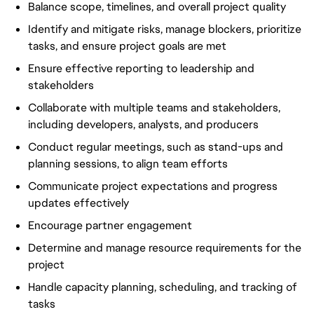
Balance scope, timelines, and overall project quality
Identify and mitigate risks, manage blockers, prioritize
tasks, and ensure project goals are met
Ensure effective reporting to leadership and
stakeholders
Collaborate with multiple teams and stakeholders,
including developers, analysts, and producers
Conduct regular meetings, such as stand-ups and
planning sessions, to align team efforts
Communicate project expectations and progress
updates effectively
Encourage partner engagement
Determine and manage resource requirements for the
project
Handle capacity planning, scheduling, and tracking of
tasks