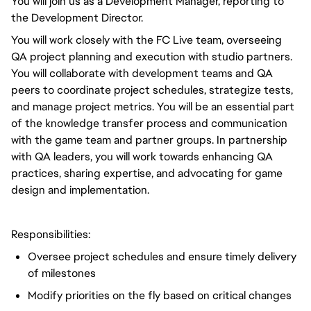
You will join us as a Development Manager, reporting to
the Development Director.
You will work closely with the FC Live team, overseeing
QA project planning and execution with studio partners.
You will collaborate with development teams and QA
peers to coordinate project schedules, strategize tests,
and manage project metrics. You will be an essential part
of the knowledge transfer process and communication
with the game team and partner groups. In partnership
with QA leaders, you will work towards enhancing QA
practices, sharing expertise, and advocating for game
design and implementation.
Responsibilities:
Oversee project schedules and ensure timely delivery
of milestones
Modify priorities on the fly based on critical changes