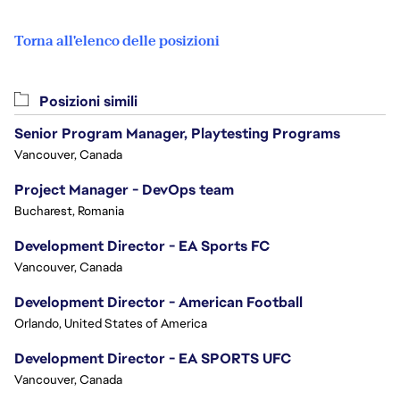
Torna all'elenco delle posizioni
Posizioni simili
Senior Program Manager, Playtesting Programs
Vancouver, Canada
Project Manager - DevOps team
Bucharest, Romania
Development Director - EA Sports FC
Vancouver, Canada
Development Director - American Football
Orlando, United States of America
Development Director - EA SPORTS UFC
Vancouver, Canada