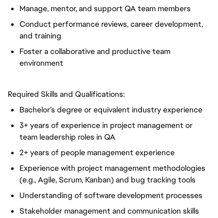
Manage, mentor, and support QA team members
Conduct performance reviews, career development,
and training
Foster a collaborative and productive team
environment
Required Skills and Qualifications:
Bachelor’s degree or equivalent industry experience
3+ years of experience in project management or
team leadership roles in QA
2+ years of people management experience
Experience with project management methodologies
(e.g., Agile, Scrum, Kanban) and bug tracking tools
Understanding of software development processes
Stakeholder management and communication skills