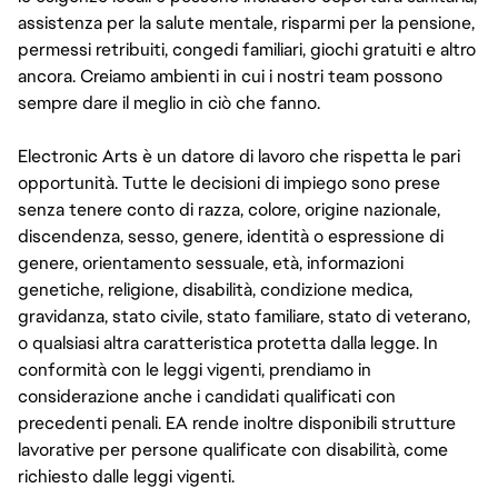
assistenza per la salute mentale, risparmi per la pensione,
permessi retribuiti, congedi familiari, giochi gratuiti e altro
ancora. Creiamo ambienti in cui i nostri team possono
sempre dare il meglio in ciò che fanno.
Electronic Arts è un datore di lavoro che rispetta le pari
opportunità. Tutte le decisioni di impiego sono prese
senza tenere conto di razza, colore, origine nazionale,
discendenza, sesso, genere, identità o espressione di
genere, orientamento sessuale, età, informazioni
genetiche, religione, disabilità, condizione medica,
gravidanza, stato civile, stato familiare, stato di veterano,
o qualsiasi altra caratteristica protetta dalla legge. In
conformità con le leggi vigenti, prendiamo in
considerazione anche i candidati qualificati con
precedenti penali. EA rende inoltre disponibili strutture
lavorative per persone qualificate con disabilità, come
richiesto dalle leggi vigenti.