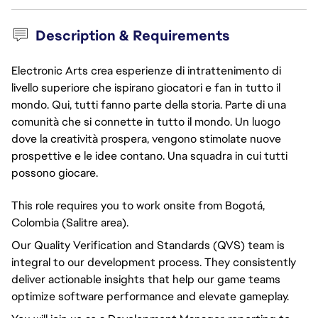
Description & Requirements
Electronic Arts crea esperienze di intrattenimento di
livello superiore che ispirano giocatori e fan in tutto il
mondo. Qui, tutti fanno parte della storia. Parte di una
comunità che si connette in tutto il mondo. Un luogo
dove la creatività prospera, vengono stimolate nuove
prospettive e le idee contano. Una squadra in cui tutti
possono giocare.
This role requires you to work onsite from Bogotá,
Colombia (Salitre area).
Our Quality Verification and Standards (QVS) team is
integral to our development process. They consistently
deliver actionable insights that help our game teams
optimize software performance and elevate gameplay.