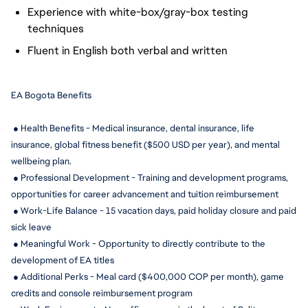
Experience with white-box/gray-box testing
techniques
Fluent in English both verbal and written
EA Bogota Benefits
 ● Health Benefits - Medical insurance, dental insurance, life 
insurance, global fitness benefit ($500 USD per year), and mental 
wellbeing plan.
 ● Professional Development - Training and development programs, 
opportunities for career advancement and tuition reimbursement
 ● Work-Life Balance - 15 
vacation days, paid holiday closure and paid 
sick leave
 ● Meaningful Work - Opportunity to directly contribute to the 
development of EA titles
 ● Additional Perks - Meal card ($400,000 COP per month), game 
credits and console reimbursement program