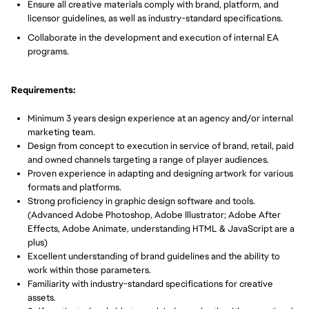
Ensure all creative materials comply with brand, platform, and
licensor guidelines, as well as industry-standard specifications.
Collaborate in the development and execution of internal EA
programs.
Requirements:
Minimum 3 years design experience at an agency and/or internal
marketing team.
Design from concept to execution in service of brand, retail, paid
and owned channels targeting a range of player audiences.
Proven experience in adapting and designing artwork for various
formats and platforms.
Strong proficiency in graphic design software and tools.
(Advanced Adobe Photoshop, Adobe Illustrator; Adobe After
Effects, Adobe Animate, understanding HTML & JavaScript are a
plus)
Excellent understanding of brand guidelines and the ability to
work within those parameters.
Familiarity with industry-standard specifications for creative
assets.