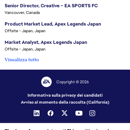
Senior Director, Creative – EA SPORTS FC
Vancouver, Canada
Product Market Lead, Apex Legends Japan
Offsite - Japan, Japan
Market Analyst, Apex Legends Japan
Offsite - Japan, Japan
Visualizza tutto
Copyright © 2026
Informativa sulla privacy dei candidati
Avviso al momento della raccolta (California)