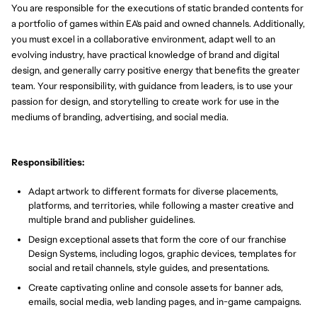
You are responsible for the executions of static branded contents for
a portfolio of games within EA's paid and owned channels. Additionally,
you must excel in a collaborative environment, adapt well to an
evolving industry, have practical knowledge of brand and digital
design, and generally carry positive energy that benefits the greater
team. Your responsibility, with guidance from leaders, is to use your
passion for design, and storytelling to create work for use in the
mediums of branding, advertising, and social media.
Responsibilities:
Adapt artwork to different formats for diverse placements,
platforms, and territories, while following a master creative and
multiple brand and publisher guidelines.
Design exceptional assets that form the core of our franchise
Design Systems, including logos, graphic devices, templates for
social and retail channels, style guides, and presentations.
Create captivating online and console assets for banner ads,
emails, social media, web landing pages, and in-game campaigns.