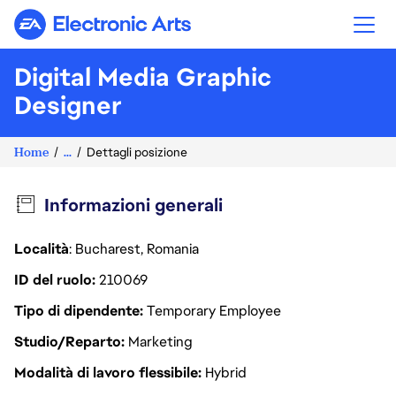
Electronic Arts
Digital Media Graphic
Designer
Home
...
Dettagli posizione
Informazioni generali
Località
: Bucharest, Romania
ID del ruolo
210069
Tipo di dipendente
Temporary Employee
Studio/Reparto
Marketing
Modalità di lavoro flessibile
Hybrid