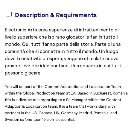
Description & Requirements
Electronic Arts crea esperienze di intrattenimento di
livello superiore che ispirano giocatori e fan in tutto il
mondo. Qui, tutti fanno parte della storia. Parte di una
comunità che si connette in tutto il mondo. Un luogo
dove la creatività prospera, vengono stimolate nuove
prospettive e le idee contano. Una squadra in cui tutti
possono giocare.
You will be part of the Content Adaptation and Localisation Team
within the Global Production team at EA. Based in Bucharest, Romania,
this is a diverse role reporting to a Sr. Manager within the Content
Adaption & Localization team. It is a team that works daily with
partners in the US, Canada, UK, Germany, Madrid, Romania, and
Sweden so 'one team' vision is essential.