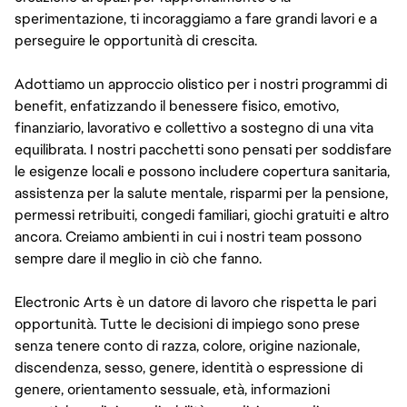
sperimentazione, ti incoraggiamo a fare grandi lavori e a
perseguire le opportunità di crescita.
Adottiamo un approccio olistico per i nostri programmi di
benefit, enfatizzando il benessere fisico, emotivo,
finanziario, lavorativo e collettivo a sostegno di una vita
equilibrata. I nostri pacchetti sono pensati per soddisfare
le esigenze locali e possono includere copertura sanitaria,
assistenza per la salute mentale, risparmi per la pensione,
permessi retribuiti, congedi familiari, giochi gratuiti e altro
ancora. Creiamo ambienti in cui i nostri team possono
sempre dare il meglio in ciò che fanno.
Electronic Arts è un datore di lavoro che rispetta le pari
opportunità. Tutte le decisioni di impiego sono prese
senza tenere conto di razza, colore, origine nazionale,
discendenza, sesso, genere, identità o espressione di
genere, orientamento sessuale, età, informazioni