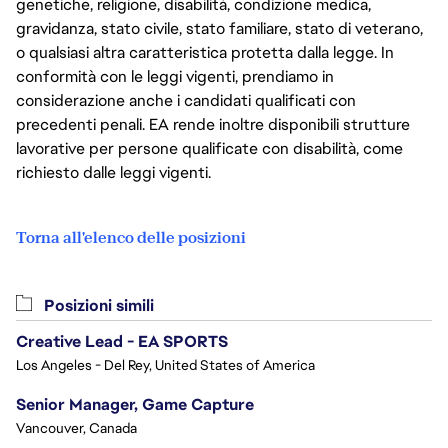
genetiche, religione, disabilità, condizione medica,
gravidanza, stato civile, stato familiare, stato di veterano,
o qualsiasi altra caratteristica protetta dalla legge. In
conformità con le leggi vigenti, prendiamo in
considerazione anche i candidati qualificati con
precedenti penali. EA rende inoltre disponibili strutture
lavorative per persone qualificate con disabilità, come
richiesto dalle leggi vigenti.
Torna all'elenco delle posizioni
Posizioni simili
Creative Lead - EA SPORTS
Los Angeles - Del Rey, United States of America
Senior Manager, Game Capture
Vancouver, Canada