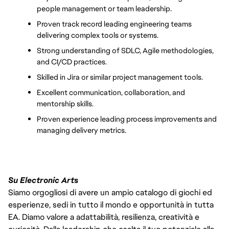
people management or team leadership.
Proven track record leading engineering teams 
delivering complex tools or systems.
Strong understanding of SDLC, Agile methodologies, 
and CI/CD practices.
Skilled in Jira or similar project management tools.
Excellent communication, collaboration, and 
mentorship skills.
Proven experience leading process improvements and 
managing delivery metrics.
Su Electronic Arts
Siamo orgogliosi di avere un ampio catalogo di giochi ed
esperienze, sedi in tutto il mondo e opportunità in tutta
EA. Diamo valore a adattabilità, resilienza, creatività e