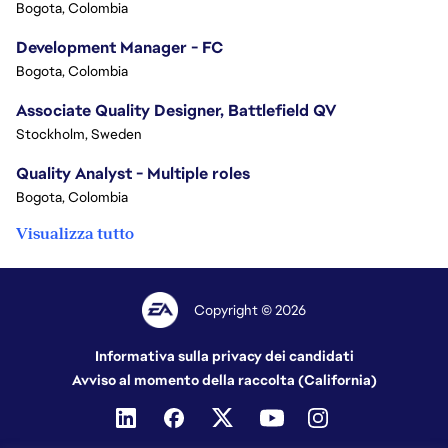
Bogota, Colombia
Development Manager - FC
Bogota, Colombia
Associate Quality Designer, Battlefield QV
Stockholm, Sweden
Quality Analyst - Multiple roles
Bogota, Colombia
Visualizza tutto
Copyright © 2026
Informativa sulla privacy dei candidati
Avviso al momento della raccolta (California)