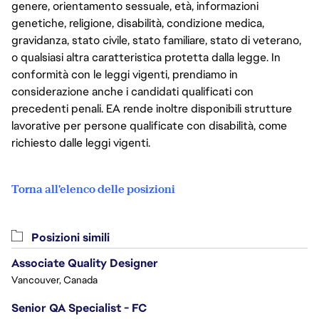
genere, orientamento sessuale, età, informazioni
genetiche, religione, disabilità, condizione medica,
gravidanza, stato civile, stato familiare, stato di veterano,
o qualsiasi altra caratteristica protetta dalla legge. In
conformità con le leggi vigenti, prendiamo in
considerazione anche i candidati qualificati con
precedenti penali. EA rende inoltre disponibili strutture
lavorative per persone qualificate con disabilità, come
richiesto dalle leggi vigenti.
Torna all'elenco delle posizioni
Posizioni simili
Associate Quality Designer
Vancouver, Canada
Senior QA Specialist - FC