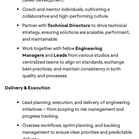
Coach and mentor individuals, cultivating a 
collaborative and high-performing culture.
Partner with 
Technical Directors
 to drive technical 
strategy, ensuring solutions are scalable, performant, 
and maintainable.
Work together with fellow 
Engineering 
Managers
 and 
Leads 
from various studios and 
centralized teams to align on standards, exchange 
best practices, and maintain consistency in both 
quality and processes.
Delivery & Execution
Lead planning, execution, and delivery of engineering 
initiatives — from scoping to risk management and 
progress tracking.
Oversee workflows, sprint planning, and backlog 
management to ensure clear priorities and predictable 
delivery.