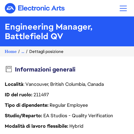
Electronic Arts
Engineering Manager,
Battlefield QV
Home
...
Dettagli posizione
Informazioni generali
Località
: Vancouver, British Columbia, Canada
ID del ruolo
211497
Tipo di dipendente
Regular Employee
Studio/Reparto
EA Studios - Quality Verification
Modalità di lavoro flessibile
Hybrid