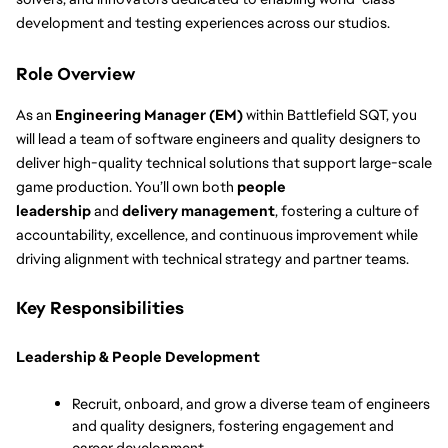
development and testing experiences across our studios.
Role Overview
As an 
Engineering Manager (EM)
 within Battlefield SQT, you 
will lead a team of software engineers and quality designers to 
deliver high-quality technical solutions that support large-scale 
game production. You’ll own both 
people 
leadership
 and 
delivery management
, fostering a culture of 
accountability, excellence, and continuous improvement while 
driving alignment with technical strategy and partner teams.
Key Responsibilities
Leadership & People Development
Recruit, onboard, and grow a diverse team of engineers 
and quality designers, fostering engagement and 
career development.