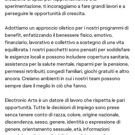
sperimentazione, ti incoraggiamo a fare grandi lavori e a
perseguire le opportunità di crescita.
Adottiamo un approccio olistico per i nostri programmi di
benefit, enfatizzando il benessere fisico, emotivo,
finanziario, lavorativo e collettivo a sostegno di una vita
equilibrata. I nostri pacchetti sono pensati per soddisfare
le esigenze locali e possono includere copertura sanitaria,
assistenza per la salute mentale, risparmi per la pensione,
permessi retribuiti, congedi familiari, giochi gratuiti e altro
ancora. Creiamo ambienti in cui i nostri team possono
sempre dare il meglio in ciò che fanno.
Electronic Arts è un datore di lavoro che rispetta le pari
opportunità. Tutte le decisioni di impiego sono prese
senza tenere conto di razza, colore, origine nazionale,
discendenza, sesso, genere, identità o espressione di
genere, orientamento sessuale, età, informazioni