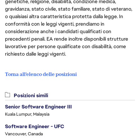
genetiche, religione, disabilità, condizione medica,
gravidanza, stato civile, stato familiare, stato di veterano,
o qualsiasi altra caratteristica protetta dalla legge. In
conformità con le leggi vigenti, prendiamo in
considerazione anche i candidati qualificati con
precedenti penali. EA rende inoltre disponibili strutture
lavorative per persone qualificate con disabilità, come
richiesto dalle leggi vigenti.
Torna all'elenco delle posizioni
Posizioni simili
Senior Software Engineer III
Kuala Lumpur, Malaysia
Software Engineer - UFC
Vancouver, Canada