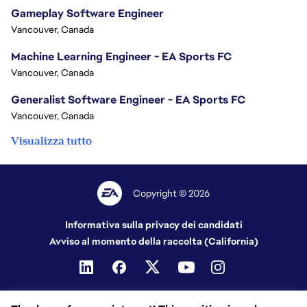
Gameplay Software Engineer
Vancouver, Canada
Machine Learning Engineer - EA Sports FC
Vancouver, Canada
Generalist Software Engineer - EA Sports FC
Vancouver, Canada
Visualizza tutto
Copyright © 2026
Informativa sulla privacy dei candidati
Avviso al momento della raccolta (California)