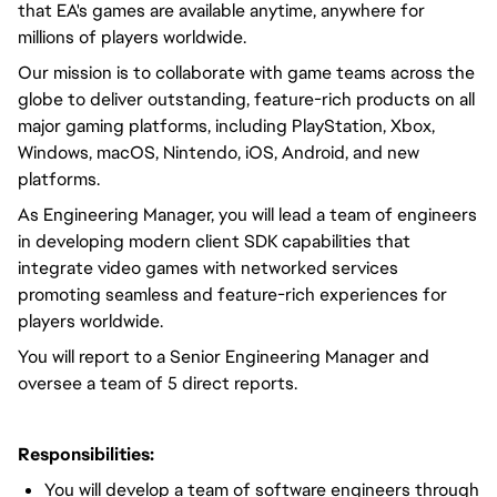
that EA's games are available anytime, anywhere for
millions of players worldwide.
Our mission is to collaborate with game teams across the
globe to deliver outstanding, feature-rich products on all
major gaming platforms, including PlayStation, Xbox,
Windows, macOS, Nintendo, iOS, Android, and new
platforms.
As Engineering Manager, you will lead a team of engineers
in developing modern client SDK capabilities that
integrate video games with networked services
promoting seamless and feature-rich experiences for
players worldwide.
You will report to a Senior Engineering Manager and
oversee a team of 5 direct reports.
Responsibilities:
You will develop a team of software engineers through