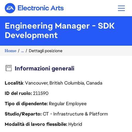
Electronic Arts
Engineering Manager - SDK
Development
Home
...
Dettagli posizione
Informazioni generali
Località
: Vancouver, British Columbia, Canada
ID del ruolo
211590
Tipo di dipendente
Regular Employee
Studio/Reparto
CT - Infrastructure & Platform
Modalità di lavoro flessibile
Hybrid