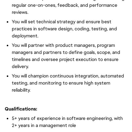
regular one-on-ones, feedback, and performance
reviews.
You will set technical strategy and ensure best
practices in software design, coding, testing, and
deployment.
You will partner with product managers, program
managers and partners to define goals, scope, and
timelines and oversee project execution to ensure
delivery.
You will champion continuous integration, automated
testing, and monitoring to ensure high system
reliability.
Qualifications:
5+ years of experience in software engineering, with
2+ years in a management role