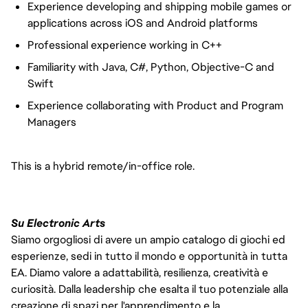
Experience developing and shipping mobile games or
applications across iOS and Android platforms
Professional experience working in C++
Familiarity with Java, C#, Python, Objective-C and
Swift
Experience collaborating with Product and Program
Managers
This is a hybrid remote/in-office role.
Su Electronic Arts
Siamo orgogliosi di avere un ampio catalogo di giochi ed
esperienze, sedi in tutto il mondo e opportunità in tutta
EA. Diamo valore a adattabilità, resilienza, creatività e
curiosità. Dalla leadership che esalta il tuo potenziale alla
creazione di spazi per l'apprendimento e la