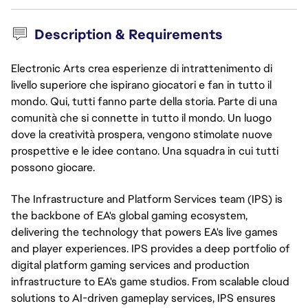
Description & Requirements
Electronic Arts crea esperienze di intrattenimento di
livello superiore che ispirano giocatori e fan in tutto il
mondo. Qui, tutti fanno parte della storia. Parte di una
comunità che si connette in tutto il mondo. Un luogo
dove la creatività prospera, vengono stimolate nuove
prospettive e le idee contano. Una squadra in cui tutti
possono giocare.
The Infrastructure and Platform Services team (IPS) is
the backbone of EA's global gaming ecosystem,
delivering the technology that powers EA's live games
and player experiences. IPS provides a deep portfolio of
digital platform gaming services and production
infrastructure to EA's game studios. From scalable cloud
solutions to AI-driven gameplay services, IPS ensures