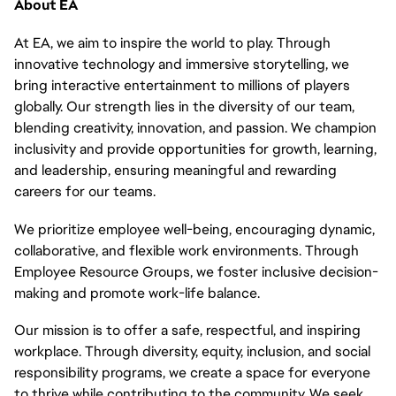
About EA
At EA, we aim to inspire the world to play. Through
innovative technology and immersive storytelling, we
bring interactive entertainment to millions of players
globally. Our strength lies in the diversity of our team,
blending creativity, innovation, and passion. We champion
inclusivity and provide opportunities for growth, learning,
and leadership, ensuring meaningful and rewarding
careers for our teams.
We prioritize employee well-being, encouraging dynamic,
collaborative, and flexible work environments. Through
Employee Resource Groups, we foster inclusive decision-
making and promote work-life balance.
Our mission is to offer a safe, respectful, and inspiring
workplace. Through diversity, equity, inclusion, and social
responsibility programs, we create a space for everyone
to thrive while contributing to the community. We seek