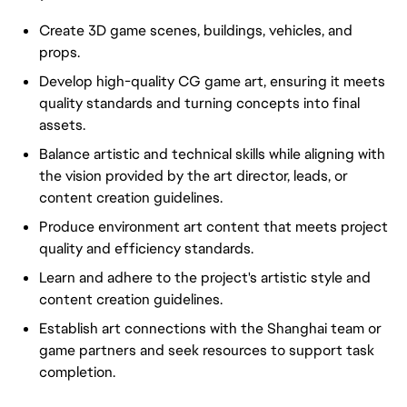
Create 3D game scenes, buildings, vehicles, and
props.
Develop high-quality CG game art, ensuring it meets
quality standards and turning concepts into final
assets.
Balance artistic and technical skills while aligning with
the vision provided by the art director, leads, or
content creation guidelines.
Produce environment art content that meets project
quality and efficiency standards.
Learn and adhere to the project's artistic style and
content creation guidelines.
Establish art connections with the Shanghai team or
game partners and seek resources to support task
completion.