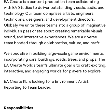
EA Create is a content production team collaborating
with EA Studios to deliver outstanding visuals, audio, and
technology. Our team comprises artists, engineers,
technicians, designers, and development directors.
Globally, we unite these teams into a group of imaginative
individuals passionate about creating remarkable visuals,
sound, and interactive experiences. We are a diverse
team bonded through collaboration, culture, and craft.
We specialize in building large-scale game environments,
incorporating cars, buildings, roads, trees, and props. The
EA Create Worlds team’s ultimate goal is to craft exciting,
interactive, and engaging worlds for players to explore.
EA Create KL is looking for a Environment Artist,
Reporting to Team Leader.
Responsibilities