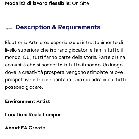
Modalità di lavoro flessibile
On Site
Description & Requirements
Electronic Arts crea esperienze di intrattenimento di
livello superiore che ispirano giocatori e fan in tutto il
mondo. Qui, tutti fanno parte della storia. Parte di una
comunità che si connette in tutto il mondo. Un luogo
dove la creatività prospera, vengono stimolate nuove
prospettive e le idee contano. Una squadra in cui tutti
possono giocare.
Environment Artist
Location: Kuala Lumpur
About EA Create