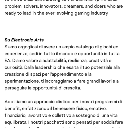
problem-solvers, innovators, dreamers, and doers who are
ready to lead in the ever-evolving gaming industry.
Su Electronic Arts
Siamo orgogliosi di avere un ampio catalogo di giochi ed
esperienze, sedi in tutto il mondo e opportunità in tutta
EA. Diamo valore a adattabilità, resilienza, creatività e
curiosità. Dalla leadership che esalta il tuo potenziale alla
creazione di spazi per l'apprendimento e la
sperimentazione, ti incoraggiamo a fare grandi lavori e a
perseguire le opportunità di crescita.
Adottiamo un approccio olistico per i nostri programmi di
benefit, enfatizzando il benessere fisico, emotivo,
finanziario, lavorativo e collettivo a sostegno di una vita
equilibrata. I nostri pacchetti sono pensati per soddisfare