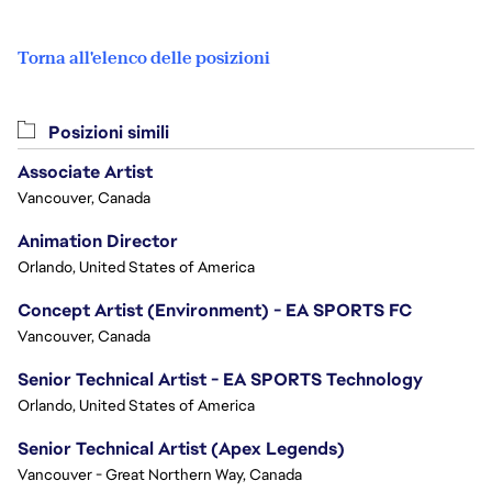
Torna all'elenco delle posizioni
Posizioni simili
Associate Artist
Vancouver, Canada
Animation Director
Orlando, United States of America
Concept Artist (Environment) - EA SPORTS FC
Vancouver, Canada
Senior Technical Artist - EA SPORTS Technology
Orlando, United States of America
Senior Technical Artist (Apex Legends)
Vancouver - Great Northern Way, Canada