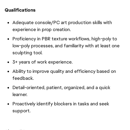
Qualifications
Adequate console/PC art production skills with
experience in prop creation.
Proficiency in PBR texture workflows, high-poly to
low-poly processes, and familiarity with at least one
sculpting tool.
3+ years of work experience.
Ability to improve quality and efficiency based on
feedback.
Detail-oriented, patient, organized, and a quick
learner.
Proactively identify blockers in tasks and seek
support.