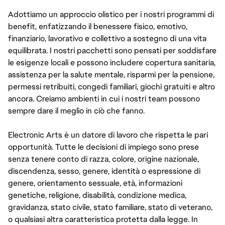
Adottiamo un approccio olistico per i nostri programmi di
benefit, enfatizzando il benessere fisico, emotivo,
finanziario, lavorativo e collettivo a sostegno di una vita
equilibrata. I nostri pacchetti sono pensati per soddisfare
le esigenze locali e possono includere copertura sanitaria,
assistenza per la salute mentale, risparmi per la pensione,
permessi retribuiti, congedi familiari, giochi gratuiti e altro
ancora. Creiamo ambienti in cui i nostri team possono
sempre dare il meglio in ciò che fanno.
Electronic Arts è un datore di lavoro che rispetta le pari
opportunità. Tutte le decisioni di impiego sono prese
senza tenere conto di razza, colore, origine nazionale,
discendenza, sesso, genere, identità o espressione di
genere, orientamento sessuale, età, informazioni
genetiche, religione, disabilità, condizione medica,
gravidanza, stato civile, stato familiare, stato di veterano,
o qualsiasi altra caratteristica protetta dalla legge. In