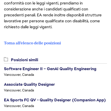
conformità con le leggi vigenti, prendiamo in
considerazione anche i candidati qualificati con
precedenti penali. EA rende inoltre disponibili strutture
lavorative per persone qualificate con disabilità, come
richiesto dalle leggi vigenti.
Torna all'elenco delle posizioni
Posizioni simili
Software Engineer II – GenAI Quality Engineering
Vancouver, Canada
Associate Quality Designer
Vancouver, Canada
EA Sports FC QV - Quality Designer (Companion App)
Vancouver, Canada