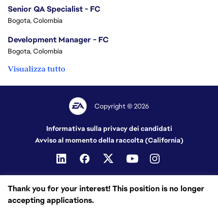
Senior QA Specialist - FC
Bogota, Colombia
Development Manager - FC
Bogota, Colombia
Visualizza tutto
Copyright © 2026
Informativa sulla privacy dei candidati
Avviso al momento della raccolta (California)
Thank you for your interest! This position is no longer
accepting applications.