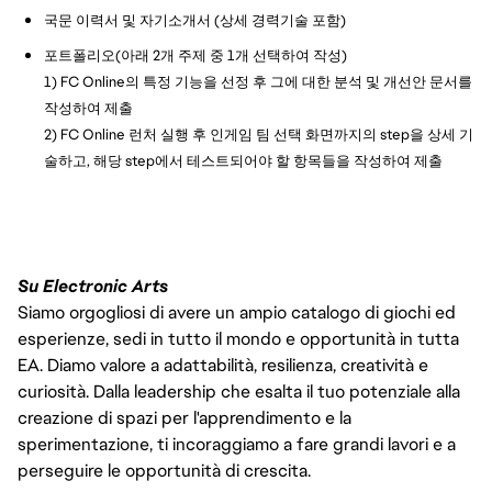
국문 이력서 및 자기소개서 (상세 경력기술 포함)
포트폴리오(아래 2개 주제 중 1개 선택하여 작성)
1) FC Online의 특정 기능을 선정 후 그에 대한 분석 및 개선안 문서를
작성하여 제출
2) FC Online 런처 실행 후 인게임 팀 선택 화면까지의 step을 상세 기
술하고, 해당 step에서 테스트되어야 할 항목들을 작성하여 제출
Su Electronic Arts
Siamo orgogliosi di avere un ampio catalogo di giochi ed
esperienze, sedi in tutto il mondo e opportunità in tutta
EA. Diamo valore a adattabilità, resilienza, creatività e
curiosità. Dalla leadership che esalta il tuo potenziale alla
creazione di spazi per l'apprendimento e la
sperimentazione, ti incoraggiamo a fare grandi lavori e a
perseguire le opportunità di crescita.