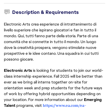
Description & Requirements
Electronic Arts crea esperienze di intrattenimento di
livello superiore che ispirano giocatori e fan in tutto il
mondo. Qui, tutti fanno parte della storia. Parte di una
comunità che si connette in tutto il mondo. Un luogo
dove la creatività prospera, vengono stimolate nuove
prospettive e le idee contano. Una squadra in cui tutti
possono giocare.
Electronic Arts
is looking for students to join our world-
class internship experience. Fall 2025 will be better than
ever as we bring all interns together on-site for
orientation week and prep students for the future ways
of work by offering hybrid opportunities depending on
your location. For more information about our
Emerging
Talent
programs, visit
https://www.ea.com/ea-