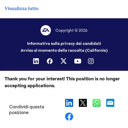
Visualizza tutto
Copyright © 2026
Informativa sulla privacy dei candidati
Avviso al momento della raccolta (California)
Thank you for your interest! This position is no longer
accepting applications.
Condividi questa
posizione