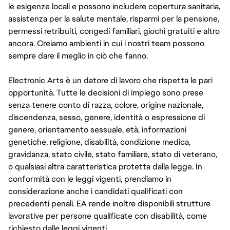
le esigenze locali e possono includere copertura sanitaria,
assistenza per la salute mentale, risparmi per la pensione,
permessi retribuiti, congedi familiari, giochi gratuiti e altro
ancora. Creiamo ambienti in cui i nostri team possono
sempre dare il meglio in ciò che fanno.
Electronic Arts è un datore di lavoro che rispetta le pari
opportunità. Tutte le decisioni di impiego sono prese
senza tenere conto di razza, colore, origine nazionale,
discendenza, sesso, genere, identità o espressione di
genere, orientamento sessuale, età, informazioni
genetiche, religione, disabilità, condizione medica,
gravidanza, stato civile, stato familiare, stato di veterano,
o qualsiasi altra caratteristica protetta dalla legge. In
conformità con le leggi vigenti, prendiamo in
considerazione anche i candidati qualificati con
precedenti penali. EA rende inoltre disponibili strutture
lavorative per persone qualificate con disabilità, come
richiesto dalle leggi vigenti.