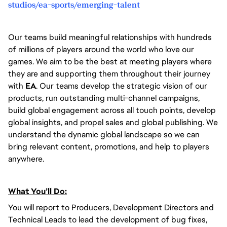
studios/ea-sports/emerging-talent
Our teams build meaningful relationships with hundreds
of millions of players around the world who love our
games. We aim to be the best at meeting players where
they are and supporting them throughout their journey
with
EA
. Our teams develop the strategic vision of our
products, run outstanding multi-channel campaigns,
build global engagement across all touch points, develop
global insights, and propel sales and global publishing. We
understand the dynamic global landscape so we can
bring relevant content, promotions, and help to players
anywhere.
What You’ll Do:
You will report to Producers, Development Directors and
Technical Leads to lead the development of bug fixes,