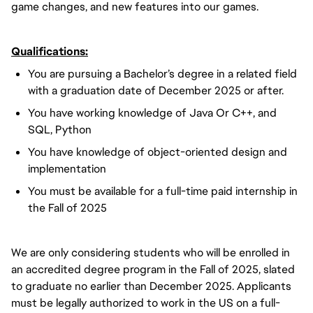
game changes, and new features into our games.
Qualifications:
You are pursuing a Bachelor’s degree in a related field
with a graduation date of December 2025 or after.
You have working knowledge of Java Or C++, and
SQL, Python
You have knowledge of object-oriented design and
implementation
You must be available for a full-time paid internship in
the Fall of 2025
We are only considering students who will be enrolled in
an accredited degree program in the Fall of 2025, slated
to graduate no earlier than December 2025. Applicants
must be legally authorized to work in the US on a full-