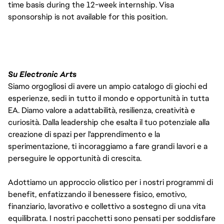
time basis during the 12-week internship. Visa
sponsorship is not available for this position.
#LI-DNI
Su Electronic Arts
Siamo orgogliosi di avere un ampio catalogo di giochi ed
esperienze, sedi in tutto il mondo e opportunità in tutta
EA. Diamo valore a adattabilità, resilienza, creatività e
curiosità. Dalla leadership che esalta il tuo potenziale alla
creazione di spazi per l'apprendimento e la
sperimentazione, ti incoraggiamo a fare grandi lavori e a
perseguire le opportunità di crescita.
Adottiamo un approccio olistico per i nostri programmi di
benefit, enfatizzando il benessere fisico, emotivo,
finanziario, lavorativo e collettivo a sostegno di una vita
equilibrata. I nostri pacchetti sono pensati per soddisfare