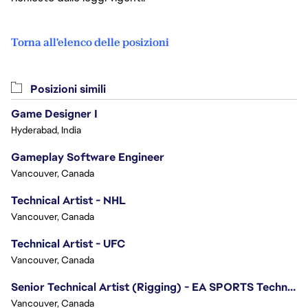
Torna all'elenco delle posizioni
Posizioni simili
Game Designer I
Hyderabad, India
Gameplay Software Engineer
Vancouver, Canada
Technical Artist - NHL
Vancouver, Canada
Technical Artist - UFC
Vancouver, Canada
Senior Technical Artist (Rigging) - EA SPORTS Technology
Vancouver, Canada