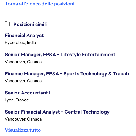
Torna all'elenco delle posizioni
Posizioni simili
Financial Analyst
Hyderabad, India
Senior Manager, FP&A - Lifestyle Entertainment
Vancouver, Canada
Finance Manager, FP&A - Sports Technology & Tracab
Vancouver, Canada
Senior Accountant I
Lyon, France
Senior Financial Analyst - Central Technology
Vancouver, Canada
Visualizza tutto