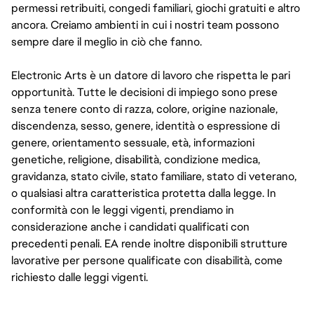
permessi retribuiti, congedi familiari, giochi gratuiti e altro
ancora. Creiamo ambienti in cui i nostri team possono
sempre dare il meglio in ciò che fanno.
Electronic Arts è un datore di lavoro che rispetta le pari
opportunità. Tutte le decisioni di impiego sono prese
senza tenere conto di razza, colore, origine nazionale,
discendenza, sesso, genere, identità o espressione di
genere, orientamento sessuale, età, informazioni
genetiche, religione, disabilità, condizione medica,
gravidanza, stato civile, stato familiare, stato di veterano,
o qualsiasi altra caratteristica protetta dalla legge. In
conformità con le leggi vigenti, prendiamo in
considerazione anche i candidati qualificati con
precedenti penali. EA rende inoltre disponibili strutture
lavorative per persone qualificate con disabilità, come
richiesto dalle leggi vigenti.