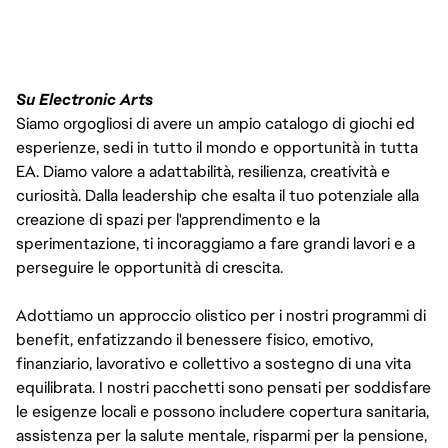
Su Electronic Arts
Siamo orgogliosi di avere un ampio catalogo di giochi ed
esperienze, sedi in tutto il mondo e opportunità in tutta
EA. Diamo valore a adattabilità, resilienza, creatività e
curiosità. Dalla leadership che esalta il tuo potenziale alla
creazione di spazi per l'apprendimento e la
sperimentazione, ti incoraggiamo a fare grandi lavori e a
perseguire le opportunità di crescita.
Adottiamo un approccio olistico per i nostri programmi di
benefit, enfatizzando il benessere fisico, emotivo,
finanziario, lavorativo e collettivo a sostegno di una vita
equilibrata. I nostri pacchetti sono pensati per soddisfare
le esigenze locali e possono includere copertura sanitaria,
assistenza per la salute mentale, risparmi per la pensione,