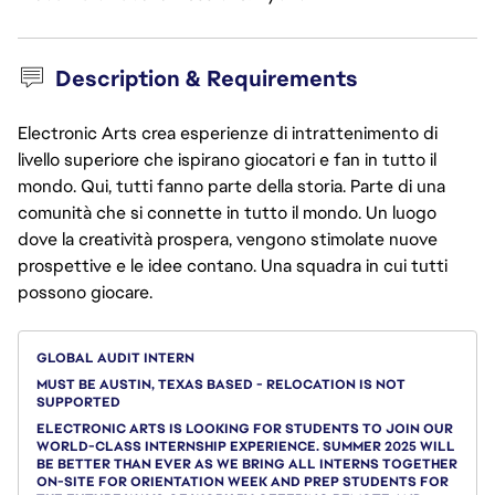
Description & Requirements
Electronic Arts crea esperienze di intrattenimento di
livello superiore che ispirano giocatori e fan in tutto il
mondo. Qui, tutti fanno parte della storia. Parte di una
comunità che si connette in tutto il mondo. Un luogo
dove la creatività prospera, vengono stimolate nuove
prospettive e le idee contano. Una squadra in cui tutti
possono giocare.
GLOBAL AUDIT INTERN
MUST BE AUSTIN, TEXAS BASED - RELOCATION IS NOT
SUPPORTED
ELECTRONIC ARTS IS LOOKING FOR STUDENTS TO JOIN OUR
WORLD-CLASS INTERNSHIP EXPERIENCE. SUMMER 2025 WILL
BE BETTER THAN EVER AS WE BRING ALL INTERNS TOGETHER
ON-SITE FOR ORIENTATION WEEK AND PREP STUDENTS FOR