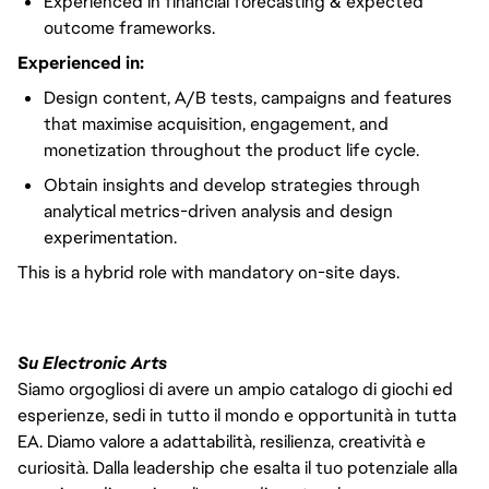
Experienced in financial forecasting & expected
outcome frameworks.
Experienced in:
Design content, A/B tests, campaigns and features
that maximise acquisition, engagement, and
monetization throughout the product life cycle.
Obtain insights and develop strategies through
analytical metrics-driven analysis and design
experimentation.
This is a hybrid role with mandatory on-site days.
Su Electronic Arts
Siamo orgogliosi di avere un ampio catalogo di giochi ed
esperienze, sedi in tutto il mondo e opportunità in tutta
EA. Diamo valore a adattabilità, resilienza, creatività e
curiosità. Dalla leadership che esalta il tuo potenziale alla