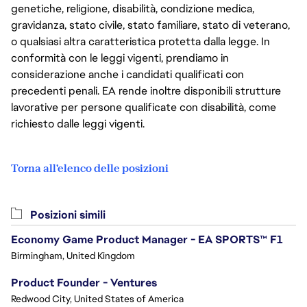
genetiche, religione, disabilità, condizione medica,
gravidanza, stato civile, stato familiare, stato di veterano,
o qualsiasi altra caratteristica protetta dalla legge. In
conformità con le leggi vigenti, prendiamo in
considerazione anche i candidati qualificati con
precedenti penali. EA rende inoltre disponibili strutture
lavorative per persone qualificate con disabilità, come
richiesto dalle leggi vigenti.
Torna all'elenco delle posizioni
Posizioni simili
Economy Game Product Manager - EA SPORTS™ F1
Birmingham, United Kingdom
Product Founder - Ventures
Redwood City, United States of America