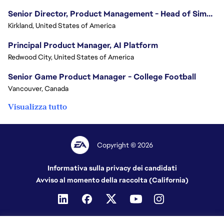
Senior Director, Product Management - Head of Sims Marketplace
Kirkland, United States of America
Principal Product Manager, AI Platform
Redwood City, United States of America
Senior Game Product Manager - College Football
Vancouver, Canada
Visualizza tutto
Copyright © 2026
Informativa sulla privacy dei candidati
Avviso al momento della raccolta (California)