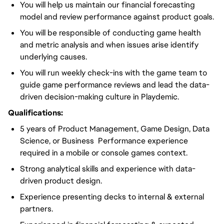
You will help us maintain our financial forecasting
model and review performance against product goals.
You will be responsible of conducting game health
and metric analysis and when issues arise identify
underlying causes.
You will run weekly check-ins with the game team to
guide game performance reviews and lead the data-
driven decision-making culture in Playdemic.
Qualifications:
5 years of Product Management, Game Design, Data
Science, or Business Performance experience
required in a mobile or console games context.
Strong analytical skills and experience with data-
driven product design.
Experience presenting decks to internal & external
partners.