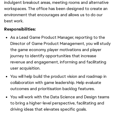
indulgent breakout areas, meeting rooms and alternative
workspaces. The office has been designed to create an
environment that encourages and allows us to do our
best work.
Responsibilities:
As a Lead Game Product Manager, reporting to the
Director of Game Product Management, you will study
the game economy, player motivations and player
journey to identify opportunities that increase
revenue and engagement, informing and facilitating
user acquisition.
You will help build the product vision and roadmap in
collaboration with game leadership. Help evaluate
outcomes and prioritisation backlog features.
You will work with the Data Science and Design teams
to bring a higher-level perspective, facilitating and
driving ideas that elevates specific goals.