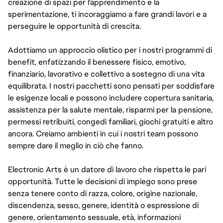
creazione di spazi per l'apprendimento e la
sperimentazione, ti incoraggiamo a fare grandi lavori e a
perseguire le opportunità di crescita.
Adottiamo un approccio olistico per i nostri programmi di
benefit, enfatizzando il benessere fisico, emotivo,
finanziario, lavorativo e collettivo a sostegno di una vita
equilibrata. I nostri pacchetti sono pensati per soddisfare
le esigenze locali e possono includere copertura sanitaria,
assistenza per la salute mentale, risparmi per la pensione,
permessi retribuiti, congedi familiari, giochi gratuiti e altro
ancora. Creiamo ambienti in cui i nostri team possono
sempre dare il meglio in ciò che fanno.
Electronic Arts è un datore di lavoro che rispetta le pari
opportunità. Tutte le decisioni di impiego sono prese
senza tenere conto di razza, colore, origine nazionale,
discendenza, sesso, genere, identità o espressione di
genere, orientamento sessuale, età, informazioni