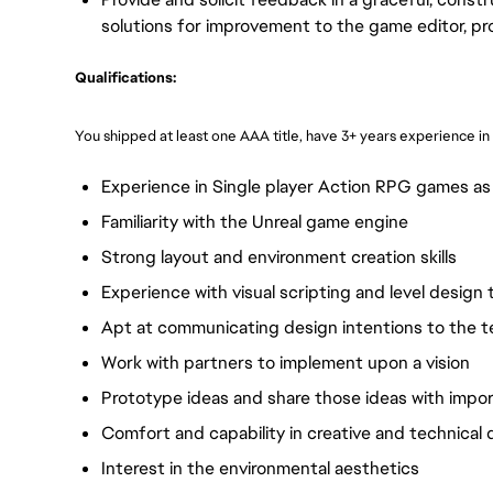
solutions for im
provement to the game editor, pr
Qualifications:
You shipped at least one AAA title, have 3+ years experience in 
Experience in Single player Action RPG games as a
Familiarity with the Unreal game engine
Strong layout and environment creation skills
Experience with visual scripting and level design 
Apt at communicating design intentions to the 
Work with partners to implement upon a vision
Prototype ideas and share those ideas with impo
Comfort and capability in creative and technical
Interest in the environmental aesthetics