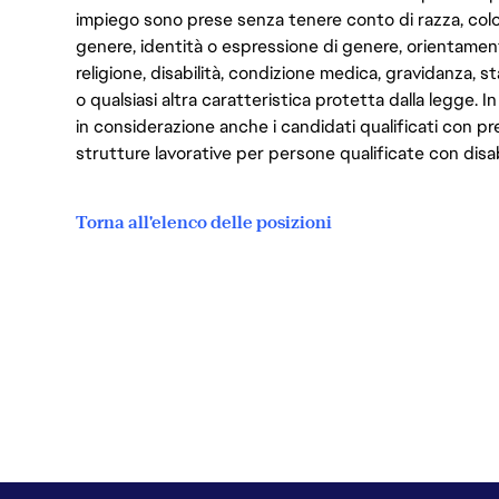
impiego sono prese senza tenere conto di razza, color
genere, identità o espressione di genere, orientamen
religione, disabilità, condizione medica, gravidanza, sta
o qualsiasi altra caratteristica protetta dalla legge. 
in considerazione anche i candidati qualificati con pre
strutture lavorative per persone qualificate con disabi
Torna all'elenco delle posizioni