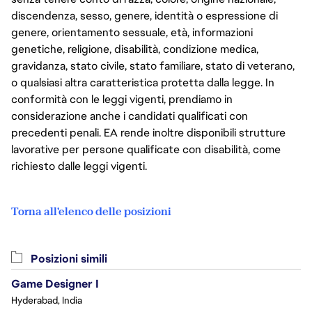
discendenza, sesso, genere, identità o espressione di
genere, orientamento sessuale, età, informazioni
genetiche, religione, disabilità, condizione medica,
gravidanza, stato civile, stato familiare, stato di veterano,
o qualsiasi altra caratteristica protetta dalla legge. In
conformità con le leggi vigenti, prendiamo in
considerazione anche i candidati qualificati con
precedenti penali. EA rende inoltre disponibili strutture
lavorative per persone qualificate con disabilità, come
richiesto dalle leggi vigenti.
Torna all'elenco delle posizioni
Posizioni simili
Game Designer I
Hyderabad, India