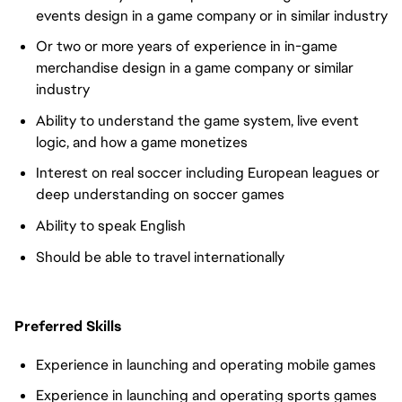
events design in a game company or in similar industry
Or two or more years of experience in in-game
merchandise design in a game company or similar
industry
Ability to understand the game system, live event
logic, and how a game monetizes
Interest on real soccer including European leagues or
deep understanding on soccer games
Ability to speak English
Should be able to travel internationally
Preferred Skills
Experience in launching and operating mobile games
Experience in launching and operating sports games