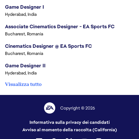
Game Designer I
Hyderabad, India
Associate Cinematics Designer - EA Sports FC
Bucharest, Romania
Cinematics Designer @ EA Sports FC
Bucharest, Romania
Game Designer II
Hyderabad, India
Visualizza tutto
Copyright © 2026
Informativa sulla privacy dei candidati
Avviso al momento della raccolta (California)