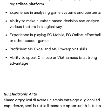
regardless platform
Experience in analyzing game systems and contents
Ability to make number-based decision and analyze
various factors in a logical way
Experience in playing FC Mobile, FC Online, eFootball
or other soccer games
Proficient MS Excel and MS Powerpoint skills
Ability to speak Chinese or Vietnamese is a strong
advantage
Su Electronic Arts
Siamo orgogliosi di avere un ampio catalogo di giochi ed
esperienze, sedi in tutto il mondo e opportunità in tutta