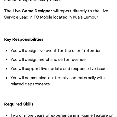
The
Live Game Designer
will report directly to the Live
Service Lead in FC Mobile located in Kuala Lumpur
Key Responsibilities
You will design live event for the users’ retention
You will design merchandise for revenue
You will support live update and response live issues
You will communicate internally and externally with
related departments
Required Skills
Two or more years of experience in in-game feature or