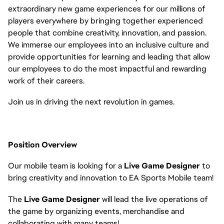
extraordinary new game experiences for our millions of
players everywhere by bringing together experienced
people that combine creativity, innovation, and passion.
We immerse our employees into an inclusive culture and
provide opportunities for learning and leading that allow
our employees to do the most impactful and rewarding
work of their careers.
Join us in driving the next revolution in games.
Position Overview
Our mobile team is looking for a
Live Game Designer
to
bring creativity and innovation to EA Sports Mobile team!
The
Live Game Designer
will lead the live operations of
the game by organizing events, merchandise and
collaborating with many teams!