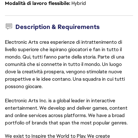
Modalità di lavoro flessibile
Hybrid
Description & Requirements
Electronic Arts crea esperienze di intrattenimento di
livello superiore che ispirano giocatori e fan in tutto il
mondo. Qui, tutti fanno parte della storia. Parte di una
comunità che si connette in tutto il mondo. Un luogo
dove la creatività prospera, vengono stimolate nuove
prospettive e le idee contano. Una squadra in cui tutti
possono giocare.
Electronic Arts Inc. is a global leader in interactive
entertainment. We develop and deliver games, content
and online services across platforms. We have a broad
portfolio of brands that span the most popular genres.
We exist to Inspire the World to Play. We create