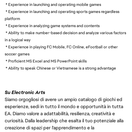
* Experience in launching and operating mobile games
* Experience in launching and operating sports games regardless
platform
* Experience in analyzing game systems and contents
* Ability to make number-based decision and analyze various factors
in a logical way
* Experience in playing FC Mobile, FC Online, eFootball or other
soccer games
* Proficient MS Excel and MS PowerPoint skills
* Ability to speak Chinese or Vietnamese is a strong advantage
Su Electronic Arts
Siamo orgogliosi di avere un ampio catalogo di giochi ed
esperienze, sedi in tutto il mondo e opportunità in tutta
EA. Diamo valore a adattabilità, resilienza, creatività e
curiosità. Dalla leadership che esalta il tuo potenziale alla
creazione di spazi per l'apprendimento e la