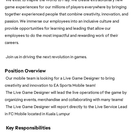
game experiences for our millions of players everywhere by bringing
together experienced people that combine creativity, innovation, and
passion. We immerse our employees into an inclusive culture and
provide opportunities for learning and leading that allow our
employees to do the most impactful and rewarding work of their
careers.
Join us in driving the next revolution in games.
Position Overview
Our mobile team is looking for a Live Game Designer to bring
creativity and innovation to EA Sports Mobile team!
The Live Game Designer will lead the live operations of the game by
organizing events, merchandise and collaborating with many teams!
The Live Game Designer will report directly to the Live Service Lead
in FC Mobile located in Kuala Lumpur
Key Responsibilities