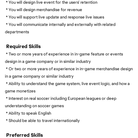
* You will design live event for the users’ retention
* You will design merchandise for revenue
* You will support live update and response live issues
* You will communicate internally and externally with related
departments
Required Skills
* Two or more years of experience in in-game feature or events
design in a game company or in similar industry
* Or two or more years of experience in in-game merchandise design
in a game company or similar industry
* Ability to understand the game system, live event logic, and how a
game monetizes
* Interest on real soccer including European leagues or deep
understanding on soccer games
* Ability to speak English
* Should be able to travel internationally
Preferred Skills