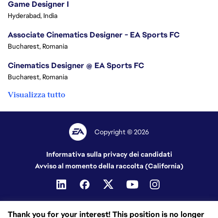
Game Designer I
Hyderabad, India
Associate Cinematics Designer - EA Sports FC
Bucharest, Romania
Cinematics Designer @ EA Sports FC
Bucharest, Romania
Visualizza tutto
Copyright © 2026
Informativa sulla privacy dei candidati
Avviso al momento della raccolta (California)
Thank you for your interest! This position is no longer