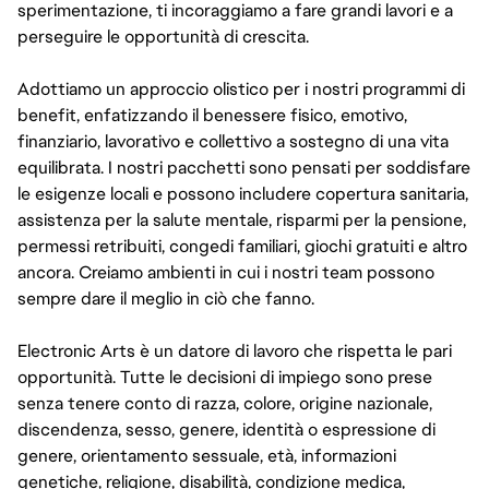
sperimentazione, ti incoraggiamo a fare grandi lavori e a
perseguire le opportunità di crescita.
Adottiamo un approccio olistico per i nostri programmi di
benefit, enfatizzando il benessere fisico, emotivo,
finanziario, lavorativo e collettivo a sostegno di una vita
equilibrata. I nostri pacchetti sono pensati per soddisfare
le esigenze locali e possono includere copertura sanitaria,
assistenza per la salute mentale, risparmi per la pensione,
permessi retribuiti, congedi familiari, giochi gratuiti e altro
ancora. Creiamo ambienti in cui i nostri team possono
sempre dare il meglio in ciò che fanno.
Electronic Arts è un datore di lavoro che rispetta le pari
opportunità. Tutte le decisioni di impiego sono prese
senza tenere conto di razza, colore, origine nazionale,
discendenza, sesso, genere, identità o espressione di
genere, orientamento sessuale, età, informazioni
genetiche, religione, disabilità, condizione medica,