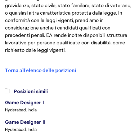
gravidanza, stato civile, stato familiare, stato di veterano,
o qualsiasi altra caratteristica protetta dalla legge. In
conformità con le leggi vigenti, prendiamo in
considerazione anche i candidati qualificati con
precedenti penali. EA rende inoltre disponibili strutture
lavorative per persone qualificate con disabilità, come
richiesto dalle leggi vigenti.
Torna all'elenco delle posizioni
Posizioni simili
Game Designer I
Hyderabad, India
Game Designer II
Hyderabad, India