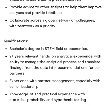
Provide advice to other analysts to help them improve
analyses and provide feedback
Collaborate across a global network of colleagues,
with teamwork as a priority
Qualifications:
Bachelor's degree in STEM field or economics.
2+ years relevant hands-on analytical experience, with
ability to manage the analytical process and translate
findings from the data into recommendations for our
partners
Experience with partner management, especially with
senior leadership
Knowledge-of and practical experience with
statistics, probability, and hypothesis testing