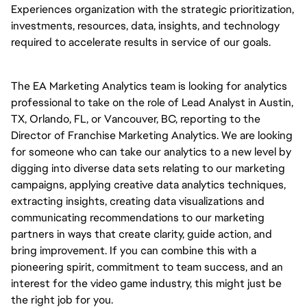
Experiences organization with the strategic prioritization,
investments, resources, data, insights, and technology
required to accelerate results in service of our goals.
The EA Marketing Analytics team is looking for analytics
professional to take on the role of Lead Analyst in Austin,
TX, Orlando, FL, or Vancouver, BC, reporting to the
Director of Franchise Marketing Analytics. We are looking
for someone who can take our analytics to a new level by
digging into diverse data sets relating to our marketing
campaigns, applying creative data analytics techniques,
extracting insights, creating data visualizations and
communicating recommendations to our marketing
partners in ways that create clarity, guide action, and
bring improvement. If you can combine this with a
pioneering spirit, commitment to team success, and an
interest for the video game industry, this might just be
the right job for you.