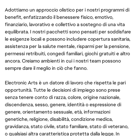
Adottiamo un approccio olistico per i nostri programmi di
benefit, enfatizzando il benessere fisico, emotivo,
finanziario, lavorativo e collettivo a sostegno di una vita
equilibrata. I nostri pacchetti sono pensati per soddisfare
le esigenze locali e possono includere copertura sanitaria,
assistenza per la salute mentale, risparmi per la pensione,
permessi retribuiti, congedi familiari, giochi gratuiti e altro
ancora. Creiamo ambienti in cui i nostri team possono
sempre dare il meglio in ciò che fanno.
Electronic Arts è un datore di lavoro che rispetta le pari
opportunità. Tutte le decisioni di impiego sono prese
senza tenere conto di razza, colore, origine nazionale,
discendenza, sesso, genere, identità o espressione di
genere, orientamento sessuale, età, informazioni
genetiche, religione, disabilità, condizione medica,
gravidanza, stato civile, stato familiare, stato di veterano,
o qualsiasi altra caratteristica protetta dalla legge. In