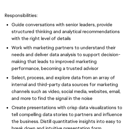
Responsibilities:
Guide conversations with senior leaders, provide
structured thinking and analytical recommendations
with the right level of details
Work with marketing partners to understand their
needs and deliver data analysis to support decision-
making that leads to improved marketing
performance, becoming a trusted advisor
Select, process, and explore data from an array of
internal and third-party data sources for marketing
channels such as video, social media, websites, email,
and more to find the signal in the noise
Create presentations with crisp data visualizations to
tell compelling data stories to partners and influence
the business. Distill quantitative insights into easy to
break down and intuitive presentation form