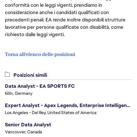
conformità con le leggi vigenti, prendiamo in
considerazione anche i candidati qualificati con
precedenti penali. EA rende inoltre disponibili strutture
lavorative per persone qualificate con disabilità, come
richiesto dalle leggi vigenti.
Torna all'elenco delle posizioni
Posizioni simili
Data Analyst - EA SPORTS FC
Köln, Germany
Expert Analyst - Apex Legends, Enterprise Intelligence (EI)
Los Angeles - Del Rey, United States of America
Senior Data Analyst
Vancouver, Canada