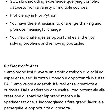
SQL skills including experience querying complex
datasets from a variety of multiple sources
Proficiency in R or Python
You have the enthusiasm to challenge thinking and
promote meaningful change
You view challenges as opportunities and enjoy
solving problems and removing obstacles
Su Electronic Arts
Siamo orgogliosi di avere un ampio catalogo di giochi ed
esperienze, sedi in tutto il mondo e opportunità in tutta
EA. Diamo valore a adattabilità, resilienza, creatività e
curiosità. Dalla leadership che esalta il tuo potenziale alla
creazione di spazi per l'apprendimento e la
sperimentazione, ti incoraggiamo a fare grandi lavori e a
perseguire le opportunità di crescita.