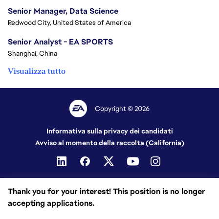
Senior Manager, Data Science
Redwood City, United States of America
Senior Analyst - EA SPORTS
Shanghai, China
Visualizza tutto
Copyright © 2026
Informativa sulla privacy dei candidati
Avviso al momento della raccolta (California)
Thank you for your interest! This position is no longer
accepting applications.