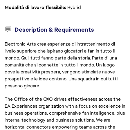
Modalità di lavoro flessibile
Hybrid
Description & Requirements
Electronic Arts crea esperienze di intrattenimento di
livello superiore che ispirano giocatori e fan in tutto il
mondo. Qui, tutti fanno parte della storia. Parte di una
comunità che si connette in tutto il mondo. Un luogo
dove la creatività prospera, vengono stimolate nuove
prospettive e le idee contano. Una squadra in cui tutti
possono giocare.
The Office of the CXO drives effectiveness across the
EA Experiences organization with a focus on excellence in
business operations, comprehensive fan intelligence, plus
internal technology and business solutions. We are
horizontal connectors empowering teams across the