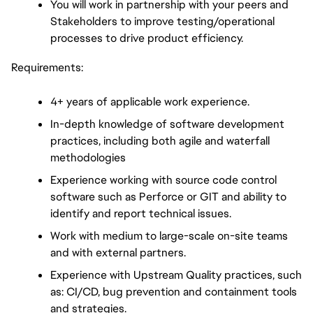
You will work in partnership with your peers and 
Stakeholders to improve testing/operational 
processes to drive product efficiency.
Requirements:
4+ years of applicable work experience.
In-depth knowledge of software development 
practices, including both agile and waterfall 
methodologies
Experience working with source code control 
software such as Perforce or GIT and ability to 
identify and report technical issues.
Work with medium to large-scale on-site teams 
and with external partners.
Experience with Upstream Quality practices, such 
as: CI/CD, bug prevention and containment tools 
and strategies.