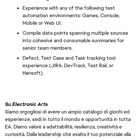
Experience with any of the following test 
automation environments: Games, Console, 
Mobile or Web UI.
Compile data points spanning multiple sources 
into cohesive and consumable summaries for 
senior team members.
Defect, Test Case and Task tracking tool 
experience (JIRA, DevTrack, Test Rail, or 
Hansoft).
Su Electronic Arts
Siamo orgogliosi di avere un ampio catalogo di giochi ed
esperienze, sedi in tutto il mondo e opportunità in tutta
EA. Diamo valore a adattabilità, resilienza, creatività e
curiosità. Dalla leadership che esalta il tuo potenziale alla