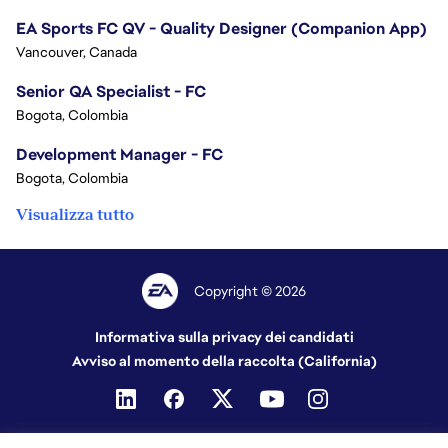
EA Sports FC QV - Quality Designer (Companion App)
Vancouver, Canada
Senior QA Specialist - FC
Bogota, Colombia
Development Manager - FC
Bogota, Colombia
Visualizza tutto
Copyright © 2026
Informativa sulla privacy dei candidati
Avviso al momento della raccolta (California)