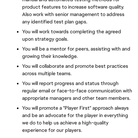
product features to increase software quality. 
Also work with senior management to address 
any identified test plan gaps.
You will work towards completing the agreed 
upon strategy goals.
You will be a mentor for peers, assisting with and 
growing their knowledge.
You will collaborate and promote best practices 
across multiple teams.
You will report progress and status through 
regular email or face-to-face communication with 
appropriate managers and other team members.
You will promote a "Player First" approach always 
and be an advocate for the player in everything 
we do to help us achieve a high-quality 
experience for our players.