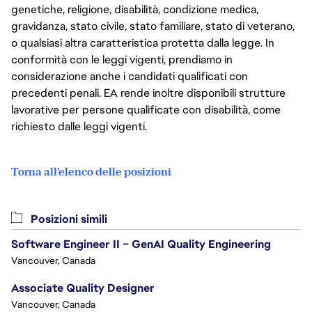
genetiche, religione, disabilità, condizione medica,
gravidanza, stato civile, stato familiare, stato di veterano,
o qualsiasi altra caratteristica protetta dalla legge. In
conformità con le leggi vigenti, prendiamo in
considerazione anche i candidati qualificati con
precedenti penali. EA rende inoltre disponibili strutture
lavorative per persone qualificate con disabilità, come
richiesto dalle leggi vigenti.
Torna all'elenco delle posizioni
Posizioni simili
Software Engineer II – GenAI Quality Engineering
Vancouver, Canada
Associate Quality Designer
Vancouver, Canada