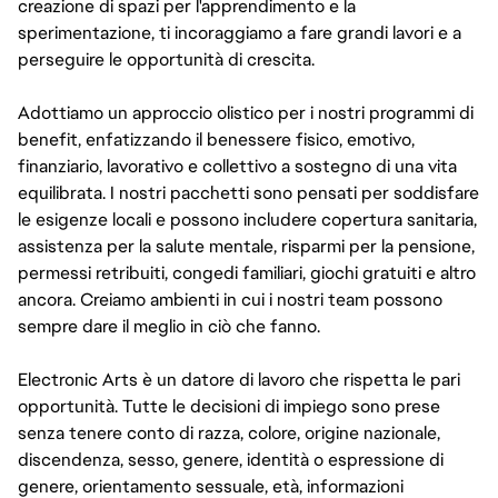
creazione di spazi per l'apprendimento e la
sperimentazione, ti incoraggiamo a fare grandi lavori e a
perseguire le opportunità di crescita.
Adottiamo un approccio olistico per i nostri programmi di
benefit, enfatizzando il benessere fisico, emotivo,
finanziario, lavorativo e collettivo a sostegno di una vita
equilibrata. I nostri pacchetti sono pensati per soddisfare
le esigenze locali e possono includere copertura sanitaria,
assistenza per la salute mentale, risparmi per la pensione,
permessi retribuiti, congedi familiari, giochi gratuiti e altro
ancora. Creiamo ambienti in cui i nostri team possono
sempre dare il meglio in ciò che fanno.
Electronic Arts è un datore di lavoro che rispetta le pari
opportunità. Tutte le decisioni di impiego sono prese
senza tenere conto di razza, colore, origine nazionale,
discendenza, sesso, genere, identità o espressione di
genere, orientamento sessuale, età, informazioni