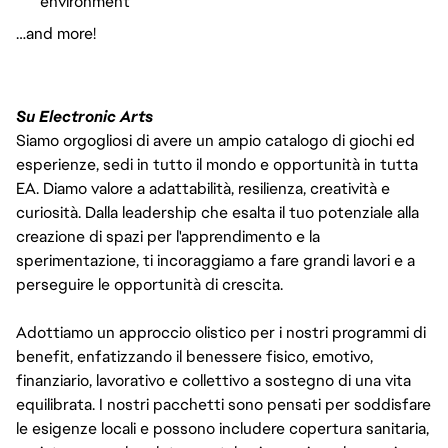
environment
…and more!
Su Electronic Arts
Siamo orgogliosi di avere un ampio catalogo di giochi ed
esperienze, sedi in tutto il mondo e opportunità in tutta
EA. Diamo valore a adattabilità, resilienza, creatività e
curiosità. Dalla leadership che esalta il tuo potenziale alla
creazione di spazi per l'apprendimento e la
sperimentazione, ti incoraggiamo a fare grandi lavori e a
perseguire le opportunità di crescita.
Adottiamo un approccio olistico per i nostri programmi di
benefit, enfatizzando il benessere fisico, emotivo,
finanziario, lavorativo e collettivo a sostegno di una vita
equilibrata. I nostri pacchetti sono pensati per soddisfare
le esigenze locali e possono includere copertura sanitaria,