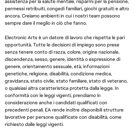
assistenza per la salute mentale, risparmi per la pensione,
permessi retribuiti, congedi familiari, giochi gratuiti e altro
ancora. Creiamo ambienti in cui i nostri team possono
sempre dare il meglio in ciò che fanno.
Electronic Arts è un datore di lavoro che rispetta le pari
opportunità. Tutte le decisioni di impiego sono prese
senza tenere conto di razza, colore, origine nazionale,
discendenza, sesso, genere, identità o espressione di
genere, orientamento sessuale, età, informazioni
genetiche, religione, disabilità, condizione medica,
gravidanza, stato civile, stato familiare, stato di veterano,
o qualsiasi altra caratteristica protetta dalla legge. In
conformità con le leggi vigenti, prendiamo in
considerazione anche i candidati qualificati con
precedenti penali. EA rende inoltre disponibili strutture
lavorative per persone qualificate con disabilità, come
richiesto dalle leggi vigenti.