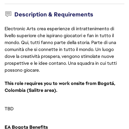
Description & Requirements
Electronic Arts crea esperienze di intrattenimento di
livello superiore che ispirano giocatori e fan in tutto il
mondo. Qui, tutti fanno parte della storia. Parte di una
comunità che si connette in tutto il mondo. Un luogo
dove la creatività prospera, vengono stimolate nuove
prospettive e le idee contano. Una squadra in cui tutti
possono giocare.
This role requires you to work onsite from Bogotá, 
Colombia (Salitre area).
TBD
EA Bogota Benefits