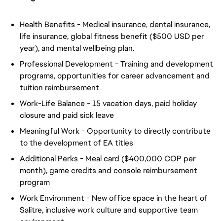
Health Benefits - Medical insurance, dental insurance,
life insurance, global fitness benefit ($500 USD per
year), and mental wellbeing plan.
Professional Development - Training and development
programs, opportunities for career advancement and
tuition reimbursement
Work-Life Balance - 15 vacation days, paid holiday
closure and paid sick leave
Meaningful Work - Opportunity to directly contribute
to the development of EA titles
Additional Perks - Meal card ($400,000 COP per
month), game credits and console reimbursement
program
Work Environment - New office space in the heart of
Salitre, inclusive work culture and supportive team