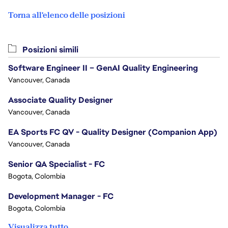
Torna all'elenco delle posizioni
Posizioni simili
Software Engineer II – GenAI Quality Engineering
Vancouver, Canada
Associate Quality Designer
Vancouver, Canada
EA Sports FC QV - Quality Designer (Companion App)
Vancouver, Canada
Senior QA Specialist - FC
Bogota, Colombia
Development Manager - FC
Bogota, Colombia
Visualizza tutto