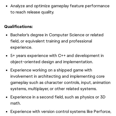
Analyze and optimize gameplay feature performance
to reach release quality.
Qualifications:
Bachelor's degree in Computer Science or related
field, or equivalent training and professional
experience.
5+ years experience with C++ and development in
object-oriented design and implementation.
Experience working on a shipped game with
involvement in architecting and implementing core
gameplay such as character controls, input, animation
systems, multiplayer, or other related systems.
Experience in a second field, such as physics or 3D
math.
Experience with version control systems like Perforce,