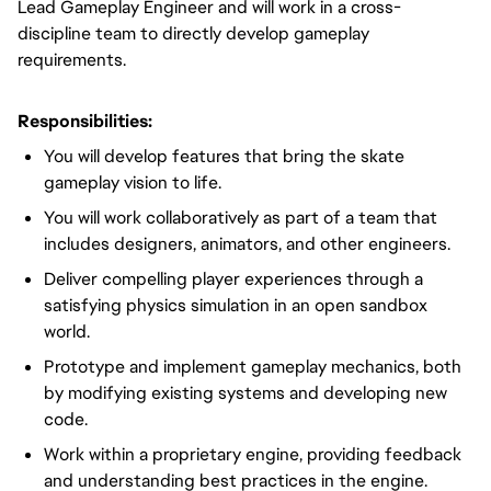
Lead Gameplay Engineer and will work in a cross-
discipline team to directly develop gameplay
requirements.
Responsibilities:
You will develop features that bring the skate
gameplay vision to life.
You will work collaboratively as part of a team that
includes designers, animators, and other engineers.
Deliver compelling player experiences through a
satisfying physics simulation in an open sandbox
world.
Prototype and implement gameplay mechanics, both
by modifying existing systems and developing new
code.
Work within a proprietary engine, providing feedback
and understanding best practices in the engine.