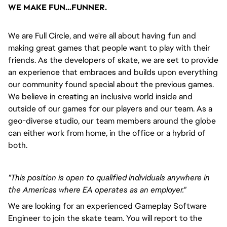
WE MAKE FUN...FUNNER.
We are Full Circle, and we're all about having fun and
making great games that people want to play with their
friends. As the developers of skate, we are set to provide
an experience that embraces and builds upon everything
our community found special about the previous games.
We believe in creating an inclusive world inside and
outside of our games for our players and our team. As a
geo-diverse studio, our team members around the globe
can either work from home, in the office or a hybrid of
both.
"This position is open to qualified individuals anywhere in
the Americas where EA operates as an employer."
We are looking for an experienced Gameplay Software
Engineer to join the skate team. You will report to the