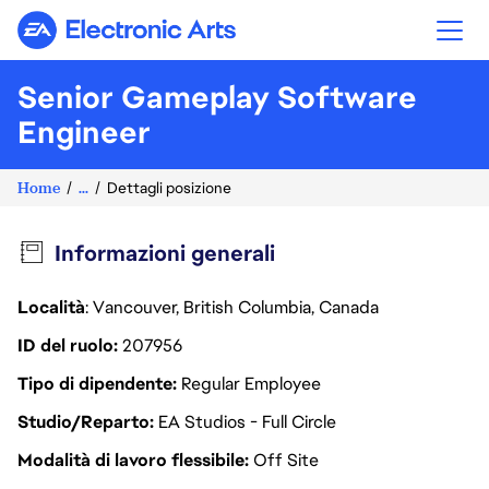
Electronic Arts
Senior Gameplay Software
Engineer
Home
...
Dettagli posizione
Informazioni generali
Località
: Vancouver, British Columbia, Canada
ID del ruolo
207956
Tipo di dipendente
Regular Employee
Studio/Reparto
EA Studios - Full Circle
Modalità di lavoro flessibile
Off Site