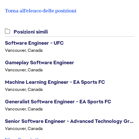
Torna all'elenco delle posizioni
Posizioni simili
Software Engineer - UFC
Vancouver, Canada
Gameplay Software Engineer
Vancouver, Canada
Machine Learning Engineer - EA Sports FC
Vancouver, Canada
Generalist Software Engineer - EA Sports FC
Vancouver, Canada
Senior Software Engineer - Advanced Technology Group
Vancouver, Canada