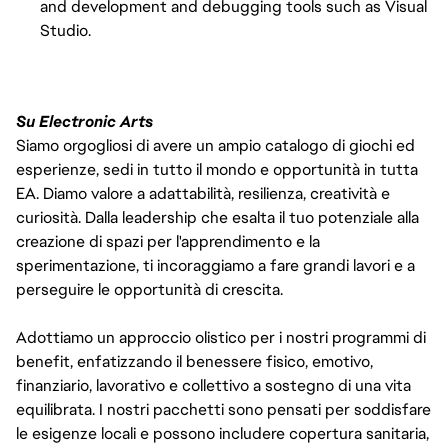
and development and debugging tools such as Visual
Studio.
Su Electronic Arts
Siamo orgogliosi di avere un ampio catalogo di giochi ed
esperienze, sedi in tutto il mondo e opportunità in tutta
EA. Diamo valore a adattabilità, resilienza, creatività e
curiosità. Dalla leadership che esalta il tuo potenziale alla
creazione di spazi per l'apprendimento e la
sperimentazione, ti incoraggiamo a fare grandi lavori e a
perseguire le opportunità di crescita.
Adottiamo un approccio olistico per i nostri programmi di
benefit, enfatizzando il benessere fisico, emotivo,
finanziario, lavorativo e collettivo a sostegno di una vita
equilibrata. I nostri pacchetti sono pensati per soddisfare
le esigenze locali e possono includere copertura sanitaria,