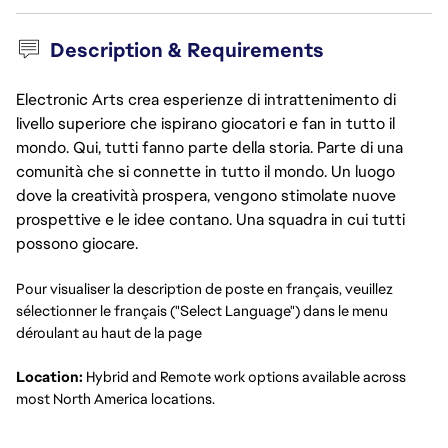
Description & Requirements
Electronic Arts crea esperienze di intrattenimento di
livello superiore che ispirano giocatori e fan in tutto il
mondo. Qui, tutti fanno parte della storia. Parte di una
comunità che si connette in tutto il mondo. Un luogo
dove la creatività prospera, vengono stimolate nuove
prospettive e le idee contano. Una squadra in cui tutti
possono giocare.
Pour visualiser la description de poste en français, veuillez
sélectionner le français ("Select Language") dans le menu
déroulant au haut de la page
Location:
Hybrid and Remote work options available across
most North America locations.