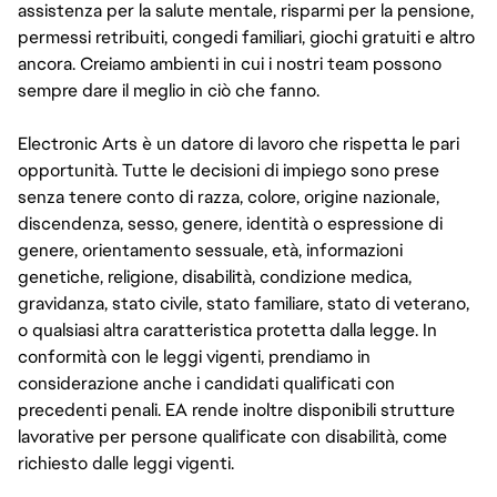
assistenza per la salute mentale, risparmi per la pensione,
permessi retribuiti, congedi familiari, giochi gratuiti e altro
ancora. Creiamo ambienti in cui i nostri team possono
sempre dare il meglio in ciò che fanno.
Electronic Arts è un datore di lavoro che rispetta le pari
opportunità. Tutte le decisioni di impiego sono prese
senza tenere conto di razza, colore, origine nazionale,
discendenza, sesso, genere, identità o espressione di
genere, orientamento sessuale, età, informazioni
genetiche, religione, disabilità, condizione medica,
gravidanza, stato civile, stato familiare, stato di veterano,
o qualsiasi altra caratteristica protetta dalla legge. In
conformità con le leggi vigenti, prendiamo in
considerazione anche i candidati qualificati con
precedenti penali. EA rende inoltre disponibili strutture
lavorative per persone qualificate con disabilità, come
richiesto dalle leggi vigenti.