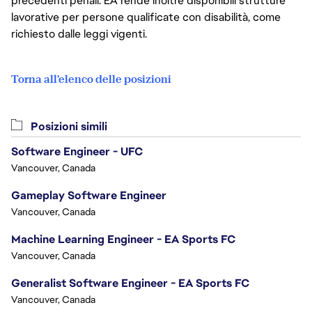
precedenti penali. EA rende inoltre disponibili strutture
lavorative per persone qualificate con disabilità, come
richiesto dalle leggi vigenti.
Torna all'elenco delle posizioni
Posizioni simili
Software Engineer - UFC
Vancouver, Canada
Gameplay Software Engineer
Vancouver, Canada
Machine Learning Engineer - EA Sports FC
Vancouver, Canada
Generalist Software Engineer - EA Sports FC
Vancouver, Canada