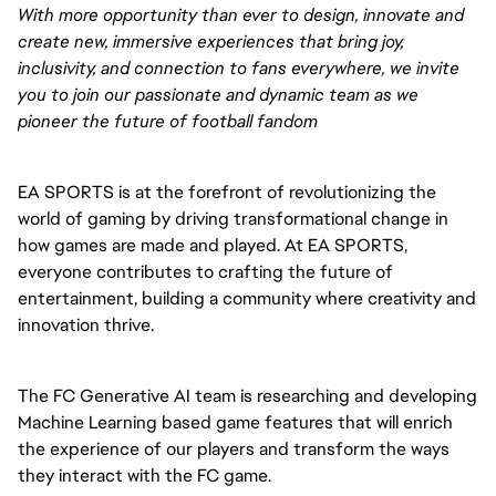
With more opportunity than ever to design, innovate and
create new, immersive experiences that bring joy,
inclusivity, and connection to fans everywhere, we invite
you to join our passionate and dynamic team as we
pioneer the future of football fandom
EA SPORTS is at the forefront of revolutionizing the 
world of gaming by driving transformational change in 
how games are made and played. At EA SPORTS, 
everyone contributes to crafting the future of 
entertainment, building a community where creativity and 
innovation thrive.
The FC Generative AI team is researching and developing 
Machine Learning based game features that will enrich 
the experience of our players and transform the ways 
they interact with the FC game. 