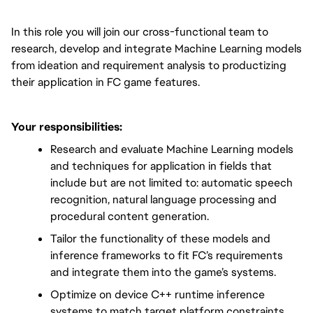
In this role you will join our cross-functional team to 
research, develop and integrate Machine Learning models 
from ideation and requirement analysis to productizing 
their application in FC game features.
Your responsibilities:
Research and evaluate Machine Learning models 
and techniques for application in fields that 
include but are not limited to: automatic speech 
recognition, natural language processing and 
procedural content generation.
Tailor the functionality of these models and 
inference frameworks to fit FC’s requirements 
and integrate them into the game’s systems.
Optimize on device C++ runtime inference 
systems to match target platform constraints 