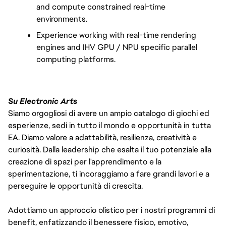
and compute constrained real-time 
environments.
Experience working with real-time rendering 
engines and IHV GPU / NPU specific parallel 
computing platforms.
Su Electronic Arts
Siamo orgogliosi di avere un ampio catalogo di giochi ed
esperienze, sedi in tutto il mondo e opportunità in tutta
EA. Diamo valore a adattabilità, resilienza, creatività e
curiosità. Dalla leadership che esalta il tuo potenziale alla
creazione di spazi per l'apprendimento e la
sperimentazione, ti incoraggiamo a fare grandi lavori e a
perseguire le opportunità di crescita.
Adottiamo un approccio olistico per i nostri programmi di
benefit, enfatizzando il benessere fisico, emotivo,