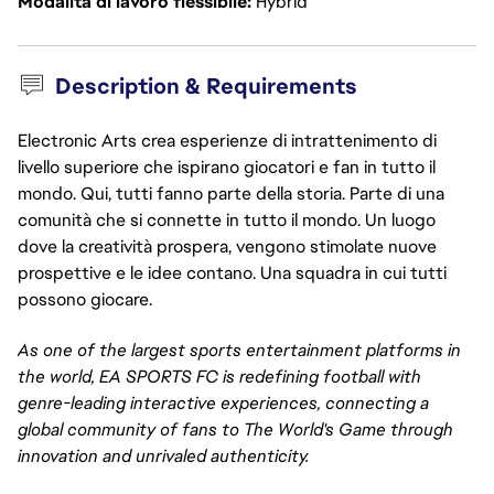
Modalità di lavoro flessibile
Hybrid
Description & Requirements
Electronic Arts crea esperienze di intrattenimento di
livello superiore che ispirano giocatori e fan in tutto il
mondo. Qui, tutti fanno parte della storia. Parte di una
comunità che si connette in tutto il mondo. Un luogo
dove la creatività prospera, vengono stimolate nuove
prospettive e le idee contano. Una squadra in cui tutti
possono giocare.
As one of the largest sports entertainment platforms in
the world, EA SPORTS FC is redefining football with
genre-leading interactive experiences, connecting a
global community of fans to The World's Game through
innovation and unrivaled authenticity.