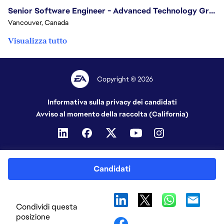
Senior Software Engineer - Advanced Technology Group
Vancouver, Canada
Visualizza tutto
Copyright © 2026
Informativa sulla privacy dei candidati
Avviso al momento della raccolta (California)
Candidati
Condividi questa
posizione