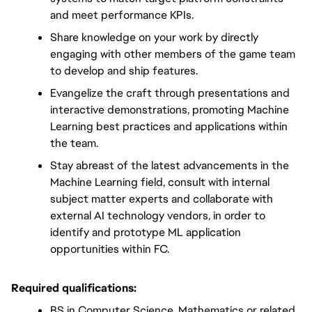
and meet performance KPIs.
Share knowledge on your work by directly 
engaging with other members of the game team 
to develop and ship features.
Evangelize the craft through presentations and 
interactive demonstrations, promoting Machine 
Learning best practices and applications within 
the team.
Stay abreast of the latest advancements in the 
Machine Learning field, consult with internal 
subject matter experts and collaborate with 
external AI technology vendors, in order to 
identify and prototype ML application 
opportunities within FC.
Required qualifications:
BS in Computer Science, Mathematics or related 