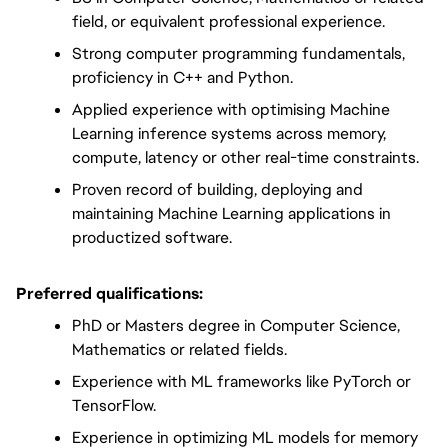
field, or equivalent professional experience.
Strong computer programming fundamentals, 
proficiency in C++ and Python.
Applied experience with optimising Machine 
Learning inference systems across memory, 
compute, latency or other real-time constraints.
Proven record of building, deploying and 
maintaining Machine Learning applications in 
productized software.
Preferred qualifications:
PhD or Masters degree in Computer Science, 
Mathematics or related fields.
Experience with ML frameworks like PyTorch or 
TensorFlow.
Experience in optimizing ML models for memory 