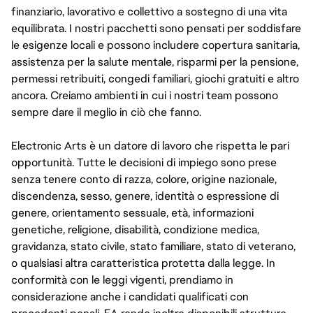
finanziario, lavorativo e collettivo a sostegno di una vita
equilibrata. I nostri pacchetti sono pensati per soddisfare
le esigenze locali e possono includere copertura sanitaria,
assistenza per la salute mentale, risparmi per la pensione,
permessi retribuiti, congedi familiari, giochi gratuiti e altro
ancora. Creiamo ambienti in cui i nostri team possono
sempre dare il meglio in ciò che fanno.
Electronic Arts è un datore di lavoro che rispetta le pari
opportunità. Tutte le decisioni di impiego sono prese
senza tenere conto di razza, colore, origine nazionale,
discendenza, sesso, genere, identità o espressione di
genere, orientamento sessuale, età, informazioni
genetiche, religione, disabilità, condizione medica,
gravidanza, stato civile, stato familiare, stato di veterano,
o qualsiasi altra caratteristica protetta dalla legge. In
conformità con le leggi vigenti, prendiamo in
considerazione anche i candidati qualificati con