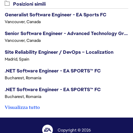
Posizioni simili
Generalist Software Engineer - EA Sports FC
Vancouver, Canada
Senior Software Engineer - Advanced Technology Group
Vancouver, Canada
Site Reliability Engineer / DevOps – Localization
Madrid, Spain
.NET Software Engineer - EA SPORTS™ FC
Bucharest, Romania
.NET Software Engineer - EA SPORTS™ FC
Bucharest, Romania
Visualizza tutto
Copyright © 2026