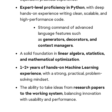
Expert-level proficiency in Python
, with deep 
hands-on experience writing clean, scalable, and 
high-performance code.
Strong command of advanced 
language features such 
as 
generators, decorators, and 
context managers
.
A solid foundation in 
linear algebra, statistics, 
and mathematical optimization
.
1–2+ years of hands-on Machine Learning 
experience
, with a strong, practical, problem-
solving mindset.
The ability to take ideas from 
research papers 
to the working system
, balancing innovation 
with usability and performance.