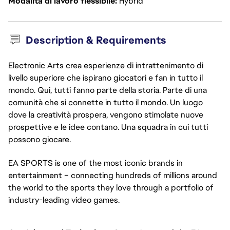
Modalità di lavoro flessibile
Hybrid
Description & Requirements
Electronic Arts crea esperienze di intrattenimento di
livello superiore che ispirano giocatori e fan in tutto il
mondo. Qui, tutti fanno parte della storia. Parte di una
comunità che si connette in tutto il mondo. Un luogo
dove la creatività prospera, vengono stimolate nuove
prospettive e le idee contano. Una squadra in cui tutti
possono giocare.
EA SPORTS is one of the most iconic brands in 
entertainment – connecting hundreds of millions around 
the world to the sports they love through a portfolio of 
industry-leading video games.