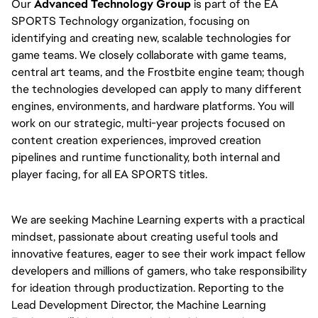
Our 
Advanced Technology Group
 is part of the EA 
SPORTS Technology organization, focusing on 
identifying and creating new, scalable technologies for 
game teams. We closely collaborate with game teams, 
central art teams, and the Frostbite engine team; though 
the technologies developed can apply to many different 
engines, environments, and hardware platforms. You will 
work on our strategic, multi-year projects focused on 
content creation experiences, improved creation 
pipelines and runtime functionality, both internal and 
player facing, for all EA SPORTS titles.
We are seeking Machine Learning experts with a practical 
mindset, passionate about creating useful tools and 
innovative features, eager to see their work impact fellow 
developers and millions of gamers, who take responsibility 
for ideation through productization. Reporting to the 
Lead Development Director, the Machine Learning 