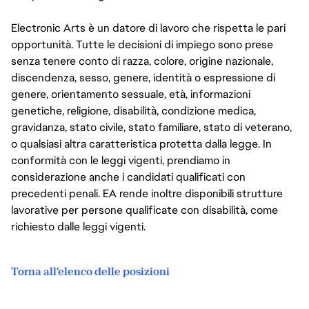
Electronic Arts è un datore di lavoro che rispetta le pari
opportunità. Tutte le decisioni di impiego sono prese
senza tenere conto di razza, colore, origine nazionale,
discendenza, sesso, genere, identità o espressione di
genere, orientamento sessuale, età, informazioni
genetiche, religione, disabilità, condizione medica,
gravidanza, stato civile, stato familiare, stato di veterano,
o qualsiasi altra caratteristica protetta dalla legge. In
conformità con le leggi vigenti, prendiamo in
considerazione anche i candidati qualificati con
precedenti penali. EA rende inoltre disponibili strutture
lavorative per persone qualificate con disabilità, come
richiesto dalle leggi vigenti.
Torna all'elenco delle posizioni