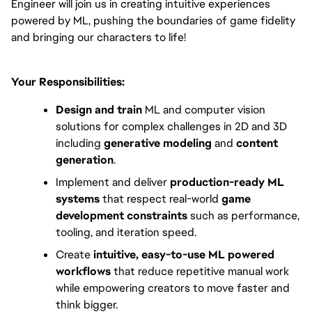
Engineer will join us in creating intuitive experiences 
powered by ML, pushing the boundaries of game fidelity 
and bringing our characters to life!
Your Responsibilities:
Design and train 
ML and computer vision 
solutions for complex challenges in 2D and 3D 
including 
generative modeling
 and 
content 
generation
.
Implement and deliver 
production-ready ML 
systems
 that respect real-world 
game 
development constraints
 such as performance, 
tooling, and iteration speed.
Create 
intuitive, easy-to-use ML powered 
workflows
 that reduce repetitive manual work 
while empowering creators to move faster and 
think bigger.