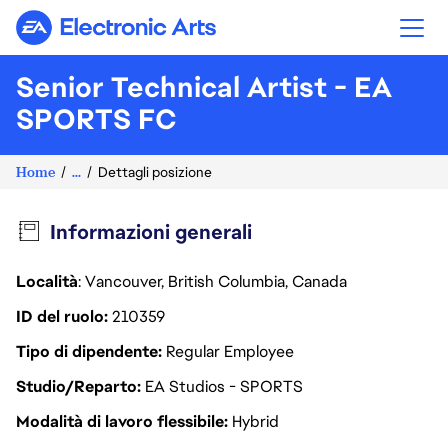
Electronic Arts
Senior Technical Artist - EA
SPORTS FC
Home
...
Dettagli posizione
Informazioni generali
Località
: Vancouver, British Columbia, Canada
ID del ruolo
210359
Tipo di dipendente
Regular Employee
Studio/Reparto
EA Studios - SPORTS
Modalità di lavoro flessibile
Hybrid