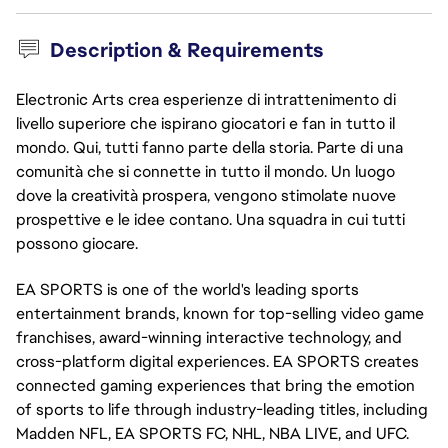
Description & Requirements
Electronic Arts crea esperienze di intrattenimento di
livello superiore che ispirano giocatori e fan in tutto il
mondo. Qui, tutti fanno parte della storia. Parte di una
comunità che si connette in tutto il mondo. Un luogo
dove la creatività prospera, vengono stimolate nuove
prospettive e le idee contano. Una squadra in cui tutti
possono giocare.
EA SPORTS is one of the world's leading sports
entertainment brands, known for top-selling video game
franchises, award-winning interactive technology, and
cross-platform digital experiences. EA SPORTS creates
connected gaming experiences that bring the emotion
of sports to life through industry-leading titles, including
Madden NFL, EA SPORTS FC, NHL, NBA LIVE, and UFC.