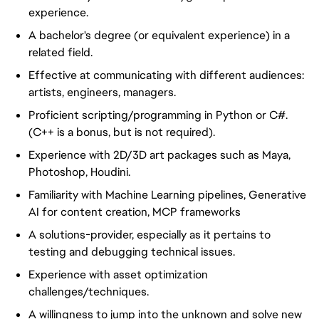
experience.
A bachelor's degree (or equivalent experience) in a
related field.
Effective at communicating with different audiences:
artists, engineers, managers.
Proficient scripting/programming in Python or C#.
(C++ is a bonus, but is not required).
Experience with 2D/3D art packages such as Maya,
Photoshop, Houdini.
Familiarity with Machine Learning pipelines, Generative
AI for content creation, MCP frameworks
A solutions-provider, especially as it pertains to
testing and debugging technical issues.
Experience with asset optimization
challenges/techniques.
A willingness to jump into the unknown and solve new