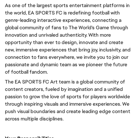
As one of the largest sports entertainment platforms in
the world, EA SPORTS FC is redefining football with
genre-leading interactive experiences, connecting a
global community of fans to The World's Game through
innovation and unrivaled authenticity. With more
opportunity than ever to design, innovate and create
new, immersive experiences that bring joy, inclusivity, and
connection to fans everywhere, we invite you to join our
passionate and dynamic team as we pioneer the future
of football fandom.
The EA SPORTS FC Art team is a global community of
content creators, fueled by imagination and a unified
passion to grow the love of sports for players worldwide
through inspiring visuals and immersive experiences. We
push visual boundaries and create leading edge content
across multiple disciplines.