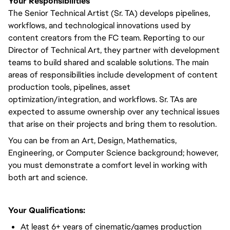
Your Responsibilities
The Senior Technical Artist (Sr. TA) develops pipelines,
workflows, and technological innovations used by
content creators from the FC team. Reporting to our
Director of Technical Art, they partner with development
teams to build shared and scalable solutions. The main
areas of responsibilities include development of content
production tools, pipelines, asset
optimization/integration, and workflows. Sr. TAs are
expected to assume ownership over any technical issues
that arise on their projects and bring them to resolution.
You can be from an Art, Design, Mathematics,
Engineering, or Computer Science background; however,
you must demonstrate a comfort level in working with
both art and science.
Your Qualifications:
At least 6+ years of cinematic/games production