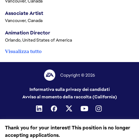
Vancouver, Canada
Associate Artist
Vancouver, Canada
Animation Director
Orlando, United States of America
Visualizza tutto
Copyright © 2026
Informativa sulla privacy dei candidati
Avviso al momento della raccolta (California)
Thank you for your interest! This position is no longer
accepting applications.