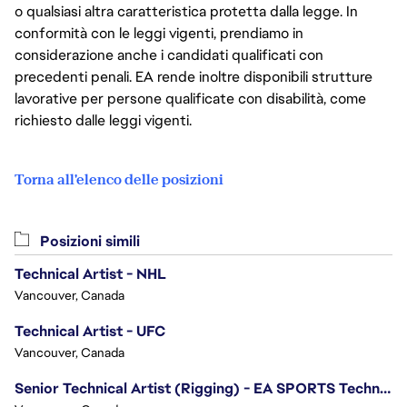
o qualsiasi altra caratteristica protetta dalla legge. In
conformità con le leggi vigenti, prendiamo in
considerazione anche i candidati qualificati con
precedenti penali. EA rende inoltre disponibili strutture
lavorative per persone qualificate con disabilità, come
richiesto dalle leggi vigenti.
Torna all'elenco delle posizioni
Posizioni simili
Technical Artist - NHL
Vancouver, Canada
Technical Artist - UFC
Vancouver, Canada
Senior Technical Artist (Rigging) - EA SPORTS Technology