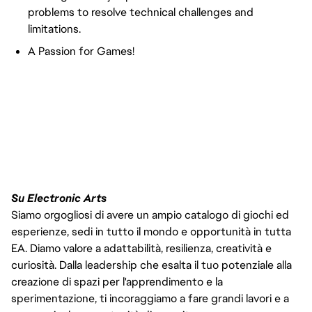
problems to resolve technical challenges and
limitations.
A Passion for Games!
FC_Vancouver
FC-hiring
Su Electronic Arts
Siamo orgogliosi di avere un ampio catalogo di giochi ed
esperienze, sedi in tutto il mondo e opportunità in tutta
EA. Diamo valore a adattabilità, resilienza, creatività e
curiosità. Dalla leadership che esalta il tuo potenziale alla
creazione di spazi per l'apprendimento e la
sperimentazione, ti incoraggiamo a fare grandi lavori e a