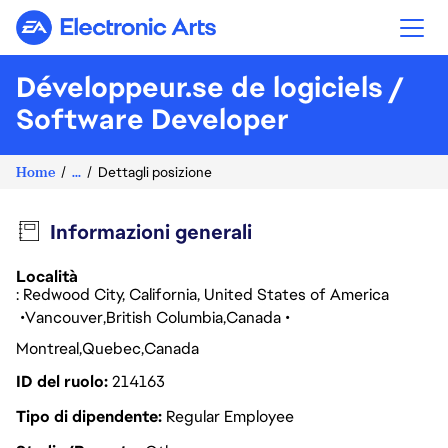
Electronic Arts
Développeur.se de logiciels /
Software Developer
Home
...
Dettagli posizione
Informazioni generali
Località
: Redwood City, California, United States of America
Vancouver
British Columbia
Canada
Montreal
Quebec
Canada
ID del ruolo
214163
Tipo di dipendente
Regular Employee