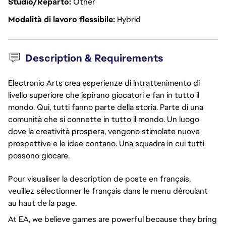
Studio/Reparto
Other
Modalità di lavoro flessibile
Hybrid
Description & Requirements
Electronic Arts crea esperienze di intrattenimento di
livello superiore che ispirano giocatori e fan in tutto il
mondo. Qui, tutti fanno parte della storia. Parte di una
comunità che si connette in tutto il mondo. Un luogo
dove la creatività prospera, vengono stimolate nuove
prospettive e le idee contano. Una squadra in cui tutti
possono giocare.
Pour visualiser la description de poste en français,
veuillez sélectionner le français dans le menu déroulant
au haut de la page.
At EA, we believe games are powerful because they bring