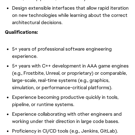
Design extensible interfaces that allow rapid iteration
on new technologies while learning about the correct
architectural decisions.
Qualifications:
5+ years of professional software engineering
experience.
5+ years with C++ development in AAA game engines
(e.g., Frostbite, Unreal, or proprietary) or comparable,
large-scale, real-time systems (e.g., graphics,
simulation, or performance-critical platforms).
Experience becoming productive quickly in tools,
pipeline, or runtime systems.
Experience collaborating with other engineers and
working under their direction in large code bases.
Proficiency in CI/CD tools (e.g., Jenkins, GitLab).