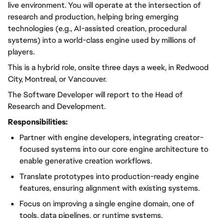
live environment. You will operate at the intersection of
research and production, helping bring emerging
technologies (e.g., AI-assisted creation, procedural
systems) into a world-class engine used by millions of
players.
This is a hybrid role, onsite three days a week, in Redwood
City, Montreal, or Vancouver.
The Software Developer will report to the Head of
Research and Development.
Responsibilities:
Partner with engine developers, integrating creator-
focused systems into our core engine architecture to
enable generative creation workflows.
Translate prototypes into production-ready engine
features, ensuring alignment with existing systems.
Focus on improving a single engine domain, one of
tools, data pipelines, or runtime systems.