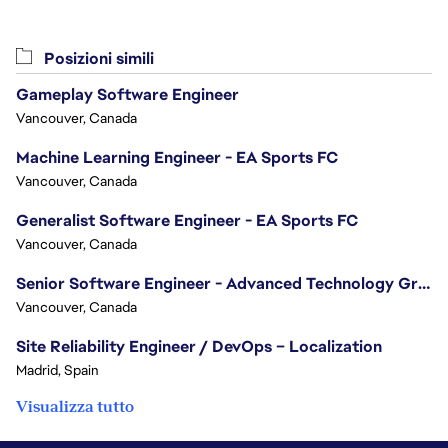
Posizioni simili
Gameplay Software Engineer
Vancouver, Canada
Machine Learning Engineer - EA Sports FC
Vancouver, Canada
Generalist Software Engineer - EA Sports FC
Vancouver, Canada
Senior Software Engineer - Advanced Technology Group
Vancouver, Canada
Site Reliability Engineer / DevOps – Localization
Madrid, Spain
Visualizza tutto