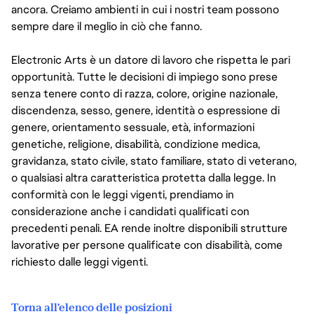
ancora. Creiamo ambienti in cui i nostri team possono
sempre dare il meglio in ciò che fanno.
Electronic Arts è un datore di lavoro che rispetta le pari
opportunità. Tutte le decisioni di impiego sono prese
senza tenere conto di razza, colore, origine nazionale,
discendenza, sesso, genere, identità o espressione di
genere, orientamento sessuale, età, informazioni
genetiche, religione, disabilità, condizione medica,
gravidanza, stato civile, stato familiare, stato di veterano,
o qualsiasi altra caratteristica protetta dalla legge. In
conformità con le leggi vigenti, prendiamo in
considerazione anche i candidati qualificati con
precedenti penali. EA rende inoltre disponibili strutture
lavorative per persone qualificate con disabilità, come
richiesto dalle leggi vigenti.
Torna all'elenco delle posizioni