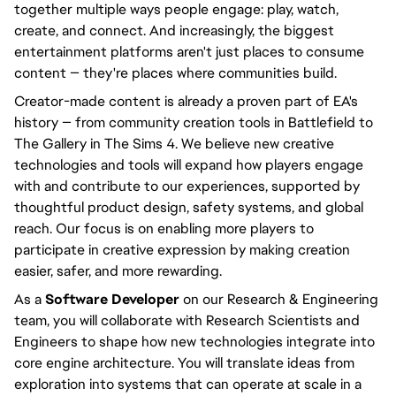
together multiple ways people engage: play, watch,
create, and connect. And increasingly, the biggest
entertainment platforms aren't just places to consume
content — they're places where communities build.
Creator-made content is already a proven part of EA's
history — from community creation tools in Battlefield to
The Gallery in The Sims 4. We believe new creative
technologies and tools will expand how players engage
with and contribute to our experiences, supported by
thoughtful product design, safety systems, and global
reach. Our focus is on enabling more players to
participate in creative expression by making creation
easier, safer, and more rewarding.
As a
Software Developer
on our Research & Engineering
team, you will collaborate with Research Scientists and
Engineers to shape how new technologies integrate into
core engine architecture. You will translate ideas from
exploration into systems that can operate at scale in a