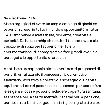
Su Electronic Arts
Siamo orgogliosi di avere un ampio catalogo di giochi ed
esperienze, sedi in tutto il mondo e opportunità in tutta
EA. Diamo valore a adattabilità, resilienza, creatività e
curiosità. Dalla leadership che esalta il tuo potenziale alla
creazione di spazi per l'apprendimento e la
sperimentazione, ti incoraggiamo a fare grandi lavori e a
perseguire le opportunità di crescita.
Adottiamo un approccio olistico per i nostri programmi di
benefit, enfatizzando il benessere fisico, emotivo,
finanziario, lavorativo e collettivo a sostegno di una vita
equilibrata. I nostri pacchetti sono pensati per soddisfare
le esigenze locali e possono includere copertura sanitaria,
assistenza per la salute mentale, risparmi per la pensione,
permessi retribuiti, congedi familiari, giochi gratuiti e altro