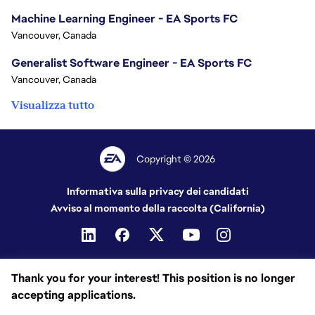
Machine Learning Engineer - EA Sports FC
Vancouver, Canada
Generalist Software Engineer - EA Sports FC
Vancouver, Canada
Visualizza tutto
Copyright © 2026
Informativa sulla privacy dei candidati
Avviso al momento della raccolta (California)
Thank you for your interest! This position is no longer
accepting applications.