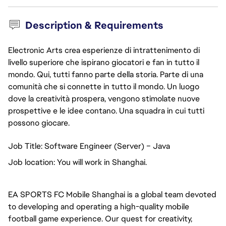
Description & Requirements
Electronic Arts crea esperienze di intrattenimento di
livello superiore che ispirano giocatori e fan in tutto il
mondo. Qui, tutti fanno parte della storia. Parte di una
comunità che si connette in tutto il mondo. Un luogo
dove la creatività prospera, vengono stimolate nuove
prospettive e le idee contano. Una squadra in cui tutti
possono giocare.
Job Title: Software Engineer (Server) – Java
Job location: You will work in Shanghai.
EA SPORTS FC Mobile Shanghai is a global team devoted
to developing and operating a high-quality mobile
football game experience. Our quest for creativity,