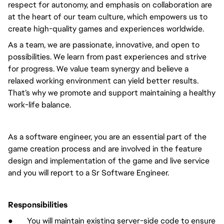
respect for autonomy, and emphasis on collaboration are
at the heart of our team culture, which empowers us to
create high-quality games and experiences worldwide.
As a team, we are passionate, innovative, and open to
possibilities. We learn from past experiences and strive
for progress. We value team synergy and believe a
relaxed working environment can yield better results.
That’s why we promote and support maintaining a healthy
work-life balance.
As a software engineer, you are an essential part of the
game creation process and are involved in the feature
design and implementation of the game and live service
and you will report to a Sr Software Engineer.
Responsibilities
● You will maintain existing server-side code to ensure