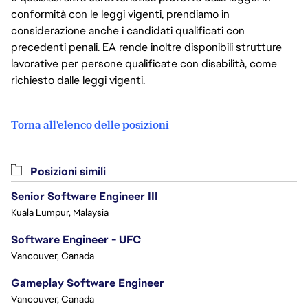
conformità con le leggi vigenti, prendiamo in
considerazione anche i candidati qualificati con
precedenti penali. EA rende inoltre disponibili strutture
lavorative per persone qualificate con disabilità, come
richiesto dalle leggi vigenti.
Torna all'elenco delle posizioni
Posizioni simili
Senior Software Engineer III
Kuala Lumpur, Malaysia
Software Engineer - UFC
Vancouver, Canada
Gameplay Software Engineer
Vancouver, Canada