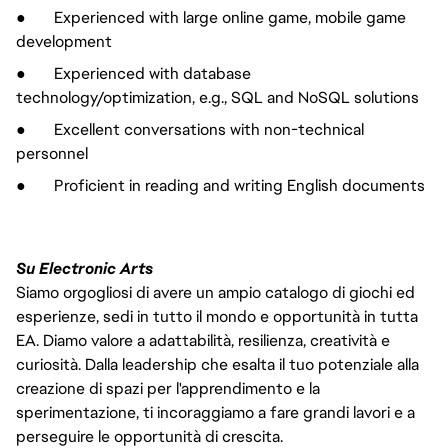
● Experienced with large online game, mobile game
development
● Experienced with database
technology/optimization, e.g., SQL and NoSQL solutions
● Excellent conversations with non-technical
personnel
● Proficient in reading and writing English documents
Su Electronic Arts
Siamo orgogliosi di avere un ampio catalogo di giochi ed
esperienze, sedi in tutto il mondo e opportunità in tutta
EA. Diamo valore a adattabilità, resilienza, creatività e
curiosità. Dalla leadership che esalta il tuo potenziale alla
creazione di spazi per l'apprendimento e la
sperimentazione, ti incoraggiamo a fare grandi lavori e a
perseguire le opportunità di crescita.