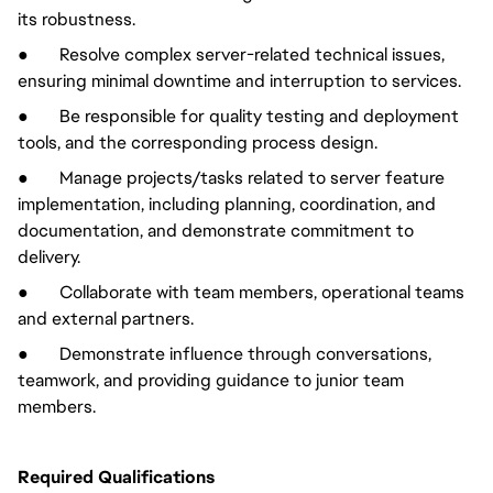
its robustness.
● Resolve complex server-related technical issues,
ensuring minimal downtime and interruption to services.
● Be responsible for quality testing and deployment
tools, and the corresponding process design.
● Manage projects/tasks related to server feature
implementation, including planning, coordination, and
documentation, and demonstrate commitment to
delivery.
● Collaborate with team members, operational teams
and external partners.
● Demonstrate influence through conversations,
teamwork, and providing guidance to junior team
members.
Required Qualifications