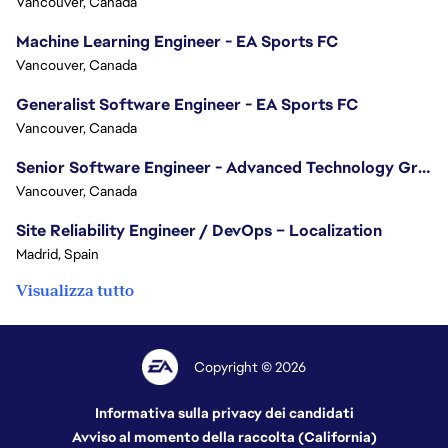
Vancouver, Canada
Machine Learning Engineer - EA Sports FC
Vancouver, Canada
Generalist Software Engineer - EA Sports FC
Vancouver, Canada
Senior Software Engineer - Advanced Technology Group
Vancouver, Canada
Site Reliability Engineer / DevOps – Localization
Madrid, Spain
Visualizza tutto
Copyright © 2026
Informativa sulla privacy dei candidati
Avviso al momento della raccolta (California)