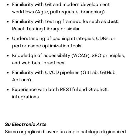
Familiarity with Git and modern development
workflows (Agile, pull requests, branching).
Familiarity with testing frameworks such as
Jest
,
React Testing Library, or similar.
Understanding of caching strategies, CDNs, or
performance optimization tools.
Knowledge of accessibility (WCAG), SEO principles,
and web best practices.
Familiarity with CI/CD pipelines (GitLab, GitHub
Actions).
Experience with both RESTful and GraphQL
integrations.
Su Electronic Arts
Siamo orgogliosi di avere un ampio catalogo di giochi ed