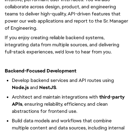
collaborate across design, product, and engineering
teams to deliver high-quality, API-driven features that
power our web applications and report to the Sr. Manager
of Engineering.
If you enjoy creating reliable backend systems,
integrating data from multiple sources, and delivering
full-stack experiences, we'd love to hear from you.
Backend-Focused Development
Develop backend services and API routes using
Node.js
and
NestJS
.
Architect and maintain integrations with
third-party
APIs
, ensuring reliability, efficiency, and clean
abstractions for frontend use.
Build data models and workflows that combine
multiple content and data sources, including internal