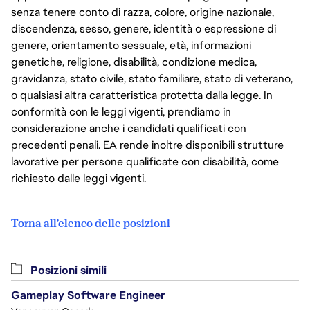
senza tenere conto di razza, colore, origine nazionale,
discendenza, sesso, genere, identità o espressione di
genere, orientamento sessuale, età, informazioni
genetiche, religione, disabilità, condizione medica,
gravidanza, stato civile, stato familiare, stato di veterano,
o qualsiasi altra caratteristica protetta dalla legge. In
conformità con le leggi vigenti, prendiamo in
considerazione anche i candidati qualificati con
precedenti penali. EA rende inoltre disponibili strutture
lavorative per persone qualificate con disabilità, come
richiesto dalle leggi vigenti.
Torna all'elenco delle posizioni
Posizioni simili
Gameplay Software Engineer