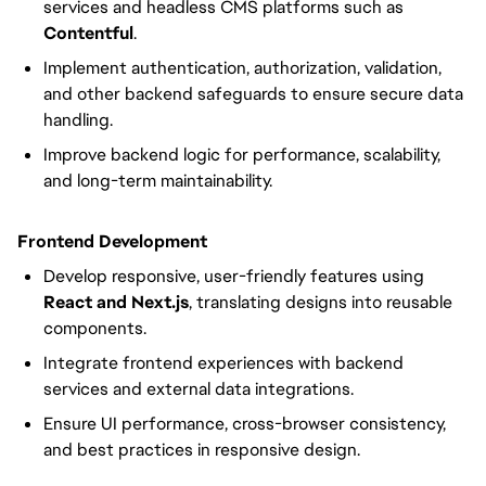
services and headless CMS platforms such as
Contentful
.
Implement authentication, authorization, validation,
and other backend safeguards to ensure secure data
handling.
Improve backend logic for performance, scalability,
and long-term maintainability.
Frontend Development
Develop responsive, user-friendly features using
React and Next.js
, translating designs into reusable
components.
Integrate frontend experiences with backend
services and external data integrations.
Ensure UI performance, cross-browser consistency,
and best practices in responsive design.