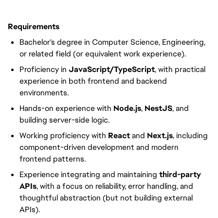
Requirements
Bachelor's degree in Computer Science, Engineering,
or related field (or equivalent work experience).
Proficiency in
JavaScript/TypeScript
, with practical
experience in both frontend and backend
environments.
Hands-on experience with
Node.js
,
NestJS
, and
building server-side logic.
Working proficiency with
React
and
Next.js
, including
component-driven development and modern
frontend patterns.
Experience integrating and maintaining
third-party
APIs
, with a focus on reliability, error handling, and
thoughtful abstraction (but not building external
APIs).