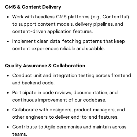
CMS & Content Delivery
Work with headless CMS platforms (e.g., Contentful)
to support content models, delivery pipelines, and
content-driven application features.
Implement clean data-fetching patterns that keep
content experiences reliable and scalable.
Quality Assurance & Collaboration
Conduct unit and integration testing across frontend
and backend code.
Participate in code reviews, documentation, and
continuous improvement of our codebase.
Collaborate with designers, product managers, and
other engineers to deliver end-to-end features.
Contribute to Agile ceremonies and maintain across
teams.