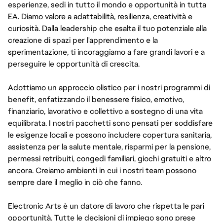
esperienze, sedi in tutto il mondo e opportunità in tutta
EA. Diamo valore a adattabilità, resilienza, creatività e
curiosità. Dalla leadership che esalta il tuo potenziale alla
creazione di spazi per l'apprendimento e la
sperimentazione, ti incoraggiamo a fare grandi lavori e a
perseguire le opportunità di crescita.
Adottiamo un approccio olistico per i nostri programmi di
benefit, enfatizzando il benessere fisico, emotivo,
finanziario, lavorativo e collettivo a sostegno di una vita
equilibrata. I nostri pacchetti sono pensati per soddisfare
le esigenze locali e possono includere copertura sanitaria,
assistenza per la salute mentale, risparmi per la pensione,
permessi retribuiti, congedi familiari, giochi gratuiti e altro
ancora. Creiamo ambienti in cui i nostri team possono
sempre dare il meglio in ciò che fanno.
Electronic Arts è un datore di lavoro che rispetta le pari
opportunità. Tutte le decisioni di impiego sono prese