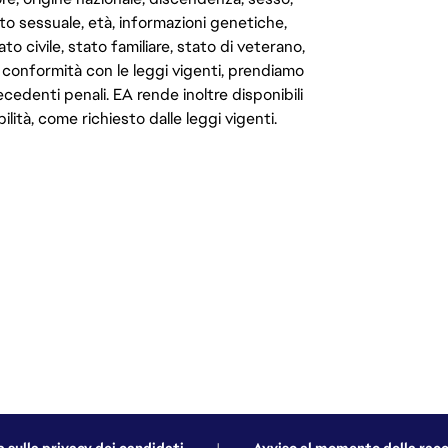
to sessuale, età, informazioni genetiche,
to civile, stato familiare, stato di veterano,
In conformità con le leggi vigenti, prendiamo
cedenti penali. EA rende inoltre disponibili
lità, come richiesto dalle leggi vigenti.