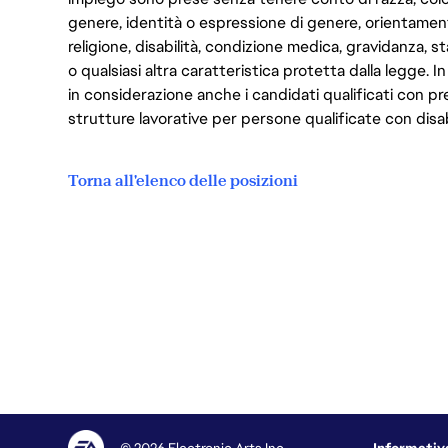
genere, identità o espressione di genere, orientamen
religione, disabilità, condizione medica, gravidanza, sta
o qualsiasi altra caratteristica protetta dalla legge. 
in considerazione anche i candidati qualificati con pre
strutture lavorative per persone qualificate con disabi
Torna all'elenco delle posizioni