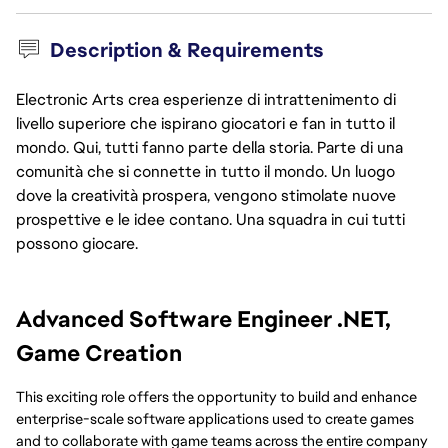
Description & Requirements
Electronic Arts crea esperienze di intrattenimento di
livello superiore che ispirano giocatori e fan in tutto il
mondo. Qui, tutti fanno parte della storia. Parte di una
comunità che si connette in tutto il mondo. Un luogo
dove la creatività prospera, vengono stimolate nuove
prospettive e le idee contano. Una squadra in cui tutti
possono giocare.
Advanced Software Engineer .NET,
Game Creation
This exciting role offers the opportunity to build and enhance
enterprise-scale software applications used to create games
and to collaborate with game teams across the entire company