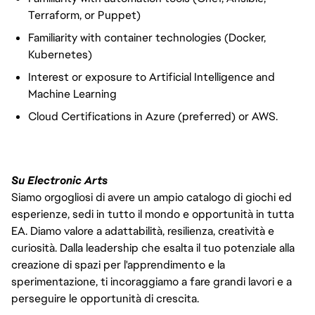
Terraform, or Puppet)
Familiarity with container technologies (Docker,
Kubernetes)
Interest or exposure to Artificial Intelligence and
Machine Learning
Cloud Certifications in Azure (preferred) or AWS.
Su Electronic Arts
Siamo orgogliosi di avere un ampio catalogo di giochi ed
esperienze, sedi in tutto il mondo e opportunità in tutta
EA. Diamo valore a adattabilità, resilienza, creatività e
curiosità. Dalla leadership che esalta il tuo potenziale alla
creazione di spazi per l'apprendimento e la
sperimentazione, ti incoraggiamo a fare grandi lavori e a
perseguire le opportunità di crescita.