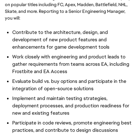
on popular titles including FC, Apex, Madden, Battlefield, NHL,
Skate, and more. Reporting to a Senior Engineering Manager,
you will:
Contribute to the architecture, design, and
development of new product features and
enhancements for game development tools
Work closely with engineering and product leads to
gather requirements from teams across EA, including
Frostbite and EA Access
Evaluate build vs. buy options and participate in the
integration of open-source solutions
Implement and maintain testing strategies,
deployment processes, and production readiness for
new and existing features
Participate in code reviews, promote engineering best
practices, and contribute to design discussions