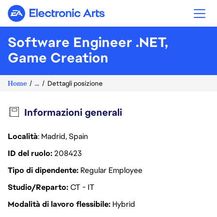
Electronic Arts
Software Engineer .NET,
Game Creation
Home
...
Dettagli posizione
Informazioni generali
Località
: Madrid, Spain
ID del ruolo
208423
Tipo di dipendente
Regular Employee
Studio/Reparto
CT - IT
Modalità di lavoro flessibile
Hybrid