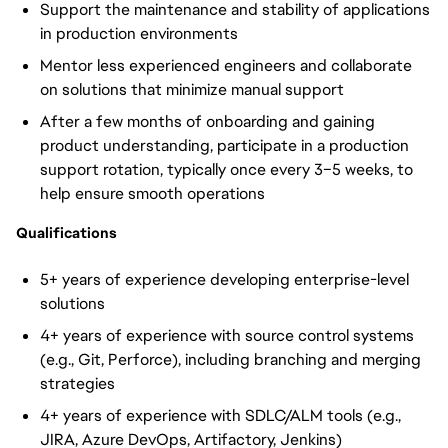
Support the maintenance and stability of applications
in production environments
Mentor less experienced engineers and collaborate
on solutions that minimize manual support
After a few months of onboarding and gaining
product understanding, participate in a production
support rotation, typically once every 3–5 weeks, to
help ensure smooth operations
Qualifications
5+ years of experience developing enterprise-level
solutions
4+ years of experience with source control systems
(e.g., Git, Perforce), including branching and merging
strategies
4+ years of experience with SDLC/ALM tools (e.g.,
JIRA, Azure DevOps, Artifactory, Jenkins)