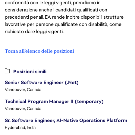
conformità con le leggi vigenti, prendiamo in
considerazione anche i candidati qualificati con
precedenti penali. EA rende inoltre disponibili strutture
lavorative per persone qualificate con disabilità, come
richiesto dalle leggi vigenti.
Torna all'elenco delle posizioni
Posizioni simili
Senior Software Engineer (.Net)
Vancouver, Canada
Technical Program Manager II (temporary)
Vancouver, Canada
Sr. Software Engineer, AI-Native Operations Platform
Hyderabad, India