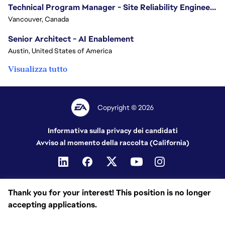
Technical Program Manager - Site Reliability Engineering (SRE)
Vancouver, Canada
Senior Architect - AI Enablement
Austin, United States of America
Visualizza tutto
Copyright © 2026
Informativa sulla privacy dei candidati
Avviso al momento della raccolta (California)
Thank you for your interest! This position is no longer
accepting applications.