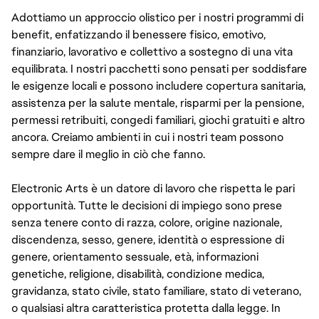
Adottiamo un approccio olistico per i nostri programmi di
benefit, enfatizzando il benessere fisico, emotivo,
finanziario, lavorativo e collettivo a sostegno di una vita
equilibrata. I nostri pacchetti sono pensati per soddisfare
le esigenze locali e possono includere copertura sanitaria,
assistenza per la salute mentale, risparmi per la pensione,
permessi retribuiti, congedi familiari, giochi gratuiti e altro
ancora. Creiamo ambienti in cui i nostri team possono
sempre dare il meglio in ciò che fanno.
Electronic Arts è un datore di lavoro che rispetta le pari
opportunità. Tutte le decisioni di impiego sono prese
senza tenere conto di razza, colore, origine nazionale,
discendenza, sesso, genere, identità o espressione di
genere, orientamento sessuale, età, informazioni
genetiche, religione, disabilità, condizione medica,
gravidanza, stato civile, stato familiare, stato di veterano,
o qualsiasi altra caratteristica protetta dalla legge. In