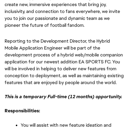
create new, immersive experiences that bring joy, 
inclusivity, and connection to fans everywhere, we invite 
you to join our passionate and dynamic team as we 
pioneer the future of football fandom.
Reporting to the Development Director, the Hybrid 
Mobile Application Engineer will be part of the 
development process of a hybrid web/mobile companion 
application for our newest addition EA SPORTS FC. You 
will be involved in helping to deliver new features from 
conception to deployment, as well as maintaining existing 
features that are enjoyed by people around the world.
This is a temporary Full-time (12 months) opportunity.
Responsibilities:
You will assist with new feature ideation and 