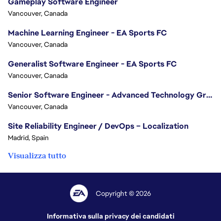
Gameplay Software Engineer
Vancouver, Canada
Machine Learning Engineer - EA Sports FC
Vancouver, Canada
Generalist Software Engineer - EA Sports FC
Vancouver, Canada
Senior Software Engineer - Advanced Technology Group
Vancouver, Canada
Site Reliability Engineer / DevOps – Localization
Madrid, Spain
Visualizza tutto
Copyright © 2026
Informativa sulla privacy dei candidati