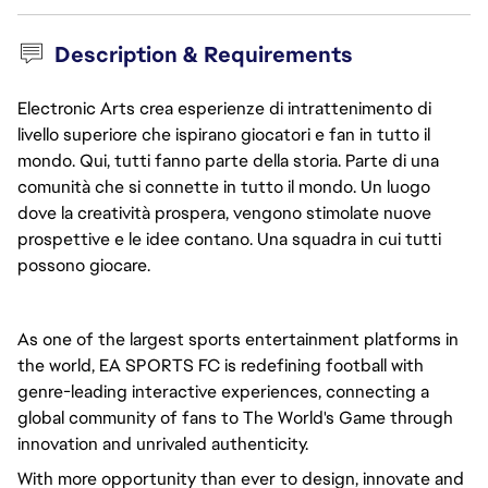
Description & Requirements
Electronic Arts crea esperienze di intrattenimento di
livello superiore che ispirano giocatori e fan in tutto il
mondo. Qui, tutti fanno parte della storia. Parte di una
comunità che si connette in tutto il mondo. Un luogo
dove la creatività prospera, vengono stimolate nuove
prospettive e le idee contano. Una squadra in cui tutti
possono giocare.
As one of the largest sports entertainment platforms in 
the world, EA SPORTS FC is redefining football with 
genre-leading interactive experiences, connecting a 
global community of fans to The World's Game through 
innovation and unrivaled authenticity.
With more opportunity than ever to design, innovate and 