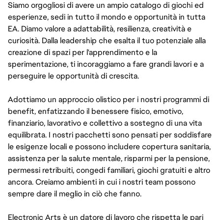
Siamo orgogliosi di avere un ampio catalogo di giochi ed
esperienze, sedi in tutto il mondo e opportunità in tutta
EA. Diamo valore a adattabilità, resilienza, creatività e
curiosità. Dalla leadership che esalta il tuo potenziale alla
creazione di spazi per l'apprendimento e la
sperimentazione, ti incoraggiamo a fare grandi lavori e a
perseguire le opportunità di crescita.
Adottiamo un approccio olistico per i nostri programmi di
benefit, enfatizzando il benessere fisico, emotivo,
finanziario, lavorativo e collettivo a sostegno di una vita
equilibrata. I nostri pacchetti sono pensati per soddisfare
le esigenze locali e possono includere copertura sanitaria,
assistenza per la salute mentale, risparmi per la pensione,
permessi retribuiti, congedi familiari, giochi gratuiti e altro
ancora. Creiamo ambienti in cui i nostri team possono
sempre dare il meglio in ciò che fanno.
Electronic Arts è un datore di lavoro che rispetta le pari