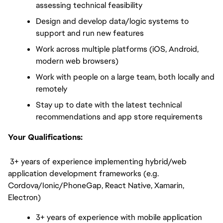
assessing technical feasibility
Design and develop data/logic systems to 
support and run new features
Work across multiple platforms (iOS, Android, 
modern web browsers)
Work with people on a large team, both locally and 
remotely
Stay up to date with the latest technical 
recommendations and app store requirements
Your Qualifications:
 3+ years of experience implementing hybrid/web 
application development frameworks (e.g. 
Cordova/Ionic/PhoneGap, React Native, Xamarin, 
Electron)
3+ years of experience with mobile application 