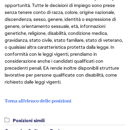
opportunità. Tutte le decisioni di impiego sono prese
senza tenere conto di razza, colore, origine nazionale,
discendenza, sesso, genere, identità o espressione di
genere, orientamento sessuale, età, informazioni
genetiche, religione, disabilità, condizione medica,
gravidanza, stato civile, stato familiare, stato di veterano,
o qualsiasi altra caratteristica protetta dalla legge. In
conformità con le leggi vigenti, prendiamo in
considerazione anche i candidati qualificati con
precedenti penali. EA rende inoltre disponibili strutture
lavorative per persone qualificate con disabilità, come
richiesto dalle leggi vigenti.
Torna all'elenco delle posizioni
Posizioni simili