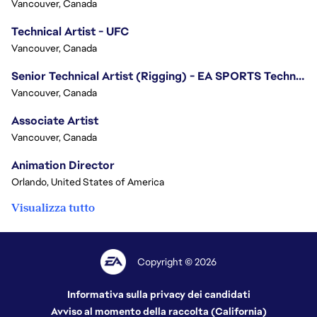
Vancouver, Canada
Technical Artist - UFC
Vancouver, Canada
Senior Technical Artist (Rigging) - EA SPORTS Technology
Vancouver, Canada
Associate Artist
Vancouver, Canada
Animation Director
Orlando, United States of America
Visualizza tutto
Copyright © 2026
Informativa sulla privacy dei candidati
Avviso al momento della raccolta (California)