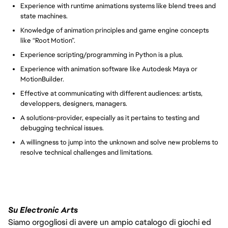
Experience with runtime animations systems like blend trees and
state machines.
Knowledge of animation principles and game engine concepts
like “Root Motion”.
Experience scripting/programming in Python is a plus.
Experience with animation software like Autodesk Maya or
MotionBuilder.
Effective at communicating with different audiences: artists,
developpers, designers, managers.
A solutions-provider, especially as it pertains to testing and
debugging technical issues.
A willingness to jump into the unknown and solve new problems to
resolve technical challenges and limitations.
Su Electronic Arts
Siamo orgogliosi di avere un ampio catalogo di giochi ed