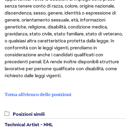
senza tenere conto di razza, colore, origine nazionale,
discendenza, sesso, genere, identità o espressione di
genere, orientamento sessuale, età, informazioni
genetiche, religione, disabilità, condizione medica,
gravidanza, stato civile, stato familiare, stato di veterano,
o qualsiasi altra caratteristica protetta dalla legge. In
conformità con le leggi vigenti, prendiamo in
considerazione anche i candidati qualificati con
precedenti penali. EA rende inoltre disponibili strutture
lavorative per persone qualificate con disabilità, come
richiesto dalle leggi vigenti.
Torna all'elenco delle posizioni
Posizioni simili
Technical Artist - NHL