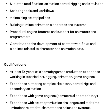
Skeleton modification, animation control rigging and simulation
Scripting tools and workflows
Maintaining asset pipelines
Building runtime animation blend trees and systems
Procedural engine features and support for animators and
programmers
Contribute to the development of content workflows and
pipelines related to character and animation data.
Qualifications
At least 3+ years of cinematic/games production experience
working in technical art, rigging, animation, game engines.
Experience authoring complex skeletons, control rigs and
secondary animation.
Experience with game engines (commercial or proprietary).
Experience with asset optimization challenges and real-time
limitations related to character and animation systems.