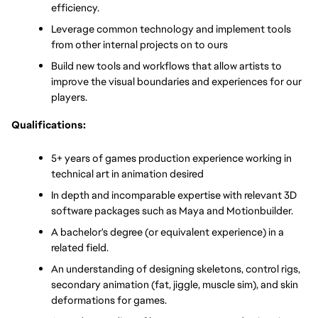
efficiency.
Leverage common technology and implement tools 
from other internal projects on to ours
Build new tools and workflows that allow artists to 
improve the visual boundaries and experiences for our 
players.
Qualifications:
5+ years of games production experience working in 
technical art in animation desired
In depth and incomparable expertise with relevant 3D 
software packages such as Maya and Motionbuilder.
A bachelor's degree (or equivalent experience) in a 
related field.
An understanding of designing skeletons, control rigs, 
secondary animation (fat, jiggle, muscle sim), and skin 
deformations for games.