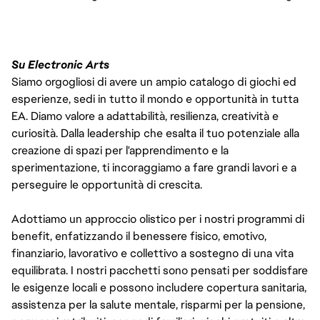
Su Electronic Arts
Siamo orgogliosi di avere un ampio catalogo di giochi ed
esperienze, sedi in tutto il mondo e opportunità in tutta
EA. Diamo valore a adattabilità, resilienza, creatività e
curiosità. Dalla leadership che esalta il tuo potenziale alla
creazione di spazi per l'apprendimento e la
sperimentazione, ti incoraggiamo a fare grandi lavori e a
perseguire le opportunità di crescita.
Adottiamo un approccio olistico per i nostri programmi di
benefit, enfatizzando il benessere fisico, emotivo,
finanziario, lavorativo e collettivo a sostegno di una vita
equilibrata. I nostri pacchetti sono pensati per soddisfare
le esigenze locali e possono includere copertura sanitaria,
assistenza per la salute mentale, risparmi per la pensione,