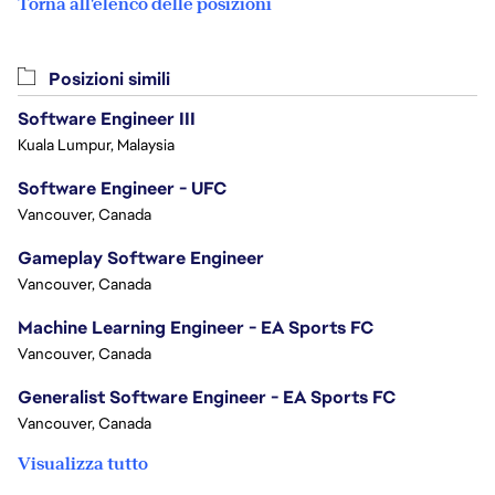
Torna all'elenco delle posizioni
Posizioni simili
Software Engineer III
Kuala Lumpur, Malaysia
Software Engineer - UFC
Vancouver, Canada
Gameplay Software Engineer
Vancouver, Canada
Machine Learning Engineer - EA Sports FC
Vancouver, Canada
Generalist Software Engineer - EA Sports FC
Vancouver, Canada
Visualizza tutto