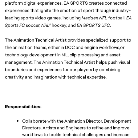
platform digital experiences. EA SPORTS creates connected 
experiences that ignite the emotion of sport through industry-
leading sports video games, including 
Madden NFL
 football, 
EA 
Sports FC 
soccer, 
NHL®
 hockey, and 
EA SPORTS UFC
.
The Animation Technical Artist provides specialized support to 
the animation teams, either in DCC and engine workflows,or 
technology development in ML, clip processing and asset 
management. The Animation Technical Artist helps push visual 
boundaries and experiences for our players by combining 
creativity and imagination with technical expertise.
Responsibilities:
Collaborate with the Animation Director, Development 
Directors, Artists and Engineers to refine and improve 
workflows to tackle technical challenges and increase 