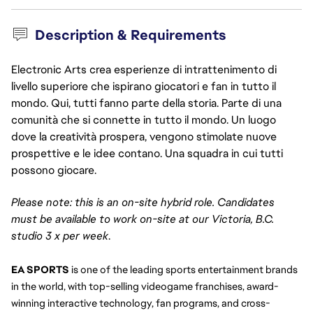
Description & Requirements
Electronic Arts crea esperienze di intrattenimento di
livello superiore che ispirano giocatori e fan in tutto il
mondo. Qui, tutti fanno parte della storia. Parte di una
comunità che si connette in tutto il mondo. Un luogo
dove la creatività prospera, vengono stimolate nuove
prospettive e le idee contano. Una squadra in cui tutti
possono giocare.
Please note: this is an on-site hybrid role. Candidates
must be available to work on-site at our Victoria, B.C.
studio 3 x per week
.
EA SPORTS
 is one of the leading sports entertainment brands 
in the world, with top-selling videogame franchises, award-
winning interactive technology, fan programs, and cross-