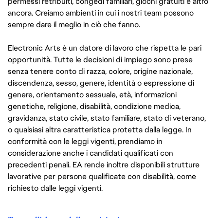
permessi retribuiti, congedi familiari, giochi gratuiti e altro
ancora. Creiamo ambienti in cui i nostri team possono
sempre dare il meglio in ciò che fanno.
Electronic Arts è un datore di lavoro che rispetta le pari
opportunità. Tutte le decisioni di impiego sono prese
senza tenere conto di razza, colore, origine nazionale,
discendenza, sesso, genere, identità o espressione di
genere, orientamento sessuale, età, informazioni
genetiche, religione, disabilità, condizione medica,
gravidanza, stato civile, stato familiare, stato di veterano,
o qualsiasi altra caratteristica protetta dalla legge. In
conformità con le leggi vigenti, prendiamo in
considerazione anche i candidati qualificati con
precedenti penali. EA rende inoltre disponibili strutture
lavorative per persone qualificate con disabilità, come
richiesto dalle leggi vigenti.