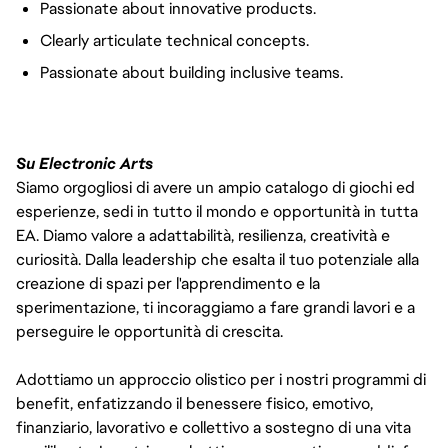
Passionate about innovative products.
Clearly articulate technical concepts.
Passionate about building inclusive teams.
Su Electronic Arts
Siamo orgogliosi di avere un ampio catalogo di giochi ed
esperienze, sedi in tutto il mondo e opportunità in tutta
EA. Diamo valore a adattabilità, resilienza, creatività e
curiosità. Dalla leadership che esalta il tuo potenziale alla
creazione di spazi per l'apprendimento e la
sperimentazione, ti incoraggiamo a fare grandi lavori e a
perseguire le opportunità di crescita.
Adottiamo un approccio olistico per i nostri programmi di
benefit, enfatizzando il benessere fisico, emotivo,
finanziario, lavorativo e collettivo a sostegno di una vita