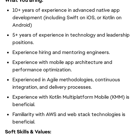
What You Bring:
10+ years of experience in advanced native app
development (including Swift on iOS, or Kotlin on
Android)
5+ years of experience in technology and leadership
positions.
Experience hiring and mentoring engineers.
Experience with mobile app architecture and
performance optimization.
Experienced in Agile methodologies, continuous
integration, and delivery processes.
Experience with Kotlin Multiplatform Mobile (KMM) is
beneficial.
Familiarity with AWS and web stack technologies is
beneficial.
Soft Skills & Values: