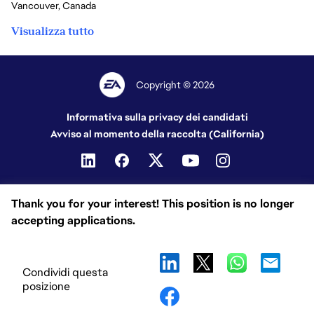
Vancouver, Canada
Visualizza tutto
Copyright © 2026
Informativa sulla privacy dei candidati
Avviso al momento della raccolta (California)
Thank you for your interest! This position is no longer
accepting applications.
Condividi questa
posizione