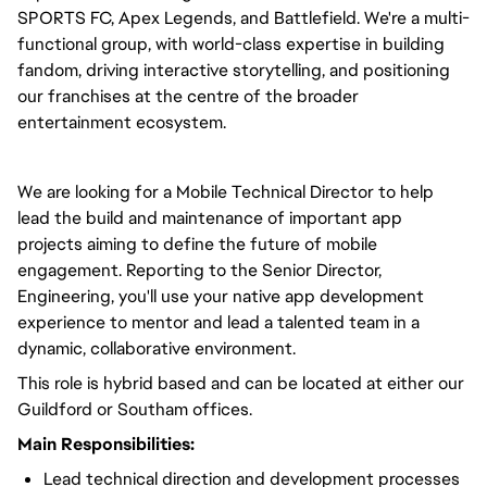
SPORTS FC, Apex Legends, and Battlefield. We're a multi-
functional group, with world-class expertise in building
fandom, driving interactive storytelling, and positioning
our franchises at the centre of the broader
entertainment ecosystem.
We are looking for a Mobile Technical Director to help
lead the build and maintenance of important app
projects aiming to define the future of mobile
engagement. Reporting to the Senior Director,
Engineering, you'll use your native app development
experience to mentor and lead a talented team in a
dynamic, collaborative environment.
This role is hybrid based and can be located at either our
Guildford or Southam offices.
Main Responsibilities:
Lead technical direction and development processes