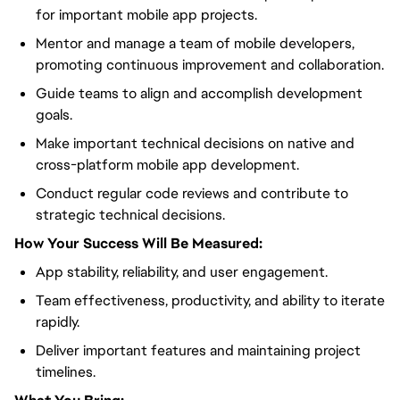
for important mobile app projects.
Mentor and manage a team of mobile developers,
promoting continuous improvement and collaboration.
Guide teams to align and accomplish development
goals.
Make important technical decisions on native and
cross-platform mobile app development.
Conduct regular code reviews and contribute to
strategic technical decisions.
How Your Success Will Be Measured:
App stability, reliability, and user engagement.
Team effectiveness, productivity, and ability to iterate
rapidly.
Deliver important features and maintaining project
timelines.