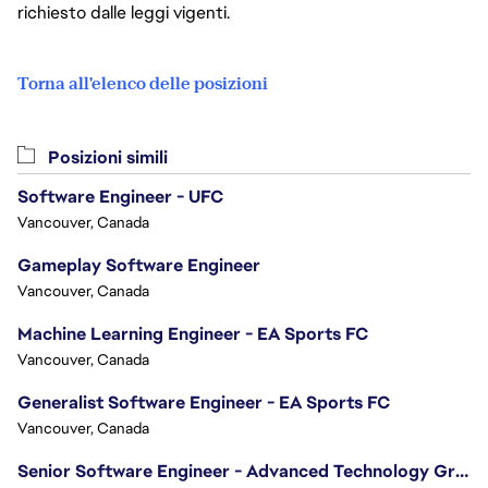
richiesto dalle leggi vigenti.
Torna all'elenco delle posizioni
Posizioni simili
Software Engineer - UFC
Vancouver, Canada
Gameplay Software Engineer
Vancouver, Canada
Machine Learning Engineer - EA Sports FC
Vancouver, Canada
Generalist Software Engineer - EA Sports FC
Vancouver, Canada
Senior Software Engineer - Advanced Technology Group