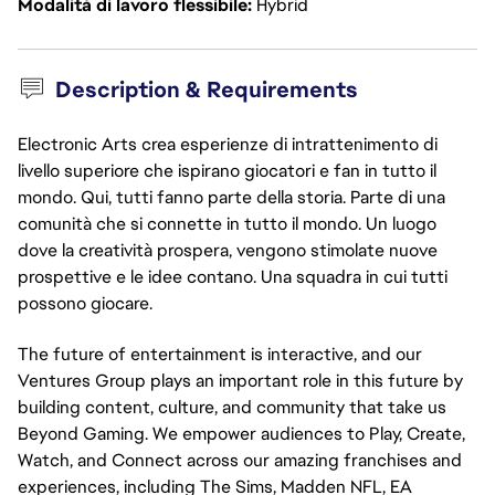
Modalità di lavoro flessibile
Hybrid
Description & Requirements
Electronic Arts crea esperienze di intrattenimento di
livello superiore che ispirano giocatori e fan in tutto il
mondo. Qui, tutti fanno parte della storia. Parte di una
comunità che si connette in tutto il mondo. Un luogo
dove la creatività prospera, vengono stimolate nuove
prospettive e le idee contano. Una squadra in cui tutti
possono giocare.
The future of entertainment is interactive, and our
Ventures Group plays an important role in this future by
building content, culture, and community that take us
Beyond Gaming. We empower audiences to Play, Create,
Watch, and Connect across our amazing franchises and
experiences, including The Sims, Madden NFL, EA