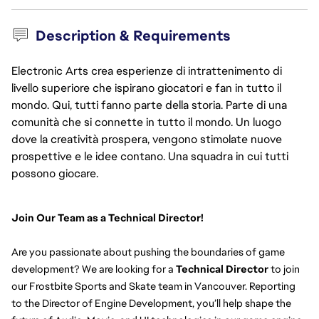
Description & Requirements
Electronic Arts crea esperienze di intrattenimento di
livello superiore che ispirano giocatori e fan in tutto il
mondo. Qui, tutti fanno parte della storia. Parte di una
comunità che si connette in tutto il mondo. Un luogo
dove la creatività prospera, vengono stimolate nuove
prospettive e le idee contano. Una squadra in cui tutti
possono giocare.
Join Our Team as a Technical Director!
Are you passionate about pushing the boundaries of game 
development? We are looking for a 
Technical Director
 to join 
our Frostbite Sports and Skate team in Vancouver. Reporting 
to the Director of Engine Development, you’ll help shape the 