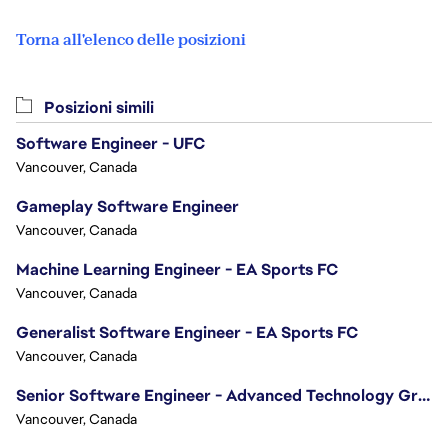
Torna all'elenco delle posizioni
Posizioni simili
Software Engineer - UFC
Vancouver, Canada
Gameplay Software Engineer
Vancouver, Canada
Machine Learning Engineer - EA Sports FC
Vancouver, Canada
Generalist Software Engineer - EA Sports FC
Vancouver, Canada
Senior Software Engineer - Advanced Technology Group
Vancouver, Canada