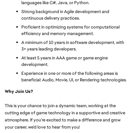
languages like C#, Java, or Python.
Strong background in Agile development and 
continuous delivery practices.
Proficient in optimizing systems for computational 
efficiency and memory management.
A minimum of 10 years in software development, with 
3+ years leading developers.
At least 5 years in AAA game or game engine 
development.
Experience in one or more of the following areas is 
beneficial: Audio, Movie, UI, or Rendering technologies.
Why Join Us?
This is your chance to join a dynamic team, working at the 
cutting edge of game technology in a supportive and creative 
atmosphere. If you’re excited to make a difference and grow 
your career, we’d love to hear from you!