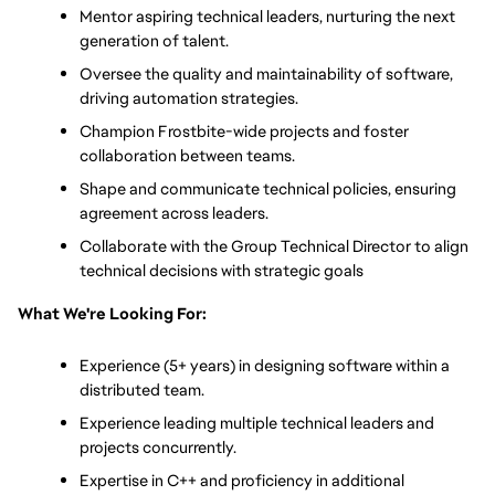
Mentor aspiring technical leaders, nurturing the next 
generation of talent.
Oversee the quality and maintainability of software, 
driving automation strategies.
Champion Frostbite-wide projects and foster 
collaboration between teams.
Shape and communicate technical policies, ensuring 
agreement across leaders.
Collaborate with the Group Technical Director to align 
technical decisions with strategic goals
What We're Looking For:
Experience (5+ years) in designing software within a 
distributed team.
Experience leading multiple technical leaders and 
projects concurrently.
Expertise in C++ and proficiency in additional 