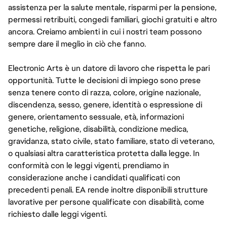
assistenza per la salute mentale, risparmi per la pensione,
permessi retribuiti, congedi familiari, giochi gratuiti e altro
ancora. Creiamo ambienti in cui i nostri team possono
sempre dare il meglio in ciò che fanno.
Electronic Arts è un datore di lavoro che rispetta le pari
opportunità. Tutte le decisioni di impiego sono prese
senza tenere conto di razza, colore, origine nazionale,
discendenza, sesso, genere, identità o espressione di
genere, orientamento sessuale, età, informazioni
genetiche, religione, disabilità, condizione medica,
gravidanza, stato civile, stato familiare, stato di veterano,
o qualsiasi altra caratteristica protetta dalla legge. In
conformità con le leggi vigenti, prendiamo in
considerazione anche i candidati qualificati con
precedenti penali. EA rende inoltre disponibili strutture
lavorative per persone qualificate con disabilità, come
richiesto dalle leggi vigenti.