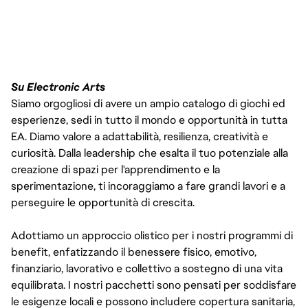
Su Electronic Arts
Siamo orgogliosi di avere un ampio catalogo di giochi ed
esperienze, sedi in tutto il mondo e opportunità in tutta
EA. Diamo valore a adattabilità, resilienza, creatività e
curiosità. Dalla leadership che esalta il tuo potenziale alla
creazione di spazi per l'apprendimento e la
sperimentazione, ti incoraggiamo a fare grandi lavori e a
perseguire le opportunità di crescita.
Adottiamo un approccio olistico per i nostri programmi di
benefit, enfatizzando il benessere fisico, emotivo,
finanziario, lavorativo e collettivo a sostegno di una vita
equilibrata. I nostri pacchetti sono pensati per soddisfare
le esigenze locali e possono includere copertura sanitaria,