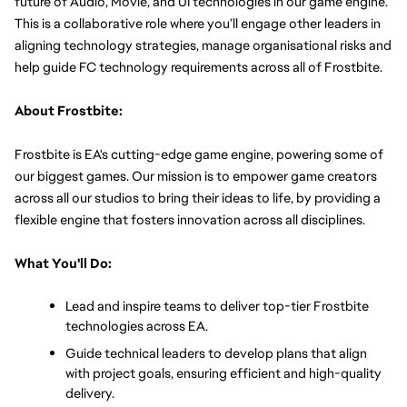
future of Audio, Movie, and UI technologies in our game engine. 
This is a collaborative role where you’ll engage other leaders in 
aligning technology strategies, manage organisational risks and 
help guide FC technology requirements across all of Frostbite.
About Frostbite:
Frostbite is EA's cutting-edge game engine, powering some of 
our biggest games. Our mission is to empower game creators 
across all our studios to bring their ideas to life, by providing a 
flexible engine that fosters innovation across all disciplines.
What You'll Do:
Lead and inspire teams to deliver top-tier Frostbite 
technologies across EA.
Guide technical leaders to develop plans that align 
with project goals, ensuring efficient and high-quality 
delivery.