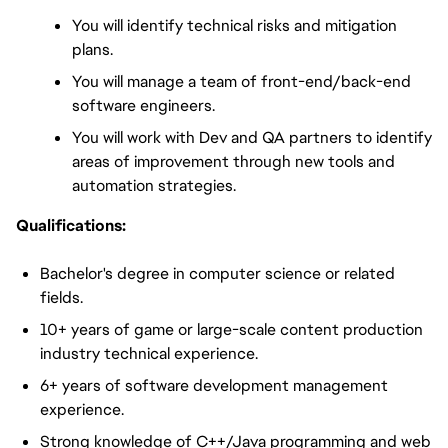
You will identify technical risks and mitigation 
plans.
You will manage a team of front-end/back-end 
software engineers.
You will work with Dev and QA partners to identify 
areas of improvement through new tools and 
automation strategies.
Qualifications:
Bachelor's degree in computer science or related
fields.
10+ years of game or large-scale content production
industry technical experience.
6+ years of software development management
experience.
Strong knowledge of C++/Java programming and web