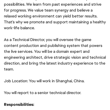
possibilities. We learn from past experiences and strive
for progress. We value team synergy and believe a
relaxed working environment can yield better results.
That’s why we promote and support maintaining a healthy
work-life balance.
As a Technical Director, you will oversee the game 
content production and publishing system that powers 
the live services. You will be a domain expert and 
engineering architect, drive strategic vision and technical 
direction, and bring the latest industry experience to the 
team.
Job Location: You will work in Shanghai, China.
You will report to a senior technical director.
Responsibilities: