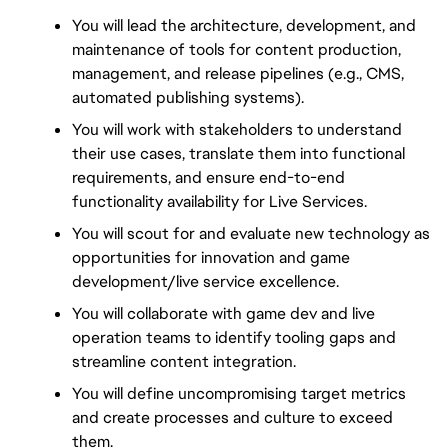
You will lead the architecture, development, and 
maintenance of tools for content production, 
management, and release pipelines (e.g., CMS, 
automated publishing systems).
You will work with stakeholders to understand 
their use cases, translate them into functional 
requirements, and ensure end-to-end 
functionality availability for Live Services.
You will scout for and evaluate new technology as 
opportunities for innovation and game 
development/live service excellence.
You will collaborate with game dev and live 
operation teams to identify tooling gaps and 
streamline content integration.
You will define uncompromising target metrics 
and create processes and culture to exceed 
them.