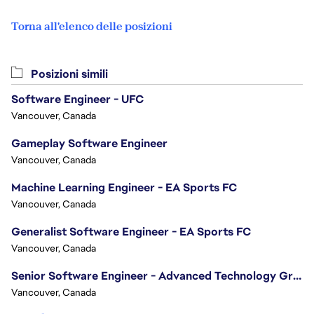
Torna all'elenco delle posizioni
Posizioni simili
Software Engineer - UFC
Vancouver, Canada
Gameplay Software Engineer
Vancouver, Canada
Machine Learning Engineer - EA Sports FC
Vancouver, Canada
Generalist Software Engineer - EA Sports FC
Vancouver, Canada
Senior Software Engineer - Advanced Technology Group
Vancouver, Canada