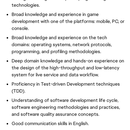
technologies.
Broad knowledge and experience in game
development with one of the platforms: mobile, PC, or
console.
Broad knowledge and experience on the tech
domains: operating systems, network protocols,
programming, and profiling methodologies.
Deep domain knowledge and hands-on experience on
the design of the high-throughput and low-latency
system for live service and data workflow.
Proficiency in Test-driven Development techniques
(TDD).
Understanding of software development life cycle,
software engineering methodologies and practices,
and software quality assurance concepts.
Good communication skills in English.