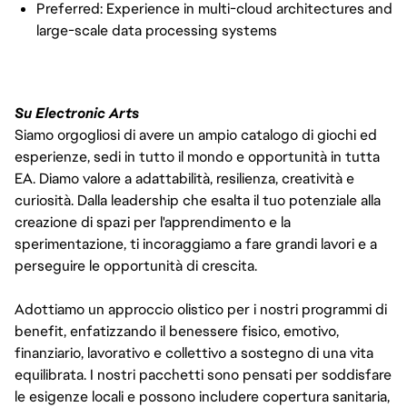
Preferred: Experience in multi-cloud architectures and
large-scale data processing systems
Su Electronic Arts
Siamo orgogliosi di avere un ampio catalogo di giochi ed
esperienze, sedi in tutto il mondo e opportunità in tutta
EA. Diamo valore a adattabilità, resilienza, creatività e
curiosità. Dalla leadership che esalta il tuo potenziale alla
creazione di spazi per l'apprendimento e la
sperimentazione, ti incoraggiamo a fare grandi lavori e a
perseguire le opportunità di crescita.
Adottiamo un approccio olistico per i nostri programmi di
benefit, enfatizzando il benessere fisico, emotivo,
finanziario, lavorativo e collettivo a sostegno di una vita
equilibrata. I nostri pacchetti sono pensati per soddisfare
le esigenze locali e possono includere copertura sanitaria,