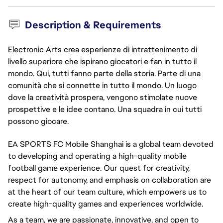
Description & Requirements
Electronic Arts crea esperienze di intrattenimento di
livello superiore che ispirano giocatori e fan in tutto il
mondo. Qui, tutti fanno parte della storia. Parte di una
comunità che si connette in tutto il mondo. Un luogo
dove la creatività prospera, vengono stimolate nuove
prospettive e le idee contano. Una squadra in cui tutti
possono giocare.
EA SPORTS FC Mobile Shanghai is a global team devoted
to developing and operating a high-quality mobile
football game experience. Our quest for creativity,
respect for autonomy, and emphasis on collaboration are
at the heart of our team culture, which empowers us to
create high-quality games and experiences worldwide.
As a team, we are passionate, innovative, and open to