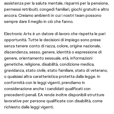
assistenza per la salute mentale, risparmi per la pensione,
permessi retribuiti, congedi familiari, giochi gratuiti e altro
ancora. Creiamo ambienti in cui i nostri team possono
sempre dare il meglio in ciò che fanno.
Electronic Arts è un datore di lavoro che rispetta le pari
opportunità. Tutte le decisioni di impiego sono prese
senza tenere conto di razza, colore, origine nazionale,
discendenza, sesso, genere, identità o espressione di
genere, orientamento sessuale, età, informazioni
genetiche, religione, disabilità, condizione medica,
gravidanza, stato civile, stato familiare, stato di veterano,
o qualsiasi altra caratteristica protetta dalla legge. In
conformità con le leggi vigenti, prendiamo in
considerazione anche i candidati qualificati con
precedenti penali. EA rende inoltre disponibili strutture
lavorative per persone qualificate con disabilità, come
richiesto dalle leggi vigenti.