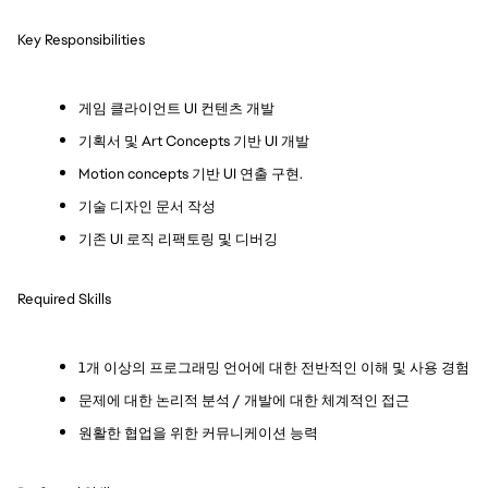
Key Responsibilities
게임 클라이언트 UI 컨텐츠 개발
기획서 및 Art Concepts 기반 UI 개발
Motion concepts 기반 UI 연출 구현.
기술 디자인 문서 작성
기존 UI 로직 리팩토링 및 디버깅
Required Skills
1개 이상의 프로그래밍 언어에 대한 전반적인 이해 및 사용 경험
문제에 대한 논리적 분석 / 개발에 대한 체계적인 접근
원활한 협업을 위한 커뮤니케이션 능력