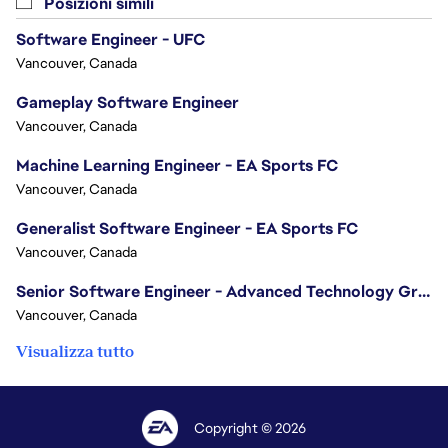
Posizioni simili
Software Engineer - UFC
Vancouver, Canada
Gameplay Software Engineer
Vancouver, Canada
Machine Learning Engineer - EA Sports FC
Vancouver, Canada
Generalist Software Engineer - EA Sports FC
Vancouver, Canada
Senior Software Engineer - Advanced Technology Group
Vancouver, Canada
Visualizza tutto
Copyright © 2026