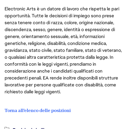
Electronic Arts è un datore di lavoro che rispetta le pari
opportunità. Tutte le decisioni di impiego sono prese
senza tenere conto di razza, colore, origine nazionale,
discendenza, sesso, genere, identità o espressione di
genere, orientamento sessuale, età, informazioni
genetiche, religione, disabilità, condizione medica,
gravidanza, stato civile, stato familiare, stato di veterano,
o qualsiasi altra caratteristica protetta dalla legge. In
conformità con le leggi vigenti, prendiamo in
considerazione anche i candidati qualificati con
precedenti penali. EA rende inoltre disponibili strutture
lavorative per persone qualificate con disabilità, come
richiesto dalle leggi vigenti.
Torna all'elenco delle posizioni