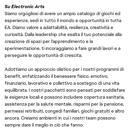
Su Electronic Arts
Siamo orgogliosi di avere un ampio catalogo di giochi ed
esperienze, sedi in tutto il mondo e opportunità in tutta
EA. Diamo valore a adattabilità, resilienza, creatività e
curiosità. Dalla leadership che esalta il tuo potenziale alla
creazione di spazi per l'apprendimento e la
sperimentazione, ti incoraggiamo a fare grandi lavori e a
perseguire le opportunità di crescita.
Adottiamo un approccio olistico per i nostri programmi di
benefit, enfatizzando il benessere fisico, emotivo,
finanziario, lavorativo e collettivo a sostegno di una vita
equilibrata. I nostri pacchetti sono pensati per soddisfare
le esigenze locali e possono includere copertura sanitaria,
assistenza per la salute mentale, risparmi per la pensione,
permessi retribuiti, congedi familiari, giochi gratuiti e altro
ancora. Creiamo ambienti in cui i nostri team possono
sempre dare il meglio in ciò che fanno.