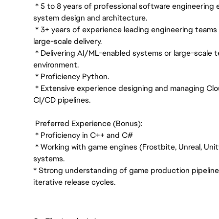
* 5 to 8 years of professional software engineering 
system design and architecture.
* 3+ years of experience leading engineering teams w
large-scale delivery.
* Delivering AI/ML-enabled systems or large-scale t
environment.
* Proficiency Python.
* Extensive experience designing and managing Clo
CI/CD pipelines.
Preferred Experience (Bonus):
* Proficiency in C++ and C#
* Working with game engines (Frostbite, Unreal, Unity
systems.
* Strong understanding of game production pipelin
iterative release cycles.