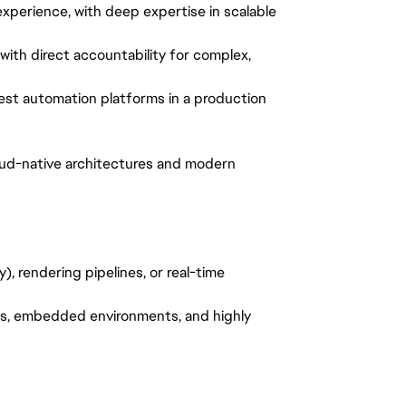
experience, with deep expertise in scalable
ith direct accountability for complex,
est automation platforms in a production
ud-native architectures and modern
), rendering pipelines, or real-time
es, embedded environments, and highly