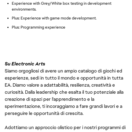
Experience with Grey/White box testing in development
environments.
Plus: Experience with game mode development.
Plus: Programming experience
Su Electronic Arts
Siamo orgogliosi di avere un ampio catalogo di giochi ed
esperienze, sedi in tutto il mondo e opportunità in tutta
EA. Diamo valore a adattabilità, resilienza, creatività e
curiosità. Dalla leadership che esalta il tuo potenziale alla
creazione di spazi per l'apprendimento e la
sperimentazione, ti incoraggiamo a fare grandi lavori e a
perseguire le opportunità di crescita.
Adottiamo un approccio olistico per i nostri programmi di