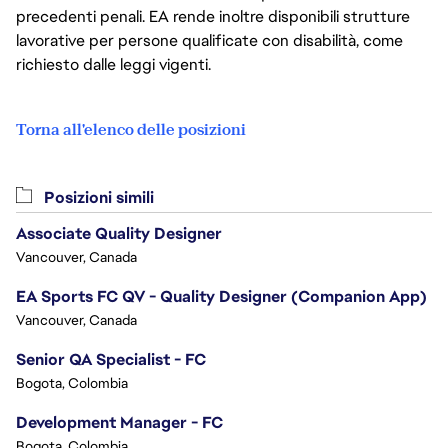
precedenti penali. EA rende inoltre disponibili strutture
lavorative per persone qualificate con disabilità, come
richiesto dalle leggi vigenti.
Torna all'elenco delle posizioni
Posizioni simili
Associate Quality Designer
Vancouver, Canada
EA Sports FC QV - Quality Designer (Companion App)
Vancouver, Canada
Senior QA Specialist - FC
Bogota, Colombia
Development Manager - FC
Bogota, Colombia