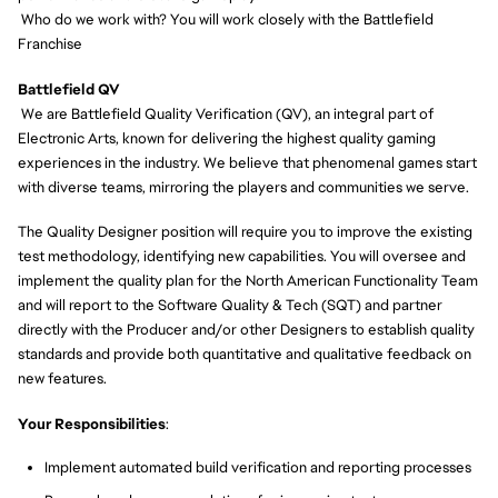
Who do we work with? You will work closely with the Battlefield
Franchise
Battlefield QV
We are Battlefield Quality Verification (QV), an integral part of
Electronic Arts, known for delivering the highest quality gaming
experiences in the industry. We believe that phenomenal games start
with diverse teams, mirroring the players and communities we serve.
The Quality Designer position will require you to improve the existing
test methodology, identifying new capabilities. You will oversee and
implement the quality plan for the North American Functionality Team
and will report to the Software Quality & Tech (SQT) and partner
directly with the Producer and/or other Designers to establish quality
standards and provide both quantitative and qualitative feedback on
new features.
Your Responsibilities
:
Implement automated build verification and reporting processes