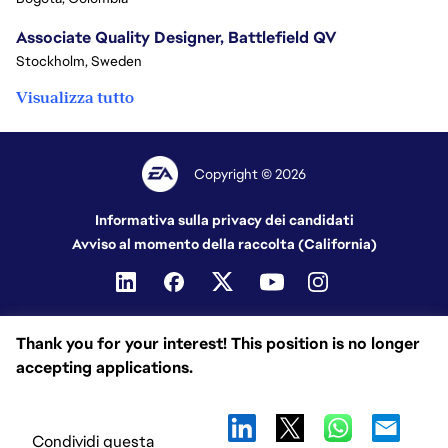
Associate Quality Designer, Battlefield QV
Stockholm, Sweden
Visualizza tutto
Copyright © 2026
Informativa sulla privacy dei candidati
Avviso al momento della raccolta (California)
Thank you for your interest! This position is no longer
accepting applications.
Condividi questa