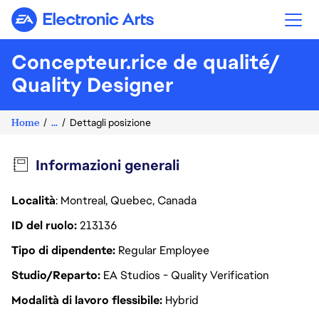
Electronic Arts
Concepteur.rice de qualité/
Quality Designer
Home
...
Dettagli posizione
Informazioni generali
Località
: Montreal, Quebec, Canada
ID del ruolo
213136
Tipo di dipendente
Regular Employee
Studio/Reparto
EA Studios - Quality Verification
Modalità di lavoro flessibile
Hybrid