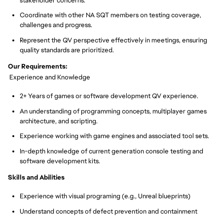
stakeholder concerns.
Coordinate with other NA SQT members on testing coverage,
challenges and progress.
Represent the QV perspective effectively in meetings, ensuring
quality standards are prioritized.
Our Requirements:
Experience and Knowledge
2+ Years of games or software development QV experience.
An understanding of programming concepts, multiplayer games
architecture, and scripting.
Experience working with game engines and associated tool sets.
In-depth knowledge of current generation console testing and
software development kits.
Skills and Abilities
Experience with visual programing (e.g., Unreal blueprints)
Understand concepts of defect prevention and containment