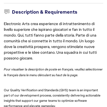
Description & Requirements
Electronic Arts crea esperienze di intrattenimento di
livello superiore che ispirano giocatori e fan in tutto il
mondo. Qui, tutti fanno parte della storia. Parte di una
comunità che si connette in tutto il mondo. Un luogo
dove la creatività prospera, vengono stimolate nuove
prospettive e le idee contano. Una squadra in cui tutti
possono giocare.
Pour visualiser la description de poste en français, veuillez sélectionner 
le français dans le menu déroulant au haut de la page. 
Our Quality Verification and Standards (QVS) team is an important
part of our development process, consistently delivering actionable
insights that support our game teams to optimize software
performance and elevate gameplay.