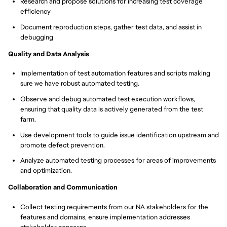
Research and propose solutions for increasing test coverage
efficiency
Document reproduction steps, gather test data, and assist in
debugging
Quality and Data Analysis
Implementation of test automation features and scripts making
sure we have robust automated testing.
Observe and debug automated test execution workflows,
ensuring that quality data is actively generated from the test
farm.
Use development tools to guide issue identification upstream and
promote defect prevention.
Analyze automated testing processes for areas of improvements
and optimization.
Collaboration and Communication
Collect testing requirements from our NA stakeholders for the
features and domains, ensure implementation addresses