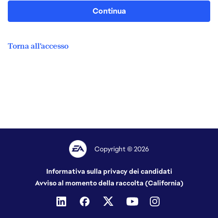
Continua
Torna all'accesso
Copyright © 2026
Informativa sulla privacy dei candidati
Avviso al momento della raccolta (California)