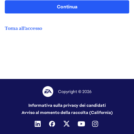
Continua
Torna all'accesso
Copyright © 2026
Informativa sulla privacy dei candidati
Avviso al momento della raccolta (California)