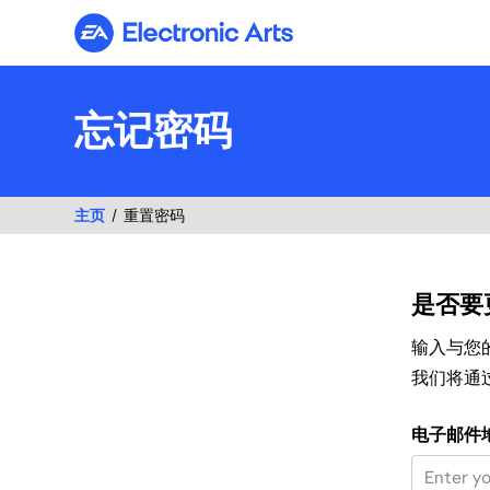
Electronic Arts
忘记密码
主页
重置密码
是否要
输入与您的
我们将通
使用您的电子
电子邮件