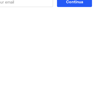
Continua