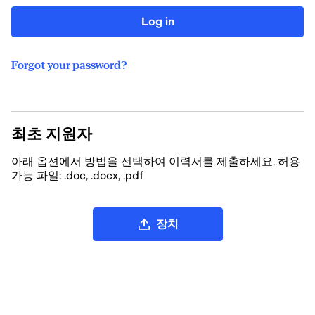
Log in
Forgot your password?
최초 지원자
아래 옵션에서 방법을 선택하여 이력서를 제출하세요. 허용
가능 파일: .doc, .docx, .pdf
CV 파일 업로드
장치
LinkedIn에서 CV 업로드