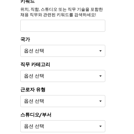
채용 공고 필터 기준:
키워드
위치, 직함, 스튜디오 또는 직무 기술을 포함한
채용 직무와 관련된 키워드를 검색하세요!
국가
직무 카테고리
근로자 유형
스튜디오/부서