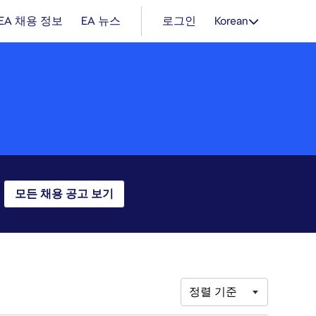
EA 채용 정보
EA 뉴스
로그인
Korean
모든 채용 공고 보기
정렬 기준