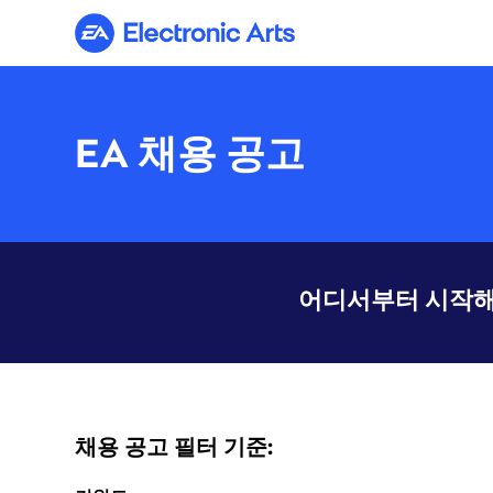
Electronic Arts
EA 채용 공고
어디서부터 시작해
채용 공고 필터 기준: