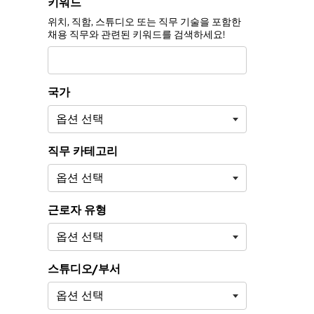
채용 공고 필터 기준:
키워드
위치, 직함, 스튜디오 또는 직무 기술을 포함한
채용 직무와 관련된 키워드를 검색하세요!
국가
직무 카테고리
근로자 유형
스튜디오/부서