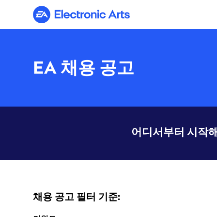
Electronic Arts
EA 채용 공고
어디서부터 시작해
채용 공고 필터 기준: