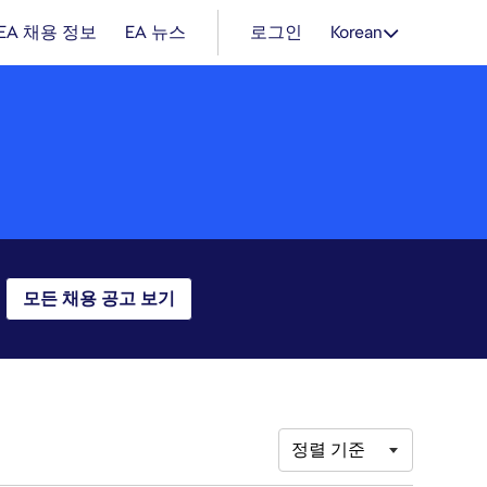
EA 채용 정보
EA 뉴스
로그인
Korean
모든 채용 공고 보기
정렬 기준