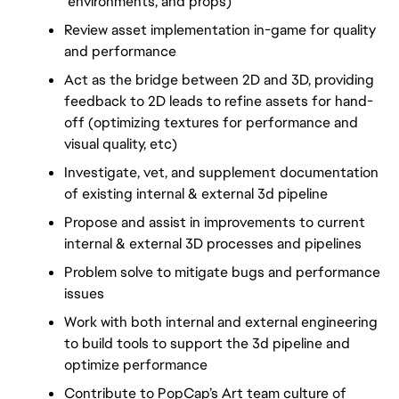
 environments, and props)
Review asset implementation in-game for quality 
and performance
Act as the bridge between 2D and 3D, providing 
feedback to 2D leads to refine assets for hand-
off (optimizing textures for performance and 
visual quality, etc)
Investigate, vet, and supplement documentation 
of existing internal & external 3d pipeline 
Propose and assist in improvements to current 
internal & external 3D processes and pipelines 
Problem solve to mitigate bugs and performance 
issues 
Work with both internal and external engineering 
to build tools to support the 3d pipeline and 
optimize performance
Contribute to PopCap’s Art team culture of 