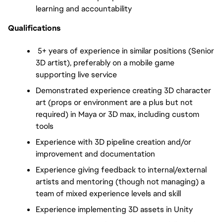
learning and accountability
Qualifications
 5+ years of experience in similar positions (Senior 
3D artist), preferably on a mobile game 
supporting live service
Demonstrated experience creating 3D character 
art (props or environment are a plus but not 
required) in Maya or 3D max, including custom 
tools
Experience with 3D pipeline creation and/or 
improvement and documentation
Experience giving feedback to internal/external 
artists and mentoring (though not managing) a 
team of mixed experience levels and skill 
Experience implementing 3D assets in Unity 