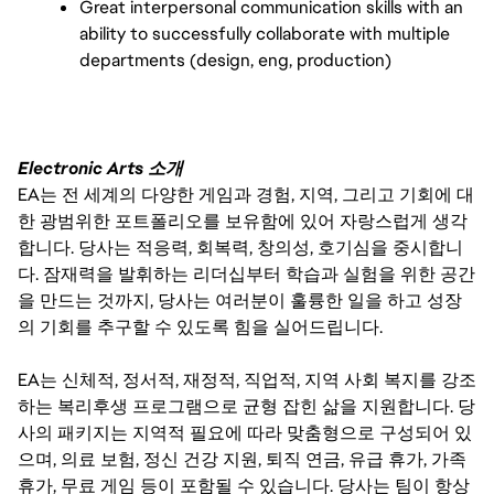
Great interpersonal communication skills with an 
ability to successfully collaborate with multiple 
departments (design, eng, production)
Electronic Arts 소개
EA는 전 세계의 다양한 게임과 경험, 지역, 그리고 기회에 대
한 광범위한 포트폴리오를 보유함에 있어 자랑스럽게 생각
합니다. 당사는 적응력, 회복력, 창의성, 호기심을 중시합니
다. 잠재력을 발휘하는 리더십부터 학습과 실험을 위한 공간
을 만드는 것까지, 당사는 여러분이 훌륭한 일을 하고 성장
의 기회를 추구할 수 있도록 힘을 실어드립니다.
EA는 신체적, 정서적, 재정적, 직업적, 지역 사회 복지를 강조
하는 복리후생 프로그램으로 균형 잡힌 삶을 지원합니다. 당
사의 패키지는 지역적 필요에 따라 맞춤형으로 구성되어 있
으며, 의료 보험, 정신 건강 지원, 퇴직 연금, 유급 휴가, 가족
휴가, 무료 게임 등이 포함될 수 있습니다. 당사는 팀이 항상