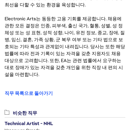
최선을 다할 수 있는 환경을 육성합니다.
Electronic Arts는 동등한 고용 기회를 제공합니다. 채용에
관한 모든 결정은 인종, 피부색, 출신 국가, 혈통, 성별, 성 정
체성 또는 성 표현, 성적 성향, 나이, 유전 정보, 종교, 장애, 질
병, 임신, 결혼, 가족 상황, 군 복무 여부 또는 기타 법으로 보
호되는 기타 특성과 관계없이 내려집니다. 당사는 또한 해당
법률에 따라 전과 기록이 있는 자격을 갖춘 지원자도 채용
대상으로 고려합니다. 또한, EA는 관련 법률에서 요구하는
대로 장애가 있는 자격을 갖춘 개인을 위한 직장 내 편의 시
설을 마련합니다.
직무 목록으로 돌아가기
비슷한 직무
Technical Artist - NHL