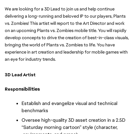
We are looking for a 3D Lead to join us and help continue 
delivering a long-running and beloved IP to our players, Plants 
vs. Zombies! This artist will report to the Art Director and work 
on an upcoming Plants vs. Zombies mobile title. You will rapidly 
develop concepts to drive the creation of best-in-class visuals, 
bringing the world of Plants vs. Zombies to life. You have 
experience in art creation and leadership for mobile games with 
an eye for industry trends. 
3D Lead Artist
onsibilities
Resp
Establish and evangelize visual and technical 
benchmarks 
Oversee high-quality 3D asset creation in a 2.5D 
“Saturday morning cartoon” style (character, 