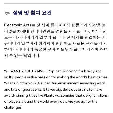
설명 및 참여 요건
Electronic Arts는 전 세계 플레이어와 팬들에게 영감을 불
어넣을 차세대 엔터테인먼트 경험을 제작합니다. 여기에선
모든 이가 이야기의 일부가 됩니다. 전 세계를 연결하는 커
뮤니티의 일부이자 창의력이 번창하고 새로운 관점을 제시
하며 아이디어가 중요한 곳이며 모두가 플레이 제작에 참여
할 수 있는 팀입니다.
WE WANT YOUR BRAINS… PopCap is looking for brainy and 
skillful people with a passion for making the world’s best games. 
What’s in it for you? A super-fun environment, rewarding work, 
and lots of great perks. It takes big, delicious brains to make 
award-winning titles like Plants vs. Zombies that delight millions 
of players around the world every day. Are you up for the 
challenge?