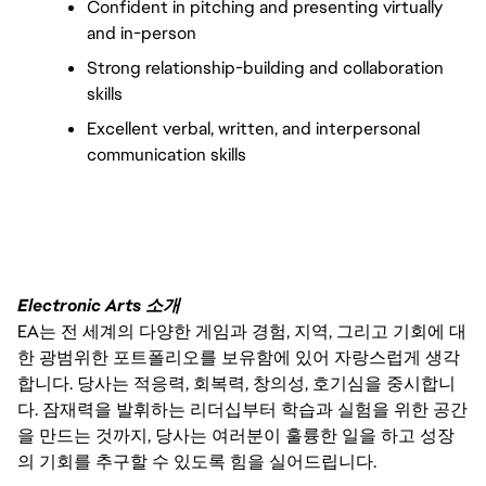
Confident in pitching and presenting virtually 
and in-person 
Strong relationship-building and collaboration 
skills
Excellent verbal, written, and interpersonal 
communication skills
Electronic Arts 소개
EA는 전 세계의 다양한 게임과 경험, 지역, 그리고 기회에 대
한 광범위한 포트폴리오를 보유함에 있어 자랑스럽게 생각
합니다. 당사는 적응력, 회복력, 창의성, 호기심을 중시합니
다. 잠재력을 발휘하는 리더십부터 학습과 실험을 위한 공간
을 만드는 것까지, 당사는 여러분이 훌륭한 일을 하고 성장
의 기회를 추구할 수 있도록 힘을 실어드립니다.