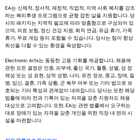
EA는 신체적, 정서적, 재정적, 직업적, 지역 사회 복지를 강조
하는 복리후생 프로그램으로 균형 잡힌 삶을 지원합니다. 당
사의 패키지는 지역적 필요에 따라 맞춤형으로 구성되어 있
으며, 의료 보험, 정신 건강 지원, 퇴직 연금, 유급 휴가, 가족
휴가, 무료 게임 등이 포함될 수 있습니다. 당사는 팀이 항상
최선을 다할 수 있는 환경을 육성합니다.
Electronic Arts는 동등한 고용 기회를 제공합니다. 채용에
관한 모든 결정은 인종, 피부색, 출신 국가, 혈통, 성별, 성 정
체성 또는 성 표현, 성적 성향, 나이, 유전 정보, 종교, 장애, 질
병, 임신, 결혼, 가족 상황, 군 복무 여부 또는 기타 법으로 보
호되는 기타 특성과 관계없이 내려집니다. 당사는 또한 해당
법률에 따라 전과 기록이 있는 자격을 갖춘 지원자도 채용
대상으로 고려합니다. 또한, EA는 관련 법률에서 요구하는
대로 장애가 있는 자격을 갖춘 개인을 위한 직장 내 편의 시
설을 마련합니다.