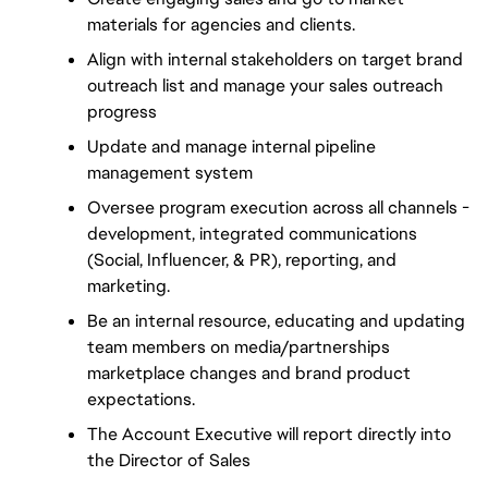
materials for agencies and clients. 
Align with internal stakeholders on target brand 
outreach list and manage your sales outreach 
progress
Update and manage internal pipeline 
management system 
Oversee program execution across all channels - 
development, integrated communications 
(Social, Influencer, & PR), reporting, and 
marketing. 
Be an internal resource, educating and updating 
team members on media/partnerships 
marketplace changes and brand product 
expectations.
The Account Executive will report directly into 
the Director of Sales 