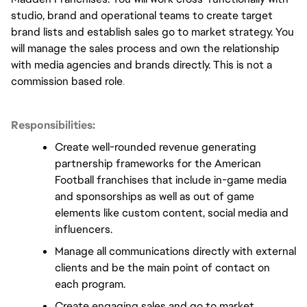
studio, brand and operational teams to create target 
brand lists and establish sales go to market strategy. You 
will manage the sales process and own the relationship 
with media agencies and brands directly. This is not a 
commission based role
. 
Responsibilities:
Create well-rounded revenue generating 
partnership frameworks for the American 
Football franchises that include in-game media 
and sponsorships as well as out of game 
elements like custom content, social media and 
influencers. 
Manage all communications directly with external 
clients and be the main point of contact on 
each program.   
Create engaging sales and go to market 