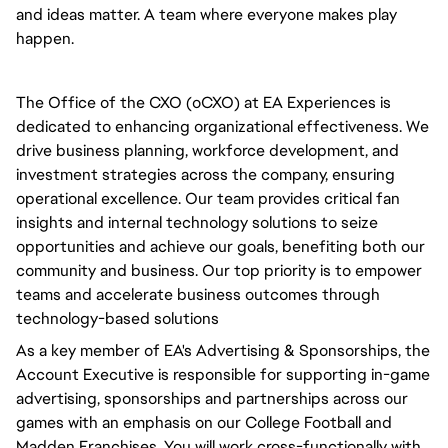
and ideas matter. A team where everyone makes play 
happen.
The Office of the CXO (oCXO) at EA Experiences is 
dedicated to enhancing organizational effectiveness. We 
drive business planning, workforce development, and 
investment strategies across the company, ensuring 
operational excellence. Our team provides critical fan 
insights and internal technology solutions to seize 
opportunities and achieve our goals, benefiting both our 
community and business. Our top priority is to empower 
teams and accelerate business outcomes through 
technology-based solutions
As a key member of EA's Advertising & Sponsorships, the 
Account Executive is responsible for supporting in-game 
advertising, sponsorships and partnerships across our 
games with an emphasis on our College Football and 
Madden Franchises. You will work cross-functionally with 