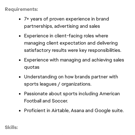
Requirements:
7+ years of proven experience in brand 
partnerships, advertising and sales
Experience in client-facing roles where 
managing client expectation and delivering 
satisfactory results were key responsibilities. 
Experience with managing and achieving sales 
quotas 
Understanding on how brands partner with 
sports leagues / organizations. 
Passionate about sports including American 
Football and Soccer. 
Proficient in Airtable, Asana and Google suite. 
Skills: