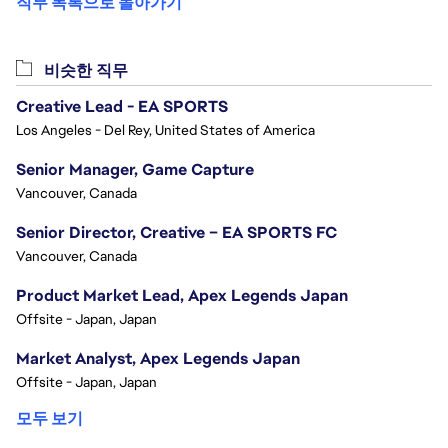
직무 목록으로 돌아가기
비슷한 직무
Creative Lead - EA SPORTS
Los Angeles - Del Rey, United States of America
Senior Manager, Game Capture
Vancouver, Canada
Senior Director, Creative – EA SPORTS FC
Vancouver, Canada
Product Market Lead, Apex Legends Japan
Offsite - Japan, Japan
Market Analyst, Apex Legends Japan
Offsite - Japan, Japan
모두 보기