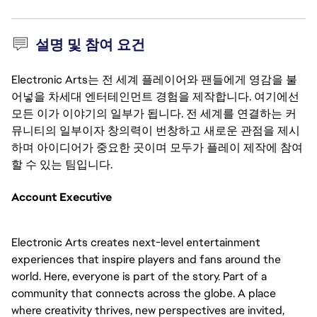
설명 및 참여 요건
Electronic Arts는 전 세계 플레이어와 팬들에게 영감을 불
어넣을 차세대 엔터테인먼트 경험을 제작합니다. 여기에선
모든 이가 이야기의 일부가 됩니다. 전 세계를 연결하는 커
뮤니티의 일부이자 창의력이 번창하고 새로운 관점을 제시
하며 아이디어가 중요한 곳이며 모두가 플레이 제작에 참여
할 수 있는 팀입니다.
Account Executive 
Electronic Arts creates next-level entertainment 
experiences that inspire players and fans around the 
world. Here, everyone is part of the story. Part of a 
community that connects across the globe. A place 
where creativity thrives, new perspectives are invited, 