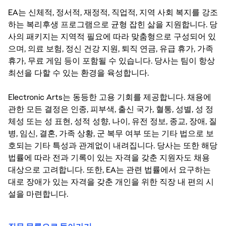
EA는 신체적, 정서적, 재정적, 직업적, 지역 사회 복지를 강조
하는 복리후생 프로그램으로 균형 잡힌 삶을 지원합니다. 당
사의 패키지는 지역적 필요에 따라 맞춤형으로 구성되어 있
으며, 의료 보험, 정신 건강 지원, 퇴직 연금, 유급 휴가, 가족
휴가, 무료 게임 등이 포함될 수 있습니다. 당사는 팀이 항상
최선을 다할 수 있는 환경을 육성합니다.
Electronic Arts는 동등한 고용 기회를 제공합니다. 채용에
관한 모든 결정은 인종, 피부색, 출신 국가, 혈통, 성별, 성 정
체성 또는 성 표현, 성적 성향, 나이, 유전 정보, 종교, 장애, 질
병, 임신, 결혼, 가족 상황, 군 복무 여부 또는 기타 법으로 보
호되는 기타 특성과 관계없이 내려집니다. 당사는 또한 해당
법률에 따라 전과 기록이 있는 자격을 갖춘 지원자도 채용
대상으로 고려합니다. 또한, EA는 관련 법률에서 요구하는
대로 장애가 있는 자격을 갖춘 개인을 위한 직장 내 편의 시
설을 마련합니다.