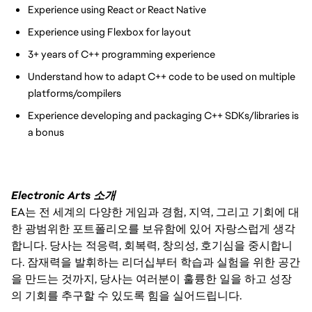
Experience using React or React Native
Experience using Flexbox for layout
3+ years of C++ programming experience
Understand how to adapt C++ code to be used on multiple 
platforms/compilers
Experience developing and packaging C++ SDKs/libraries is 
a bonus
Electronic Arts 소개
EA는 전 세계의 다양한 게임과 경험, 지역, 그리고 기회에 대
한 광범위한 포트폴리오를 보유함에 있어 자랑스럽게 생각
합니다. 당사는 적응력, 회복력, 창의성, 호기심을 중시합니
다. 잠재력을 발휘하는 리더십부터 학습과 실험을 위한 공간
을 만드는 것까지, 당사는 여러분이 훌륭한 일을 하고 성장
의 기회를 추구할 수 있도록 힘을 실어드립니다.