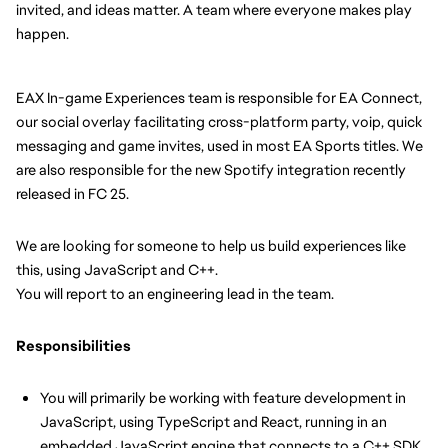
invited, and ideas matter. A team where everyone makes play 
happen.
EAX In-game Experiences team is responsible for EA Connect, 
our social overlay facilitating cross-platform party, voip, quick 
messaging and game invites, used in most EA Sports titles. We 
are also responsible for the new Spotify integration recently 
released in FC 25.
We are looking for someone to help us build experiences like 
this, using JavaScript and C++.
You will report to an engineering lead in the team.
Responsibilities
You will primarily be working with feature development in 
JavaScript, using TypeScript and React, running in an 
embedded JavaScript engine that connects to a C++ SDK 