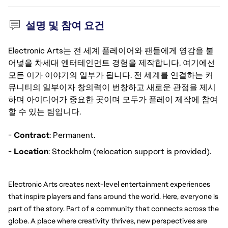
설명 및 참여 요건
Electronic Arts는 전 세계 플레이어와 팬들에게 영감을 불
어넣을 차세대 엔터테인먼트 경험을 제작합니다. 여기에선
모든 이가 이야기의 일부가 됩니다. 전 세계를 연결하는 커
뮤니티의 일부이자 창의력이 번창하고 새로운 관점을 제시
하며 아이디어가 중요한 곳이며 모두가 플레이 제작에 참여
할 수 있는 팀입니다.
-
Contract
: Permanent.
-
Location
: Stockholm (relocation support is provided).
Electronic Arts creates next-level entertainment experiences 
that inspire players and fans around the world. Here, everyone is 
part of the story. Part of a community that connects across the 
globe. A place where creativity thrives, new perspectives are 