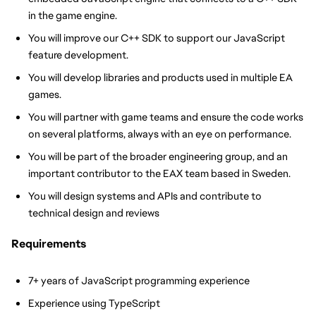
in the game engine.
You will improve our C++ SDK to support our JavaScript 
feature development.
You will develop libraries and products used in multiple EA 
games.
You will partner with game teams and ensure the code works 
on several platforms, always with an eye on performance.
You will be part of the broader engineering group, and an 
important contributor to the EAX team based in Sweden.
You will design systems and APIs and contribute to 
technical design and reviews
Requirements
7+ years of JavaScript programming experience
Experience using TypeScript