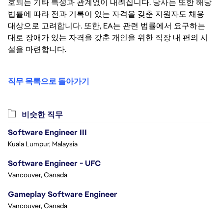
호되는 기타 특성과 관계없이 내려집니다. 당사는 또한 해당
법률에 따라 전과 기록이 있는 자격을 갖춘 지원자도 채용
대상으로 고려합니다. 또한, EA는 관련 법률에서 요구하는
대로 장애가 있는 자격을 갖춘 개인을 위한 직장 내 편의 시
설을 마련합니다.
직무 목록으로 돌아가기
비슷한 직무
Software Engineer III
Kuala Lumpur, Malaysia
Software Engineer - UFC
Vancouver, Canada
Gameplay Software Engineer
Vancouver, Canada