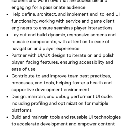
screens and workflows that are accessible and
engaging for a passionate audience
Help define, architect, and implement end-to-end UI
functionality, working with service and game client
engineers to ensure seamless player interactions
Lay out and build dynamic, responsive screens and
reusable components, with attention to ease of
navigation and player experience
Partner with UI/UX design to iterate on and polish
player-facing features, ensuring accessibility and
ease of use
Contribute to and improve team best practices,
processes, and tools, helping foster a health and
supportive development environment
Design, maintain, and debug performant UI code,
including profiling and optimization for multiple
platforms
Build and maintain tools and reusable UI technologies
to accelerate development and empower content