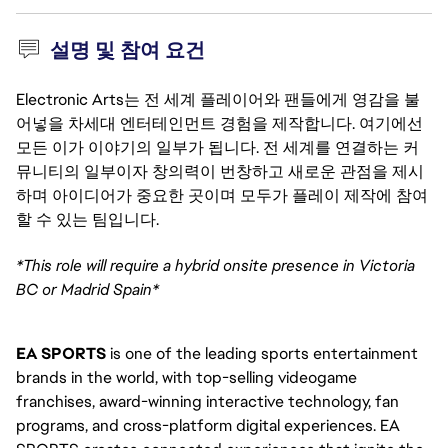
설명 및 참여 요건
Electronic Arts는 전 세계 플레이어와 팬들에게 영감을 불
어넣을 차세대 엔터테인먼트 경험을 제작합니다. 여기에선
모든 이가 이야기의 일부가 됩니다. 전 세계를 연결하는 커
뮤니티의 일부이자 창의력이 번창하고 새로운 관점을 제시
하며 아이디어가 중요한 곳이며 모두가 플레이 제작에 참여
할 수 있는 팀입니다.
*This role will require a hybrid onsite presence in Victoria
BC or Madrid Spain*
EA SPORTS
is one of the leading sports entertainment
brands in the world, with top-selling videogame
franchises, award-winning interactive technology, fan
programs, and cross-platform digital experiences. EA