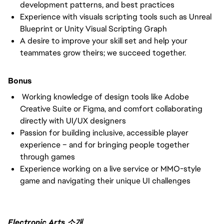
development patterns, and best practices
Experience with visuals scripting tools such as Unreal
Blueprint or Unity Visual Scripting Graph
A desire to improve your skill set and help your
teammates grow theirs; we succeed together.
Bonus
Working knowledge of design tools like Adobe
Creative Suite or Figma, and comfort collaborating
directly with UI/UX designers
Passion for building inclusive, accessible player
experience – and for bringing people together
through games
Experience working on a live service or MMO-style
game and navigating their unique UI challenges
Electronic Arts 소개