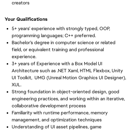
creators
Your Qualifications
5+ years’ experience with strongly typed, OOP,
programming languages; C++ preferred.
Bachelor’s degree in computer science or related
field, or equivalent training and professional
experience.
3+ years of Experience with a Box Model UI
Architecture such as .NET Xaml, HTML Flexbox, Unity
UI Toolkit, UMG (Unreal Motion Graphics UI Designer),
XUL.
Strong foundation in object-oriented design, good
engineering practices, and working within an iterative,
collaborative development process
Familiarity with runtime performance, memory
management, and optimization techniques
Understanding of UI asset pipelines, game