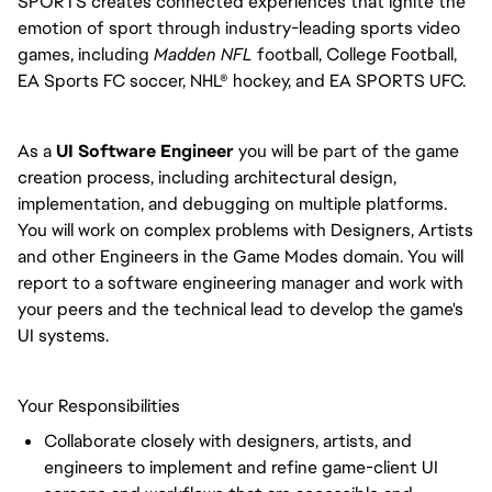
SPORTS creates connected experiences that ignite the
emotion of sport through industry-leading sports video
games, including
Madden NFL
football, College Football,
EA Sports FC soccer, NHL® hockey, and EA SPORTS UFC.
As a
UI Software Engineer
you will be part of the game
creation process, including architectural design,
implementation, and debugging on multiple platforms.
You will work on complex problems with Designers, Artists
and other Engineers in the Game Modes domain. You will
report to a software engineering manager and work with
your peers and the technical lead to develop the game's
UI systems.
Your Responsibilities
Collaborate closely with designers, artists, and
engineers to implement and refine game-client UI