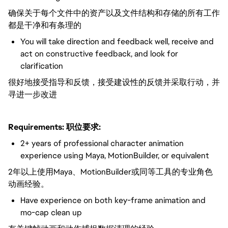
确保关于每个文件中的资产以及文件结构和存储的所有工作
都是干净和有条理的
You will take direction and feedback well, receive and
act on constructive feedback, and look for
clarification
很好地接受指导和反馈，接受建设性的反馈并采取行动，并
寻进一步改进
Requirements:
职位要求:
2+ years of professional character animation
experience using Maya, MotionBuilder, or equivalent
2年以上使用Maya、MotionBuilder或同等工具的专业角色
动画经验。
Have experience on both key-frame animation and
mo-cap clean up