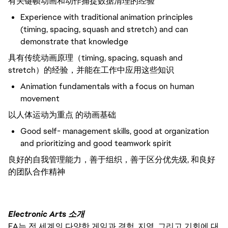
有关键帧动画和动作捕捉数据清理的经验
Experience with traditional animation principles
(timing, spacing, squash and stretch) and can
demonstrate that knowledge
具有传统动画原理（timing, spacing, squash and
stretch）的经验，并能在工作中应用这些知识
Animation fundamentals with a focus on human
movement
以人体运动为重点 的动画基础
Good self- management skills, good at organization
and prioritizing and good teamwork spirit
良好的自我管理能力，善于组织，善于区分优先级, 和良好
的团队合作精神
Electronic Arts 소개
EA는 전 세계의 다양한 게임과 경험, 지역, 그리고 기회에 대