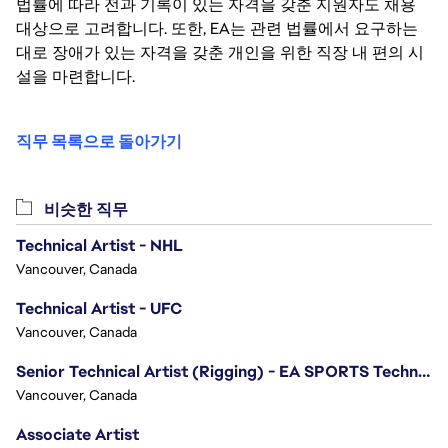
법률에 따라 전과 기록이 있는 자격을 갖춘 지원자도 채용
대상으로 고려합니다. 또한, EA는 관련 법률에서 요구하는
대로 장애가 있는 자격을 갖춘 개인을 위한 직장 내 편의 시
설을 마련합니다.
직무 목록으로 돌아가기
비슷한 직무
Technical Artist - NHL
Vancouver, Canada
Technical Artist - UFC
Vancouver, Canada
Senior Technical Artist (Rigging) - EA SPORTS Technology
Vancouver, Canada
Associate Artist