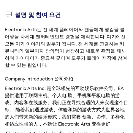
설명 및 참여 요건
Electronic Arts는 전 세계 플레이어와 팬들에게 영감을 불
어넣을 차세대 엔터테인먼트 경험을 제작합니다. 여기에선
모든 이가 이야기의 일부가 됩니다. 전 세계를 연결하는 커
뮤니티의 일부이자 창의력이 번창하고 새로운 관점을 제시
하며 아이디어가 중요한 곳이며 모두가 플레이 제작에 참여
할 수 있는 팀입니다.
Company Introduction 公司介绍
Electronic Arts Inc. 是全球领先的互动娱乐软件公司。EA
提供适用于联网主机、个人电 脑、手机和平板电脑的游
戏、内容和在线服务。我们正在寻找合适的人来实现这个目
标。 随着我们通过游戏、体验和新的游戏方式为世界各地
的人们带来新的娱乐形式，我们需要 创新、协作、多样化
和适应性强的人，不断让 Electronic Arts 变得更好。