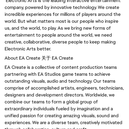
Electronic Arts is the leading interactive entertainment
company, powered by innovative technology. We create
incredible experiences for millions of players around the
world. But what matters most is our people who inspire
us, and the world, to play. As we bring new forms of
entertainment to people around the world, we need
creative, collaborative, diverse people to keep making
Electronic Arts better.
About EA Create 关于 EA Create
EA Create is a collective of content production teams
partnering with EA Studios game teams to achieve
outstanding visuals, audio and technology. Our teams
comprise of accomplished artists, engineers, technicians,
designers and development directors. Worldwide, we
combine our teams to form a global group of
extraordinary individuals fueled by imagination and a
unified passion for creating amazing visuals, sound and
experiences. We are a diverse team, creatively motivated