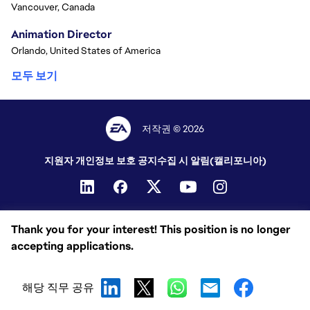
Vancouver, Canada
Animation Director
Orlando, United States of America
모두 보기
저작권 © 2026
지원자 개인정보 보호 공지
수집 시 알림(캘리포니아)
Thank you for your interest! This position is no longer
accepting applications.
해당 직무 공유