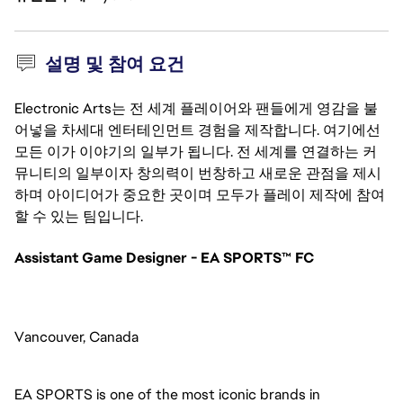
설명 및 참여 요건
Electronic Arts는 전 세계 플레이어와 팬들에게 영감을 불
어넣을 차세대 엔터테인먼트 경험을 제작합니다. 여기에선
모든 이가 이야기의 일부가 됩니다. 전 세계를 연결하는 커
뮤니티의 일부이자 창의력이 번창하고 새로운 관점을 제시
하며 아이디어가 중요한 곳이며 모두가 플레이 제작에 참여
할 수 있는 팀입니다.
Assistant Game Designer - EA SPORTS™ FC
Vancouver, Canada
EA SPORTS is one of the most iconic brands in