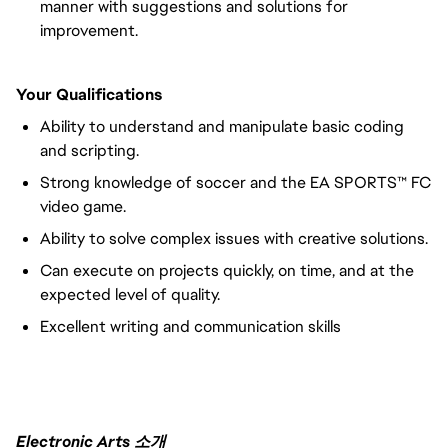
manner with suggestions and solutions for
improvement.
Your Qualifications
Ability to understand and manipulate basic coding
and scripting.
Strong knowledge of soccer and the EA SPORTS™ FC
video game.
Ability to solve complex issues with creative solutions.
Can execute on projects quickly, on time, and at the
expected level of quality.
Excellent writing and communication skills
Electronic Arts 소개