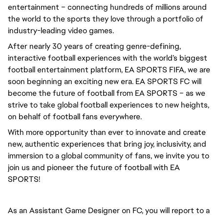
entertainment – connecting hundreds of millions around
the world to the sports they love through a portfolio of
industry-leading video games.
After nearly 30 years of creating genre-defining,
interactive football experiences with the world’s biggest
football entertainment platform, EA SPORTS FIFA, we are
soon beginning an exciting new era. EA SPORTS FC will
become the future of football from EA SPORTS – as we
strive to take global football experiences to new heights,
on behalf of football fans everywhere.
With more opportunity than ever to innovate and create
new, authentic experiences that bring joy, inclusivity, and
immersion to a global community of fans, we invite you to
join us and pioneer the future of football with EA
SPORTS!
As an Assistant Game Designer on FC, you will report to a