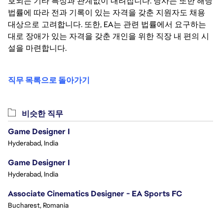
호되는 기타 특성과 관계없이 내려집니다. 당사는 또한 해당
법률에 따라 전과 기록이 있는 자격을 갖춘 지원자도 채용
대상으로 고려합니다. 또한, EA는 관련 법률에서 요구하는
대로 장애가 있는 자격을 갖춘 개인을 위한 직장 내 편의 시
설을 마련합니다.
직무 목록으로 돌아가기
비슷한 직무
Game Designer I
Hyderabad, India
Game Designer I
Hyderabad, India
Associate Cinematics Designer - EA Sports FC
Bucharest, Romania