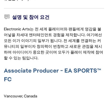
설명 및 참여 요건
Electronic Arts는 전 세계 플레이어와 팬들에게 영감을 불
어넣을 차세대 엔터테인먼트 경험을 제작합니다. 여기에선
모든 이가 이야기의 일부가 됩니다. 전 세계를 연결하는 커
뮤니티의 일부이자 창의력이 번창하고 새로운 관점을 제시
하며 아이디어가 중요한 곳이며 모두가 플레이 제작에 참여
할 수 있는 팀입니다.
Associate Producer - EA SPORTS™
FC
Vancouver, Canada