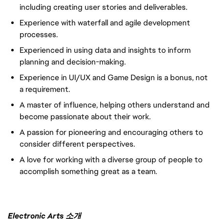
including creating user stories and deliverables.
Experience with waterfall and agile development
processes.
Experienced in using data and insights to inform
planning and decision-making.
Experience in UI/UX and Game Design is a bonus, not
a requirement.
A master of influence, helping others understand and
become passionate about their work.
A passion for pioneering and encouraging others to
consider different perspectives.
A love for working with a diverse group of people to
accomplish something great as a team.
Electronic Arts 소개