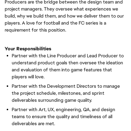
Producers are the bridge between the design team and
project managers. They oversee what experiences we
build, why we build them, and how we deliver them to our
players. A love for football and the FC series is a
requirement for this position.
Your Responsibilities
Partner with the Line Producer and Lead Producer to
understand product goals then oversee the ideation
and evaluation of them into game features that
players will love.
Partner with the Development Directors to manage
the project schedule, milestones, and sprint
deliverables surrounding game quality.
Partner with Art, UX, engineering, QA, and design
teams to ensure the quality and timeliness of all
deliverables are met.