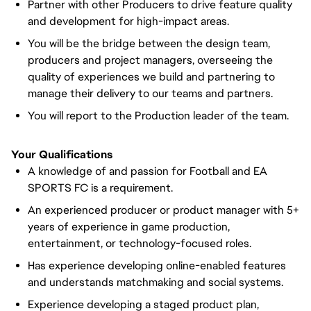
Partner with other Producers to drive feature quality
and development for high-impact areas.
You will be the bridge between the design team,
producers and project managers, overseeing the
quality of experiences we build and partnering to
manage their delivery to our teams and partners.
You will report to the Production leader of the team.
Your Qualifications
A knowledge of and passion for Football and EA
SPORTS FC is a requirement.
An experienced producer or product manager with 5+
years of experience in game production,
entertainment, or technology-focused roles.
Has experience developing online-enabled features
and understands matchmaking and social systems.
Experience developing a staged product plan,