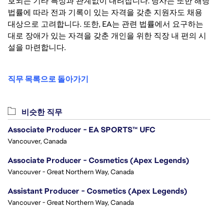
호되는 기타 특성과 관계없이 내려집니다. 당사는 또한 해당
법률에 따라 전과 기록이 있는 자격을 갖춘 지원자도 채용
대상으로 고려합니다. 또한, EA는 관련 법률에서 요구하는
대로 장애가 있는 자격을 갖춘 개인을 위한 직장 내 편의 시
설을 마련합니다.
직무 목록으로 돌아가기
비슷한 직무
Associate Producer - EA SPORTS™ UFC
Vancouver, Canada
Associate Producer - Cosmetics (Apex Legends)
Vancouver - Great Northern Way, Canada
Assistant Producer - Cosmetics (Apex Legends)
Vancouver - Great Northern Way, Canada