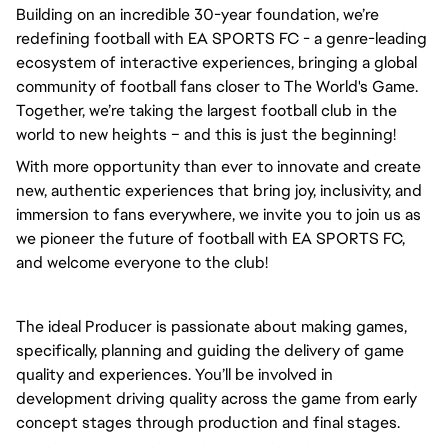
Building on an incredible 30-year foundation, we’re
redefining football with EA SPORTS FC - a genre-leading
ecosystem of interactive experiences, bringing a global
community of football fans closer to The World's Game.
Together, we’re taking the largest football club in the
world to new heights – and this is just the beginning!
With more opportunity than ever to innovate and create
new, authentic experiences that bring joy, inclusivity, and
immersion to fans everywhere, we invite you to join us as
we pioneer the future of football with EA SPORTS FC,
and welcome everyone to the club!
The ideal Producer is passionate about making games,
specifically, planning and guiding the delivery of game
quality and experiences. You’ll be involved in
development driving quality across the game from early
concept stages through production and final stages.