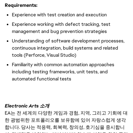
Requirements:
Experience with test creation and execution
Experience working with defect tracking, test
management and bug prevention strategies
Understanding of software development processes,
continuous integration, build systems and related
tools (Perforce, Visual Studio)
Familiarity with common automation approaches
including testing frameworks, unit tests, and
automated functional tests
Electronic Arts 소개
EA는 전 세계의 다양한 게임과 경험, 지역, 그리고 기회에 대
한 광범위한 포트폴리오를 보유함에 있어 자랑스럽게 생각
합니다. 당사는 적응력, 회복력, 창의성, 호기심을 중시합니