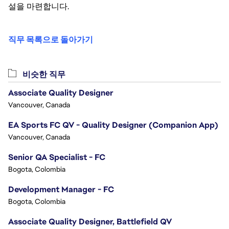
설을 마련합니다.
직무 목록으로 돌아가기
비슷한 직무
Associate Quality Designer
Vancouver, Canada
EA Sports FC QV - Quality Designer (Companion App)
Vancouver, Canada
Senior QA Specialist - FC
Bogota, Colombia
Development Manager - FC
Bogota, Colombia
Associate Quality Designer, Battlefield QV