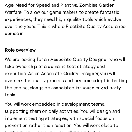
Age, Need for Speed and Plant vs. Zombies Garden
Warfare. To allow our game makers to create fantastic
experiences, they need high-quality tools which evolve
over the years. This is where Frostbite Quality Assurance
comes in.
Role overview
We are looking for an Associate Quality Designer who will
take ownership of a domain's test strategy and
execution. As an Associate Quality Designer, you will
oversee the quality process and become adept in testing
the engine, alongside associated in-house or 3rd party
tools.
You will work embedded in development teams,
supporting them on daily activities. You will design and
implement testing strategies, with special focus on
prevention rather than reaction. You will work close to