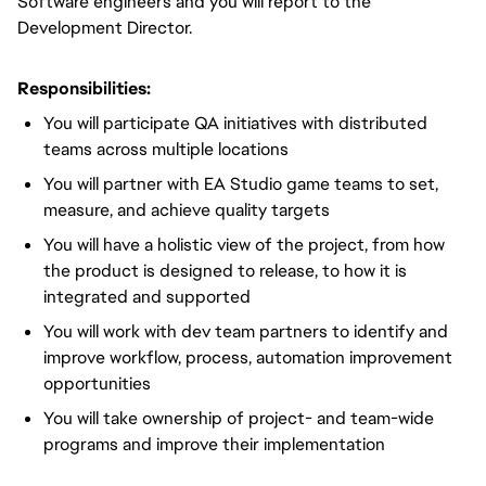
Software engineers and you will report to the
Development Director.
Responsibilities:
You will participate QA initiatives with distributed
teams across multiple locations
You will partner with EA Studio game teams to set,
measure, and achieve quality targets
You will have a holistic view of the project, from how
the product is designed to release, to how it is
integrated and supported
You will work with dev team partners to identify and
improve workflow, process, automation improvement
opportunities
You will take ownership of project- and team-wide
programs and improve their implementation