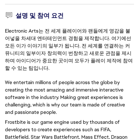
설명 및 참여 요건
Electronic Arts는 전 세계 플레이어와 팬들에게 영감을 불
어넣을 차세대 엔터테인먼트 경험을 제작합니다. 여기에선
모든 이가 이야기의 일부가 됩니다. 전 세계를 연결하는 커
뮤니티의 일부이자 창의력이 번창하고 새로운 관점을 제시
하며 아이디어가 중요한 곳이며 모두가 플레이 제작에 참여
할 수 있는 팀입니다.
We entertain millions of people across the globe by
creating the most amazing and immersive interactive
software in the industry. Making great experiences is
challenging, which is why our team is made of creative
and passionate people.
Frostbite is our game engine used by thousands of
developers to create experiences such as FIFA,
Battlefield, Star Wars Battlefront, Mass Effect, Dragon