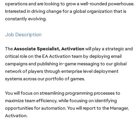
operations and are looking to grow a well-rounded powerhouse. 
Interested in driving change for a global organization that is 
constantly evolving.
Job Description
The 
Associate Specialist, Activation
 will play a strategic and 
critical role on the EA Activation team by deploying email 
campaigns and publishing in-game messaging to our global 
network of players through enterprise level deployment 
systems across our portfolio of games.
You will focus on streamlining programming processes to 
maximize team efficiency, while focusing on identifying 
opportunities for automation. You will report to the Manager, 
Activation.