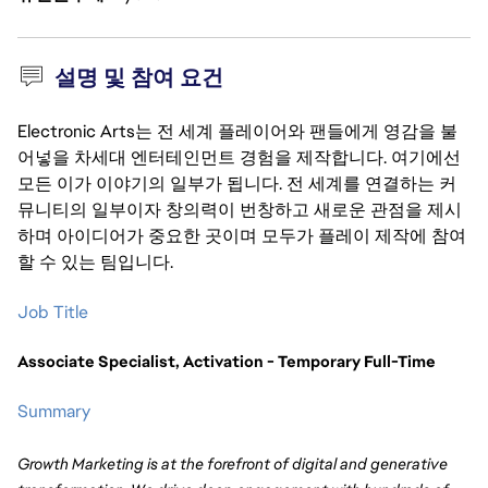
설명 및 참여 요건
Electronic Arts는 전 세계 플레이어와 팬들에게 영감을 불
어넣을 차세대 엔터테인먼트 경험을 제작합니다. 여기에선
모든 이가 이야기의 일부가 됩니다. 전 세계를 연결하는 커
뮤니티의 일부이자 창의력이 번창하고 새로운 관점을 제시
하며 아이디어가 중요한 곳이며 모두가 플레이 제작에 참여
할 수 있는 팀입니다.
Job Title
Associate Specialist, Activation 
- Temporary Full-Time
Summary
Growth Marketing is at the forefront of digital and generative 