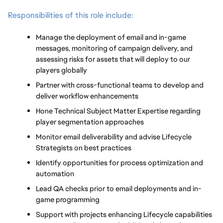
Responsibilities of this role include: 
Manage the deployment of email and in-game 
messages, monitoring of campaign delivery, and 
assessing risks for assets that will deploy to our 
players globally
Partner with cross-functional teams to develop and 
deliver workflow enhancements
Hone Technical Subject Matter Expertise regarding 
player segmentation approaches
Monitor email deliverability and advise Lifecycle 
Strategists on best practices
Identify opportunities for process optimization and 
automation
Lead QA checks prior to email deployments and in-
game programming
Support with projects enhancing Lifecycle capabilities 