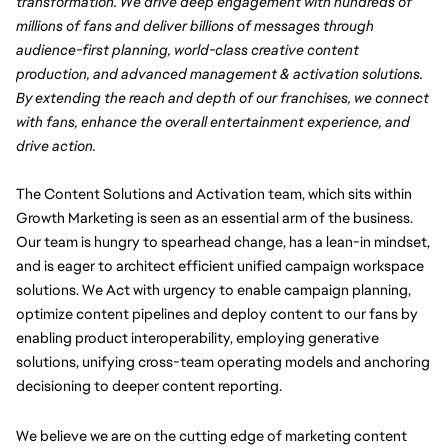
transformation. We drive deep engagement with hundreds of 
millions of fans and deliver billions of messages through 
audience-first planning, world-class creative content 
production, and advanced management & activation solutions. 
By extending the reach and depth of our franchises, we connect 
with fans, enhance the overall entertainment experience, and 
drive action.
The Content Solutions and Activation team, which sits within 
Growth Marketing is seen as an essential arm of the business. 
Our team is hungry to spearhead change, has a lean-in mindset, 
and is eager to architect efficient unified campaign workspace 
solutions. We Act with urgency to enable campaign planning, 
optimize content pipelines and deploy content to our fans by 
enabling product interoperability, employing generative 
solutions, unifying cross-team operating models and anchoring 
decisioning to deeper content reporting.
We believe we are on the cutting edge of marketing content 