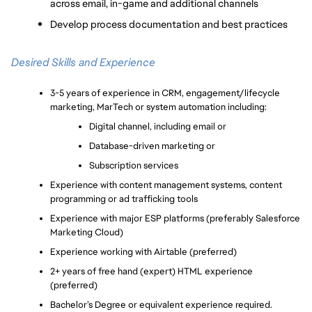
across email, in-game and additional channels
Develop process documentation and best practices
Desired Skills and Experience 
3-5 years of experience in CRM, engagement/lifecycle 
marketing, MarTech or system automation including:
Digital channel, including email or
Database-driven marketing or
Subscription services
Experience with content management systems, content 
programming or ad trafficking tools
Experience with major ESP platforms (preferably Salesforce 
Marketing Cloud)
Experience working with Airtable (preferred)
2+ years of free hand (expert) HTML experience 
(preferred)
Bachelor’s Degree or equivalent experience required. 