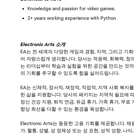
Knowledge and passion for video games.
2+ years working experience with Python
Electronic Arts 소개
EA는 전 세계의 다양한 게임과 경험, 지역, 그리고 
어 자랑스럽게 생각합니다. 당사는 적응력, 회복력, 창
는 리더십부터 학습과 실험을 위한 공간을 만드는 것까
의 기회를 추구할 수 있도록 힘을 실어드립니다.
EA는 신체적, 정서적, 재정적, 직업적, 지역 사회 복
힌 삶을 지원합니다. 당사의 패키지는 지역적 필요에 따
정신 건강 지원, 퇴직 연금, 유급 휴가, 가족 휴가, 무
항상 최선을 다할 수 있는 환경을 육성합니다.
Electronic Arts는 동등한 고용 기회를 제공합니다.
가, 혈통, 성별, 성 정체성 또는 성 표현, 성적 성향, 나이,