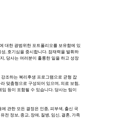
기회에 대한 광범위한 포트폴리오를 보유함에 있
의성, 호기심을 중시합니다. 잠재력을 발휘하
지, 당사는 여러분이 훌륭한 일을 하고 성장
지를 강조하는 복리후생 프로그램으로 균형 잡
라 맞춤형으로 구성되어 있으며, 의료 보험,
료 게임 등이 포함될 수 있습니다. 당사는 팀이
 채용에 관한 모든 결정은 인종, 피부색, 출신 국
 유전 정보, 종교, 장애, 질병, 임신, 결혼, 가족